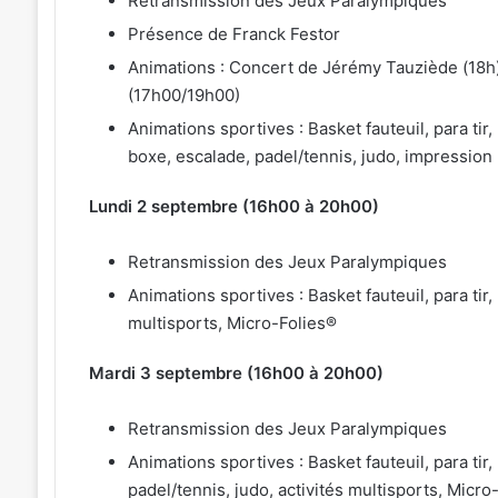
Retransmission des Jeux Paralympiques
Présence de Franck Festor
Animations : Concert de Jérémy Tauziède (18h)
(17h00/19h00)
Animations sportives : Basket fauteuil, para tir
boxe, escalade, padel/tennis, judo, impression 
Lundi 2 septembre (16h00 à 20h00)
Retransmission des Jeux Paralympiques
Animations sportives : Basket fauteuil, para tir
multisports, Micro-Folies®
Mardi 3 septembre (16h00 à 20h00)
Retransmission des Jeux Paralympiques
Animations sportives : Basket fauteuil, para tir
padel/tennis, judo, activités multisports, Micro