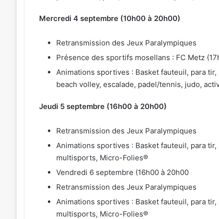
Mercredi 4 septembre (10h00 à 20h00)
Retransmission des Jeux Paralympiques
Présence des sportifs mosellans : FC Metz (1
Animations sportives : Basket fauteuil, para tir
beach volley, escalade, padel/tennis, judo, acti
Jeudi 5 septembre (16h00 à 20h00)
Retransmission des Jeux Paralympiques
Animations sportives : Basket fauteuil, para tir
multisports, Micro-Folies®
Vendredi 6 septembre (16h00 à 20h00
Retransmission des Jeux Paralympiques
Animations sportives : Basket fauteuil, para tir
multisports, Micro-Folies®