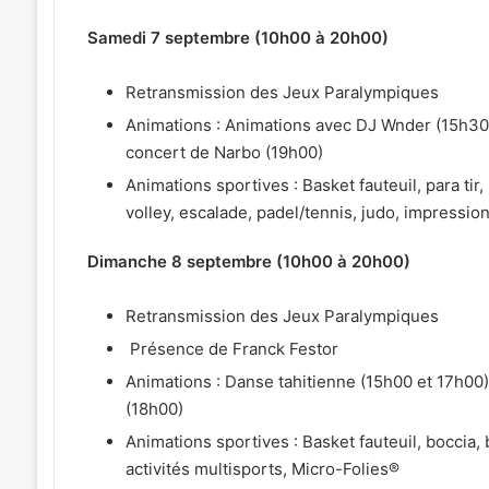
Samedi 7 septembre (10h00 à 20h00)
Retransmission des Jeux Paralympiques
Animations : Animations avec DJ Wnder (15h30
concert de Narbo (19h00)
Animations sportives : Basket fauteuil, para tir
volley, escalade, padel/tennis, judo, impression
Dimanche 8 septembre (10h00 à 20h00)
Retransmission des Jeux Paralympiques
Présence de Franck Festor
Animations : Danse tahitienne (15h00 et 17h00)
(18h00)
Animations sportives : Basket fauteuil, boccia,
activités multisports, Micro-Folies®