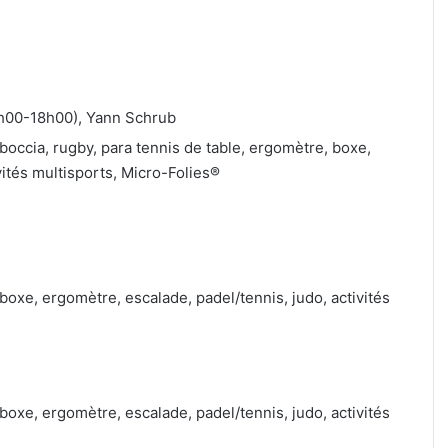
7h00-18h00), Yann Schrub
, boccia, rugby, para tennis de table, ergomètre, boxe,
vités multisports, Micro-Folies®
, boxe, ergomètre, escalade, padel/tennis, judo, activités
, boxe, ergomètre, escalade, padel/tennis, judo, activités