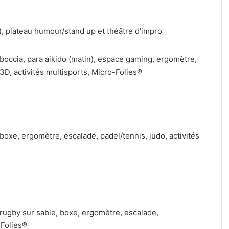
, plateau humour/stand up et théâtre d’impro
, boccia, para aikido (matin), espace gaming, ergomètre,
3D, activités multisports, Micro-Folies®
, boxe, ergomètre, escalade, padel/tennis, judo, activités
, rugby sur sable, boxe, ergomètre, escalade,
-Folies®