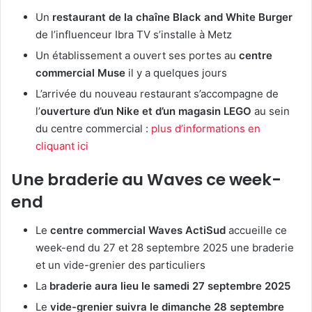
Un
restaurant de la chaîne Black and White Burger
de l’influenceur Ibra TV s’installe à Metz
Un établissement a ouvert ses portes au
centre
commercial Muse
il y a quelques jours
L’arrivée du nouveau restaurant s’accompagne de
l’
ouverture d’un Nike et d’un magasin LEGO
au sein
du centre commercial :
plus d’informations en
cliquant ici
Une braderie au Waves ce week-
end
Le
centre commercial Waves ActiSud
accueille ce
week-end du 27 et 28 septembre 2025 une braderie
et un vide-grenier des particuliers
La
braderie aura lieu le samedi 27 septembre 2025
Le
vide-grenier suivra le dimanche 28 septembre