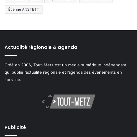
Étienne ANSTETT
Actualité régionale & agenda
Créé en 2006, Tout-Metz est un média numérique indépendant
qui publie l’actualité régionale et l’agenda des événements en
Lorraine.
Publicité