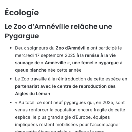
Écologie
Le Zoo d’Amnéville relâche une
Pygargue
Deux soigneurs du
Zoo d’Amnéville
ont participé le
mercredi 17 septembre 2025 à la
remise à la vie
sauvage de « Amnéville », une femelle pygargue à
queue blanche
née cette année
Le Zoo travaille à la réintroduction de cette espèce en
partenariat avec le centre de reproduction des
Aigles du Léman
« Au total, ce sont neuf pygargues qui, en 2025, sont
venus renforcer la population encore fragile de cette
espèce, le plus grand aigle d’Europe. équipes
impliquées restent mobilisées pour l’accompagner
dans cette étape cruciale », indique le parc