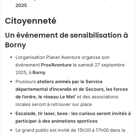
2025
Citoyenneté
Un événement de sensibilisation à
Borny
L’organisation Planet Aventure organise son
événement
Prox’Aventure
le samedi 27 septembre
2025, à
Borny
Plusieurs
ateliers animés par le Service
départemental d’Incendie et de Secours, les forces
de l’ordre, le réseau Le Met’
et des associations
locales seront à retrouver sur place
Escalade, tir laser, boxe : les curieux seront invités à
participer à des animations sportives
Le grand public est invité de 15h30 à 17h00 dans la