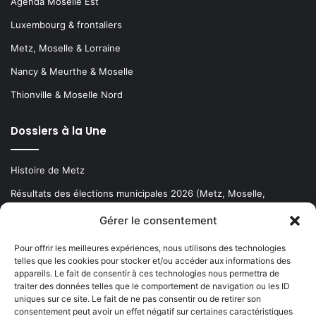
Agenda Moselle Est
Luxembourg & frontaliers
Metz, Moselle & Lorraine
Nancy & Meurthe & Moselle
Thionville & Moselle Nord
Dossiers à la Une
Histoire de Metz
Résultats des élections municipales 2026 (Metz, Moselle,
Lorraine)
Gérer le consentement
Sentier des lanternes
Pour offrir les meilleures expériences, nous utilisons des technologies
telles que les cookies pour stocker et/ou accéder aux informations des
Newsletter gratuite
appareils. Le fait de consentir à ces technologies nous permettra de
traiter des données telles que le comportement de navigation ou les ID
uniques sur ce site. Le fait de ne pas consentir ou de retirer son
consentement peut avoir un effet négatif sur certaines caractéristiques