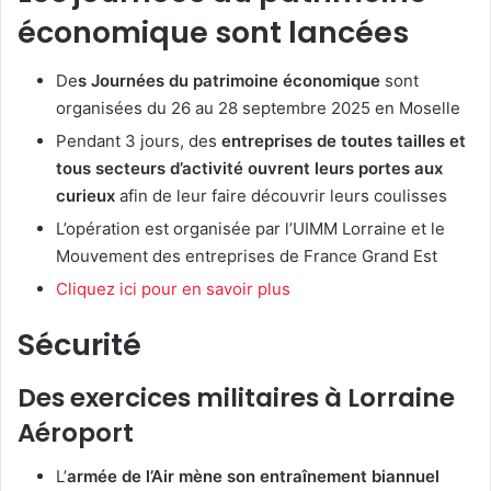
économique sont lancées
De
s Journées du patrimoine économique
sont
organisées du 26 au 28 septembre 2025 en Moselle
Pendant 3 jours, des
entreprises de toutes tailles et
tous secteurs d’activité ouvrent leurs portes aux
curieux
afin de leur faire découvrir leurs coulisses
L’opération est organisée par l’UIMM Lorraine et le
Mouvement des entreprises de France Grand Est
Cliquez ici pour en savoir plus
Sécurité
Des exercices militaires à Lorraine
Aéroport
L’
armée de l’Air mène son entraînement biannuel