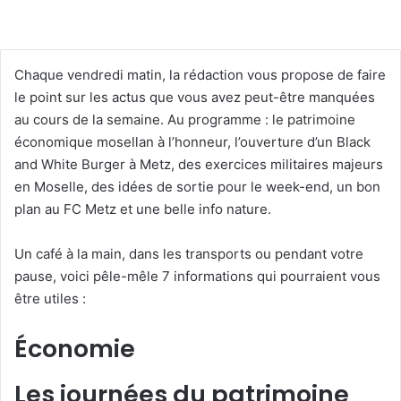
Chaque vendredi matin, la rédaction vous propose de faire
le point sur les actus que vous avez peut-être manquées
au cours de la semaine. Au programme : le patrimoine
économique mosellan à l’honneur, l’ouverture d’un Black
and White Burger à Metz, des exercices militaires majeurs
en Moselle, des idées de sortie pour le week-end, un bon
plan au FC Metz et une belle info nature.
Un café à la main, dans les transports ou pendant votre
pause, voici pêle-mêle 7 informations qui pourraient vous
être utiles :
Économie
Les journées du patrimoine