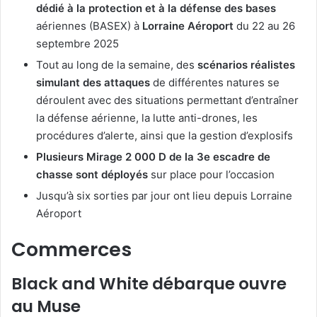
dédié à la protection et à la défense des bases
aériennes (BASEX) à
Lorraine Aéroport
du 22 au 26
septembre 2025
Tout au long de la semaine, des
scénarios réalistes
simulant des attaques
de différentes natures se
déroulent avec des situations permettant d’entraîner
la défense aérienne, la lutte anti-drones, les
procédures d’alerte, ainsi que la gestion d’explosifs
Plusieurs Mirage 2 000 D de la 3e escadre de
chasse sont déployés
sur place pour l’occasion
Jusqu’à six sorties par jour ont lieu depuis Lorraine
Aéroport
Commerces
Black and White débarque ouvre
au Muse