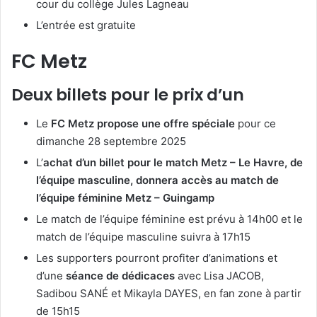
cour du collège Jules Lagneau
L’entrée est gratuite
FC Metz
Deux billets pour le prix d’un
Le
FC Metz propose une offre spéciale
pour ce
dimanche 28 septembre 2025
L’
achat d’un billet pour le match Metz – Le Havre, de
l’équipe masculine, donnera accès au match de
l’équipe féminine Metz – Guingamp
Le match de l’équipe féminine est prévu à 14h00 et le
match de l’équipe masculine suivra à 17h15
Les supporters pourront profiter d’animations et
d’une
séance de dédicaces
avec Lisa JACOB,
Sadibou SANÉ et Mikayla DAYES, en fan zone à partir
de 15h15