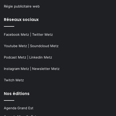
Régie publicitaire web
Réseaux sociaux
Facebook Metz
|
Twitter Metz
Youtube Metz
|
Soundcloud Metz
Podcast Metz
|
Linkedin Metz
Instagram Metz
|
Newsletter Metz
Twitch Metz
Nos éditions
Agenda Grand Est