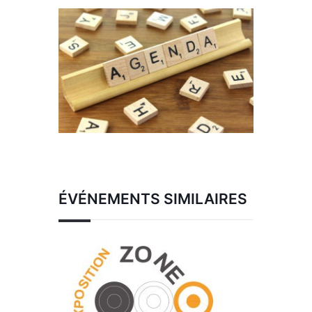
ÉVÉNEMENTS SIMILAIRES