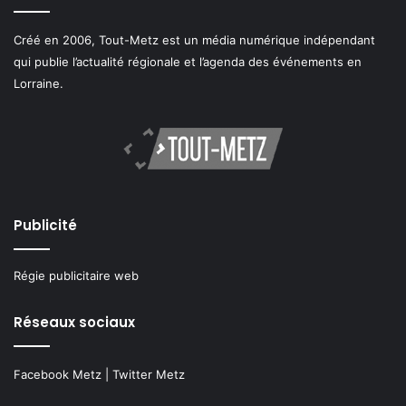
Créé en 2006, Tout-Metz est un média numérique indépendant
qui publie l’actualité régionale et l’agenda des événements en
Lorraine.
Publicité
Régie publicitaire web
Réseaux sociaux
Facebook Metz
|
Twitter Metz