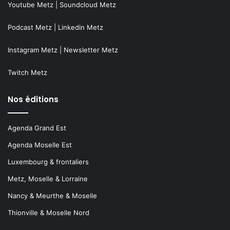
Youtube Metz
|
Soundcloud Metz
Podcast Metz
|
Linkedin Metz
Instagram Metz
|
Newsletter Metz
Twitch Metz
Nos éditions
Agenda Grand Est
Agenda Moselle Est
Luxembourg & frontaliers
Metz, Moselle & Lorraine
Nancy & Meurthe & Moselle
Thionville & Moselle Nord