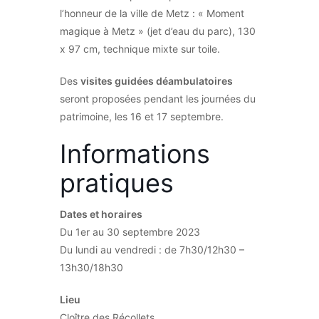
l’honneur de la ville de Metz : « Moment
magique à Metz » (jet d’eau du parc), 130
x 97 cm, technique mixte sur toile.
Des
visites guidées déambulatoires
seront proposées pendant les journées du
patrimoine, les 16 et 17 septembre.
Informations
pratiques
Dates et horaires
Du 1er au 30 septembre 2023
Du lundi au vendredi : de 7h30/12h30 –
13h30/18h30
Lieu
Cloître des Récollets