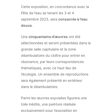
Cette exposition, en concordance avec la
Fête de l’eau se tenant les 3 et 4
septembre 2023, sera
consacrée à l’eau
douce
.
Une
cinquantaine d’œuvres
ont été
sélectionnées et seront présentées dans la
grande salle capitulaire et la zone
déambulatoire du cloître pour entrer en
résonance, par leurs correspondances
thématiques, avec ce haut lieu de
l’écologie. Un ensemble de reproductions
sera également présenté en extérieur
dans le déambulatoire.
Parmi les œuvres exposées figurera une
toile inédite, une peinture réalisée
exclusivement pour l’exposition en