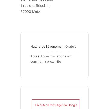
1 rue des Récollets
57000 Metz
Nature de l'événement
Gratuit
Accès
Accès transports en 
commun à proximité
+ Ajouter à mon Agenda Google