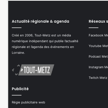
Actualité régionale & agenda
Réseaux 
Créé en 2006, Tout-Metz est un média
Facebook M
numérique indépendant qui publie l’actualité
Youtube Me
régionale et l’agenda des événements en
Lorraine.
Podcast Met
Instagram M
Twitch Metz
Publicité
Régie publicitaire web