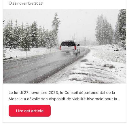
29 novembre 2023
Le lundi 27 novembre 2023, le Conseil départemental de la
Moselle a dévoilé son dispositif de viabilité hivernale pour la…
Lire cet article