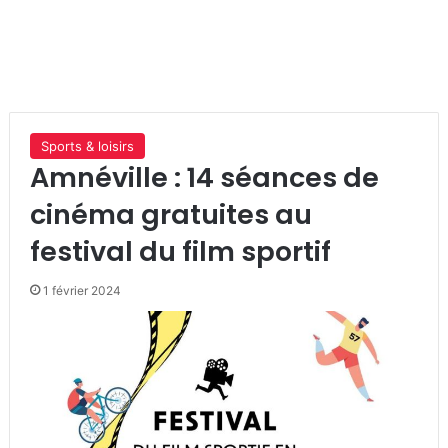
Sports & loisirs
Amnéville : 14 séances de
cinéma gratuites au
festival du film sportif
1 février 2024