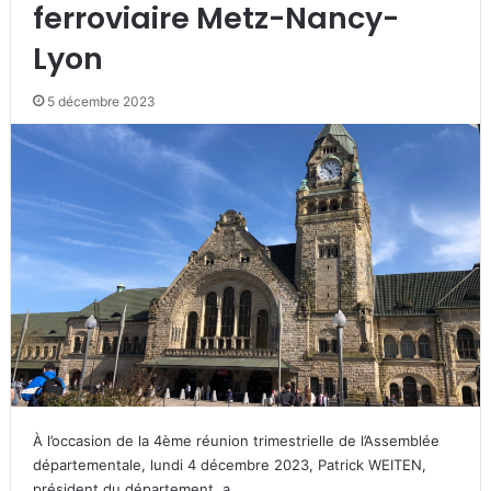
ferroviaire Metz-Nancy-
Lyon
5 décembre 2023
À l’occasion de la 4ème réunion trimestrielle de l’Assemblée
départementale, lundi 4 décembre 2023, Patrick WEITEN,
président du département, a…