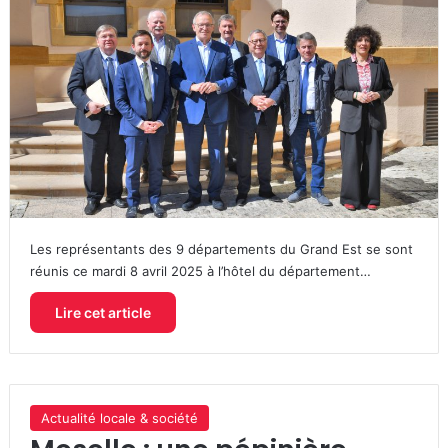
Les représentants des 9 départements du Grand Est se sont
réunis ce mardi 8 avril 2025 à l’hôtel du département…
Lire cet article
Actualité locale & société