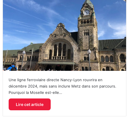
Une ligne ferroviaire directe Nancy-Lyon rouvrira en
décembre 2024, mais sans inclure Metz dans son parcours.
Pourquoi la Moselle est-elle…
Lire cet article