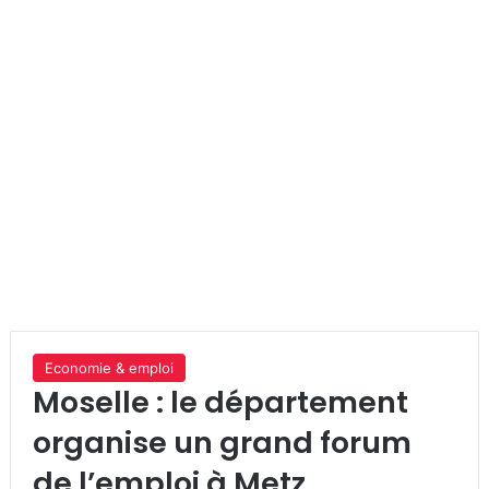
Economie & emploi
Moselle : le département
organise un grand forum
de l’emploi à Metz