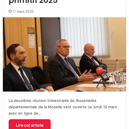
primitif 2025
11 mars 2025
La deuxième réunion trimestrielle de l’Assemblée
départementale de la Moselle s’est ouverte ce lundi 10 mars
avec en ligne de…
Lire cet article