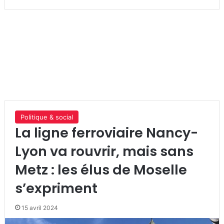
Politique & social
La ligne ferroviaire Nancy-
Lyon va rouvrir, mais sans
Metz : les élus de Moselle
s’expriment
15 avril 2024