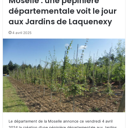
Moselle : une pépinière
départementale voit le jour
aux Jardins de Laquenexy
4 avril 2025
Le département de la Moselle annonce ce vendredi 4 avril
2024 la création d’une pépinière départementale aux Jardins