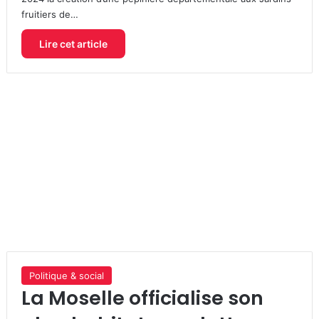
fruitiers de…
Lire cet article
Politique & social
La Moselle officialise son