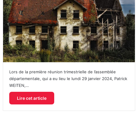
Lors de la première réunion trimestrielle de l’assemblée
départementale, qui a eu lieu le lundi 29 janvier 2024, Patrick
WEITEN,…
Lire cet article