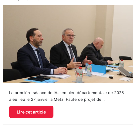
La première séance de l’Assemblée départementale de 2025
a eu lieu le 27 janvier à Metz. Faute de projet de…
Lire cet article