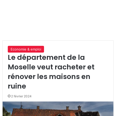
Economie & emploi
Le département de la
Moselle veut racheter et
rénover les maisons en
ruine
2 février 2024