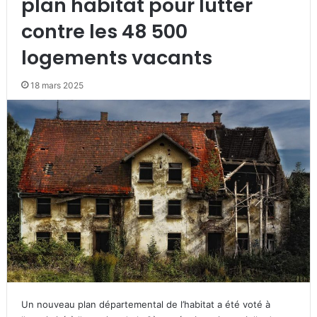
plan habitat pour lutter
contre les 48 500
logements vacants
18 mars 2025
Un nouveau plan départemental de l’habitat a été voté à