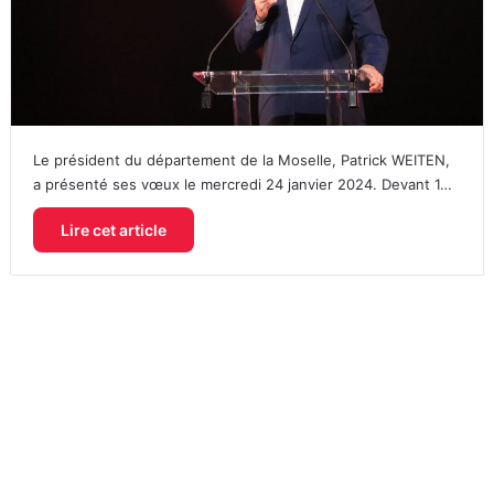
Le président du département de la Moselle, Patrick WEITEN,
a présenté ses vœux le mercredi 24 janvier 2024. Devant 1…
Lire cet article