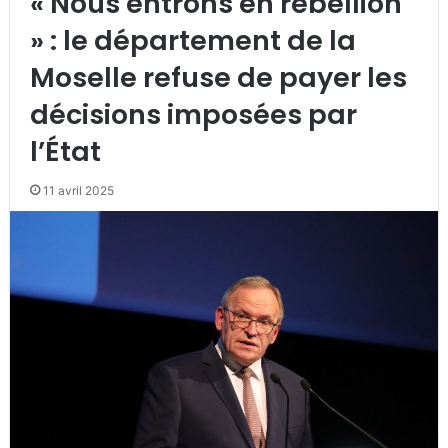
« Nous entrons en rébellion
» : le département de la
Moselle refuse de payer les
décisions imposées par
l’État
11 avril 2025