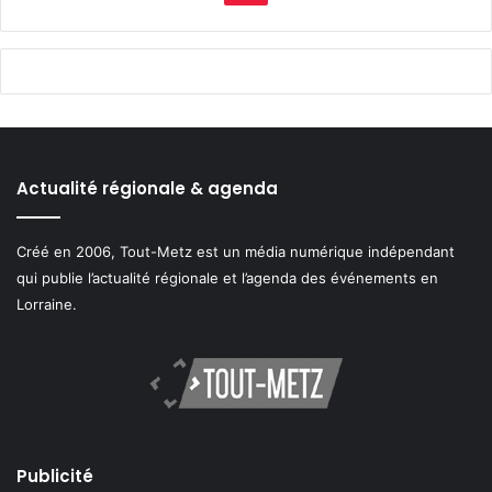
Actualité régionale & agenda
Créé en 2006, Tout-Metz est un média numérique indépendant
qui publie l’actualité régionale et l’agenda des événements en
Lorraine.
Publicité