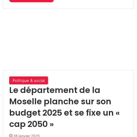
Politique & social
Le département de la
Moselle planche sur son
budget 2025 et se fixe un «
cap 2050 »
28 janvier 2025