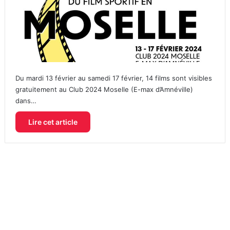
Du mardi 13 février au samedi 17 février, 14 films sont visibles
gratuitement au Club 2024 Moselle (E-max d’Amnéville)
dans…
Lire cet article