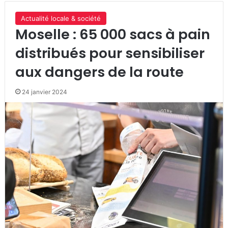
Actualité locale & société
Moselle : 65 000 sacs à pain
distribués pour sensibiliser
aux dangers de la route
24 janvier 2024