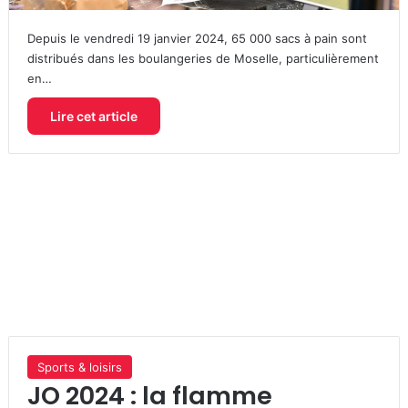
Depuis le vendredi 19 janvier 2024, 65 000 sacs à pain sont
distribués dans les boulangeries de Moselle, particulièrement
en…
Lire cet article
Sports & loisirs
JO 2024 : la flamme