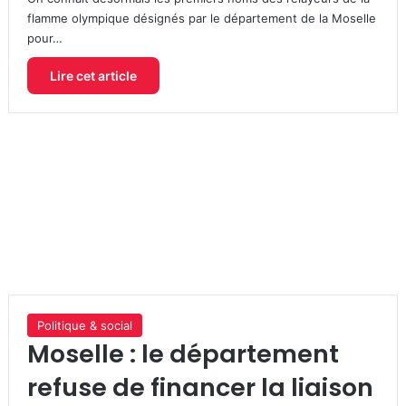
flamme olympique désignés par le département de la Moselle
pour…
Lire cet article
Politique & social
Moselle : le département
refuse de financer la liaison