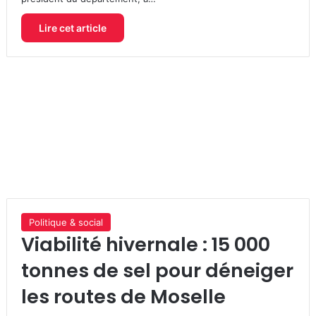
Lire cet article
Politique & social
Viabilité hivernale : 15 000
tonnes de sel pour déneiger
les routes de Moselle