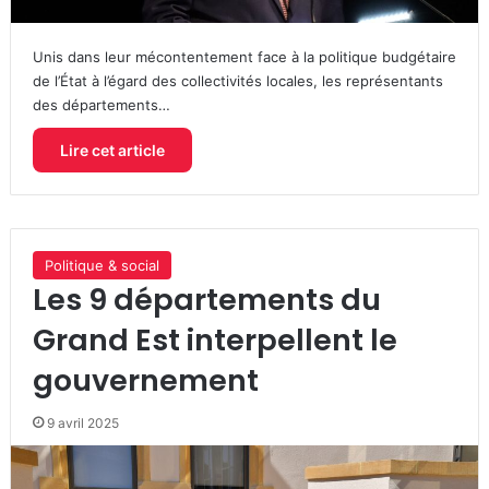
Unis dans leur mécontentement face à la politique budgétaire
de l’État à l’égard des collectivités locales, les représentants
des départements…
Lire cet article
Politique & social
Les 9 départements du
Grand Est interpellent le
gouvernement
9 avril 2025