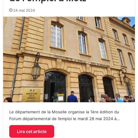
24 mai 2024
Le département de la Moselle organise la 1ère édition du
Forum départemental de l’emploi le mardi 28 mai 2024 à…
Lire cet article