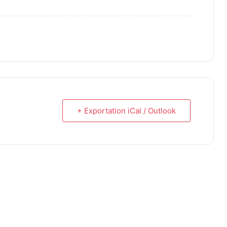
+ Exportation iCal / Outlook