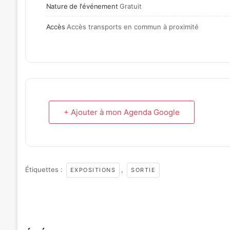
Nature de l'événement
Gratuit
Accès
Accès transports en commun à proximité
+ Ajouter à mon Agenda Google
Étiquettes :
,
EXPOSITIONS
SORTIE