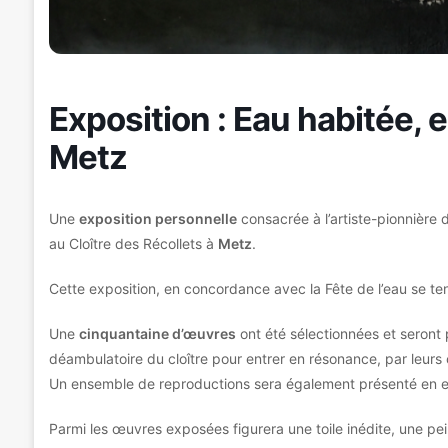
Exposition : Eau habitée,
Metz
Une
exposition personnelle
consacrée à l’artiste-pionnière 
au Cloître des Récollets à
Metz
.
Cette exposition, en concordance avec la Fête de l’eau se t
Une
cinquantaine d’œuvres
ont été sélectionnées et seront 
déambulatoire du cloître pour entrer en résonance, par leurs
Un ensemble de reproductions sera également présenté en e
Parmi les œuvres exposées figurera une toile inédite, une pei