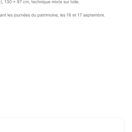
), 130 x 97 cm, technique mixte sur toile.
nt les journées du patrimoine, les 16 et 17 septembre.