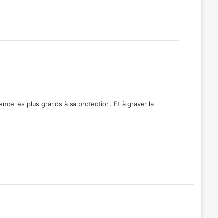
ence les plus grands à sa protection. Et à graver la