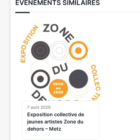
ÉVÉNEMENTS SIMILAIRES
7 août 2026
Exposition collective de
jeunes artistes Zone du
dehors – Metz