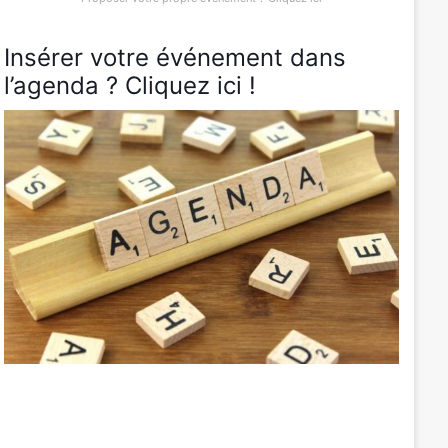
Insérer votre événement dans
l’agenda ? Cliquez ici !