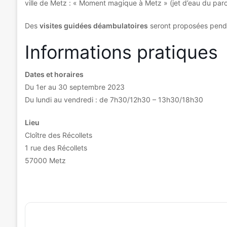
ville de Metz : « Moment magique à Metz » (jet d’eau du parc
Des
visites guidées déambulatoires
seront proposées penda
Informations pratiques
Dates et horaires
Du 1er au 30 septembre 2023
Du lundi au vendredi : de 7h30/12h30 – 13h30/18h30
Lieu
Cloître des Récollets
1 rue des Récollets
57000 Metz