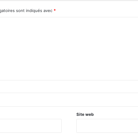
gatoires sont indiqués avec
*
Site web