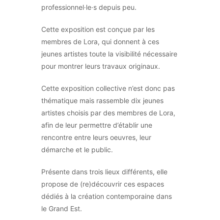
professionnel·le·s depuis peu.
Cette exposition est conçue par les
membres de Lora, qui donnent à ces
jeunes artistes toute la visibilité nécessaire
pour montrer leurs travaux originaux.
Cette exposition collective n’est donc pas
thématique mais rassemble dix jeunes
artistes choisis par des membres de Lora,
afin de leur permettre d’établir une
rencontre entre leurs oeuvres, leur
démarche et le public.
Présente dans trois lieux différents, elle
propose de (re)découvrir ces espaces
dédiés à la création contemporaine dans
le Grand Est.