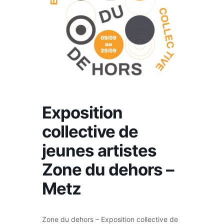
Exposition
collective de
jeunes artistes
Zone du dehors –
Metz
Zone du dehors – Exposition collective de