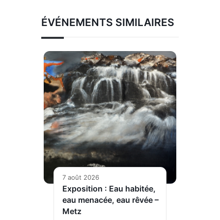
ÉVÉNEMENTS SIMILAIRES
7 août 2026
Exposition : Eau habitée,
eau menacée, eau rêvée –
Metz