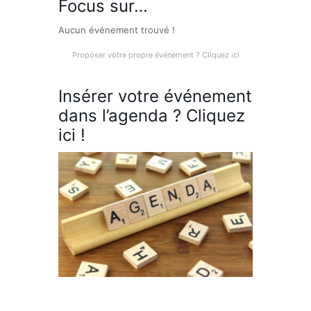
Focus sur…
Aucun événement trouvé !
Proposer votre propre événement ? Cliquez ici
Insérer votre événement
dans l’agenda ? Cliquez
ici !