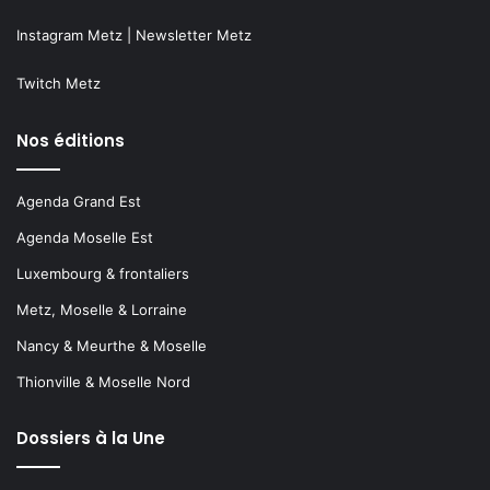
Instagram Metz
|
Newsletter Metz
Twitch Metz
Nos éditions
Agenda Grand Est
Agenda Moselle Est
Luxembourg & frontaliers
Metz, Moselle & Lorraine
Nancy & Meurthe & Moselle
Thionville & Moselle Nord
Dossiers à la Une