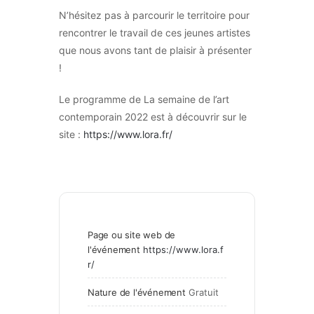
N’hésitez pas à parcourir le territoire pour
rencontrer le travail de ces jeunes artistes
que nous avons tant de plaisir à présenter
!
Le programme de La semaine de l’art
contemporain 2022 est à découvrir sur le
site :
https://www.lora.fr/
Page ou site web de
l'événement
https://www.lora.f
r/
Nature de l'événement
Gratuit