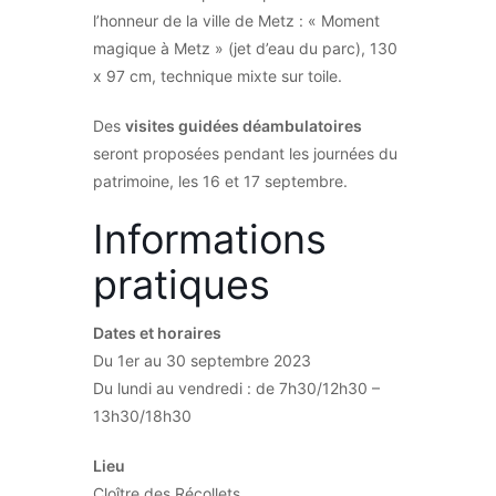
l’honneur de la ville de Metz : « Moment
magique à Metz » (jet d’eau du parc), 130
x 97 cm, technique mixte sur toile.
Des
visites guidées déambulatoires
seront proposées pendant les journées du
patrimoine, les 16 et 17 septembre.
Informations
pratiques
Dates et horaires
Du 1er au 30 septembre 2023
Du lundi au vendredi : de 7h30/12h30 –
13h30/18h30
Lieu
Cloître des Récollets