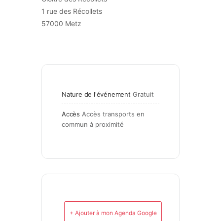
1 rue des Récollets
57000 Metz
Nature de l'événement
Gratuit
Accès
Accès transports en 
commun à proximité
+ Ajouter à mon Agenda Google