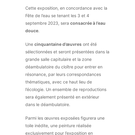
Cette exposition, en concordance avec la
Fête de l’eau se tenant les 3 et 4
septembre 2023, sera
consacrée à l’eau
douce
.
Une
cinquantaine d’œuvres
ont été
sélectionnées et seront présentées dans la
grande salle capitulaire et la zone
déambulatoire du cloître pour entrer en
résonance, par leurs correspondances
thématiques, avec ce haut lieu de
l’écologie. Un ensemble de reproductions
sera également présenté en extérieur
dans le déambulatoire.
Parmi les œuvres exposées figurera une
toile inédite, une peinture réalisée
exclusivement pour l’exposition en