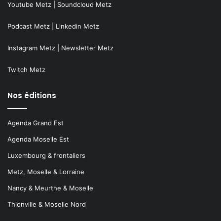
Youtube Metz
|
Soundcloud Metz
Podcast Metz
|
Linkedin Metz
Instagram Metz
|
Newsletter Metz
Twitch Metz
Nos éditions
Agenda Grand Est
Agenda Moselle Est
Luxembourg & frontaliers
Metz, Moselle & Lorraine
Nancy & Meurthe & Moselle
Thionville & Moselle Nord