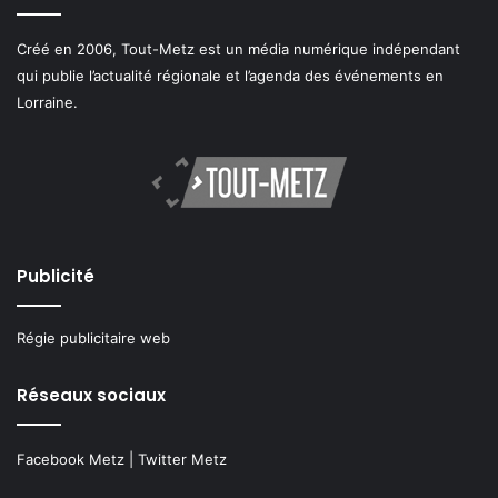
Créé en 2006, Tout-Metz est un média numérique indépendant
qui publie l’actualité régionale et l’agenda des événements en
Lorraine.
Publicité
Régie publicitaire web
Réseaux sociaux
Facebook Metz
|
Twitter Metz