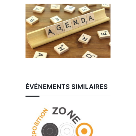
ÉVÉNEMENTS SIMILAIRES