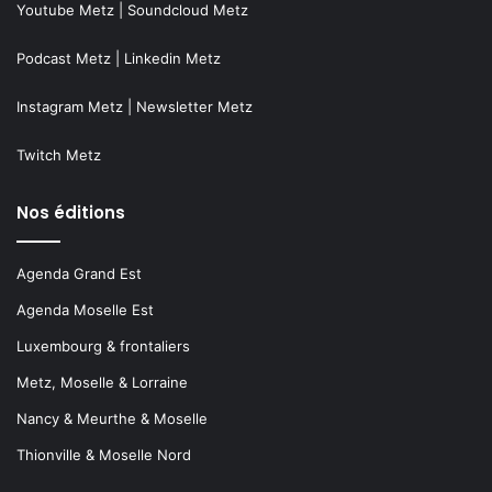
Youtube Metz
|
Soundcloud Metz
Podcast Metz
|
Linkedin Metz
Instagram Metz
|
Newsletter Metz
Twitch Metz
Nos éditions
Agenda Grand Est
Agenda Moselle Est
Luxembourg & frontaliers
Metz, Moselle & Lorraine
Nancy & Meurthe & Moselle
Thionville & Moselle Nord