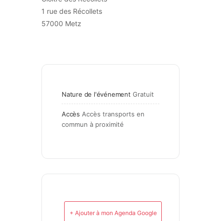
1 rue des Récollets
57000 Metz
Nature de l'événement
Gratuit
Accès
Accès transports en 
commun à proximité
+ Ajouter à mon Agenda Google