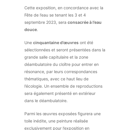
Cette exposition, en concordance avec la
Fête de l’eau se tenant les 3 et 4
septembre 2023, sera
consacrée à l’eau
douce
.
Une
cinquantaine d’œuvres
ont été
sélectionnées et seront présentées dans la
grande salle capitulaire et la zone
déambulatoire du cloître pour entrer en
résonance, par leurs correspondances
thématiques, avec ce haut lieu de
l’écologie. Un ensemble de reproductions
sera également présenté en extérieur
dans le déambulatoire.
Parmi les œuvres exposées figurera une
toile inédite, une peinture réalisée
exclusivement pour l’exposition en