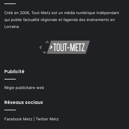
Créé en 2006, Tout-Metz est un média numérique indépendant
qui publie l’actualité régionale et l’agenda des événements en
Lorraine.
Publicité
Régie publicitaire web
Réseaux sociaux
Facebook Metz
|
Twitter Metz