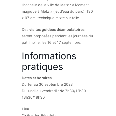
l’honneur de la ville de Metz : « Moment
magique à Metz » (jet d’eau du parc), 130
x 97 cm, technique mixte sur toile.
Des
visites guidées déambulatoires
seront proposées pendant les journées du
patrimoine, les 16 et 17 septembre.
Informations
pratiques
Dates et horaires
Du 1er au 30 septembre 2023
Du lundi au vendredi : de 7h30/12h30 –
13h30/18h30
Lieu
Cloître des Récollets