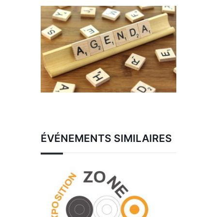
ÉVÉNEMENTS SIMILAIRES