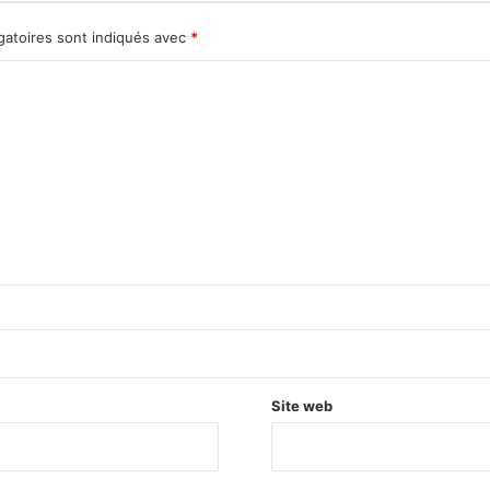
gatoires sont indiqués avec
*
Site web