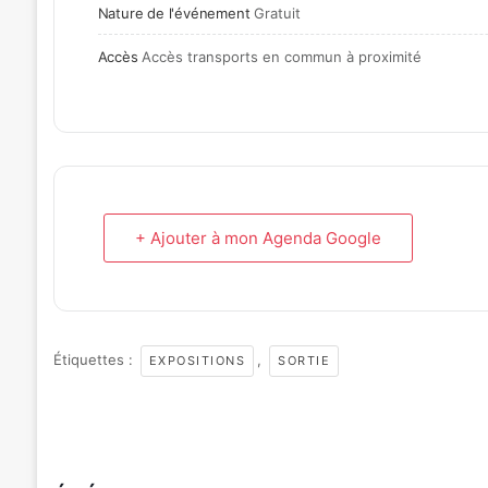
Nature de l'événement
Gratuit
Accès
Accès transports en commun à proximité
+ Ajouter à mon Agenda Google
Étiquettes :
,
EXPOSITIONS
SORTIE