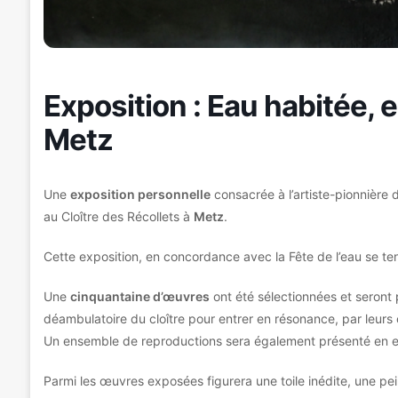
Exposition : Eau habitée,
Metz
Une
exposition personnelle
consacrée à l’artiste-pionnière 
au Cloître des Récollets à
Metz
.
Cette exposition, en concordance avec la Fête de l’eau se t
Une
cinquantaine d’œuvres
ont été sélectionnées et seront 
déambulatoire du cloître pour entrer en résonance, par leurs
Un ensemble de reproductions sera également présenté en e
Parmi les œuvres exposées figurera une toile inédite, une pei