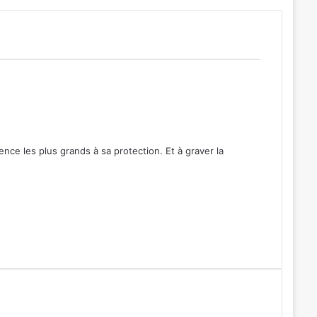
ence les plus grands à sa protection. Et à graver la