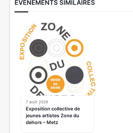
ÉVÉNEMENTS SIMILAIRES
7 août 2026
Exposition collective de
jeunes artistes Zone du
dehors – Metz