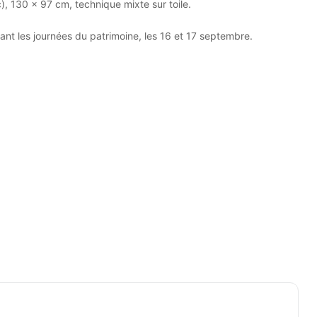
), 130 x 97 cm, technique mixte sur toile.
nt les journées du patrimoine, les 16 et 17 septembre.