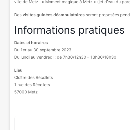
ville de Metz : « Moment magique à Metz » (jet d’eau du parc
Des
visites guidées déambulatoires
seront proposées penda
Informations pratiques
Dates et horaires
Du 1er au 30 septembre 2023
Du lundi au vendredi : de 7h30/12h30 – 13h30/18h30
Lieu
Cloître des Récollets
1 rue des Récollets
57000 Metz