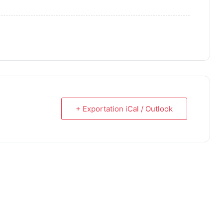
+ Exportation iCal / Outlook