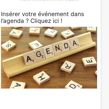
Insérer votre événement dans
l’agenda ? Cliquez ici !