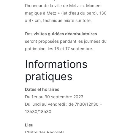
l’honneur de la ville de Metz : « Moment
magique à Metz » (jet d’eau du parc), 130
x 97 cm, technique mixte sur toile.
Des
visites guidées déambulatoires
seront proposées pendant les journées du
patrimoine, les 16 et 17 septembre.
Informations
pratiques
Dates et horaires
Du 1er au 30 septembre 2023
Du lundi au vendredi : de 7h30/12h30 –
13h30/18h30
Lieu
Cloître des Récollets