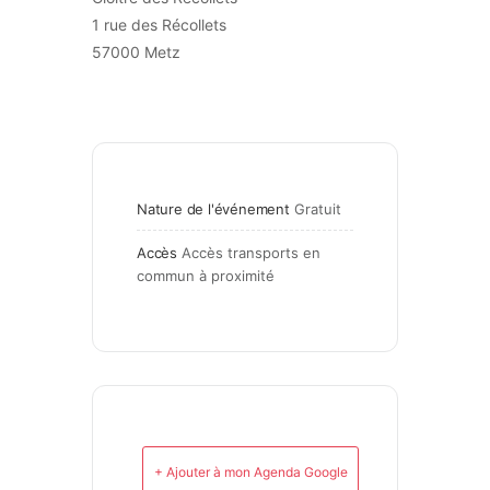
1 rue des Récollets
57000 Metz
Nature de l'événement
Gratuit
Accès
Accès transports en 
commun à proximité
+ Ajouter à mon Agenda Google