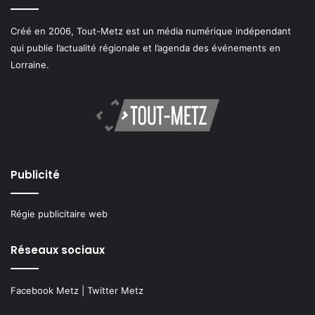
Créé en 2006, Tout-Metz est un média numérique indépendant
qui publie l’actualité régionale et l’agenda des événements en
Lorraine.
Publicité
Régie publicitaire web
Réseaux sociaux
Facebook Metz
|
Twitter Metz