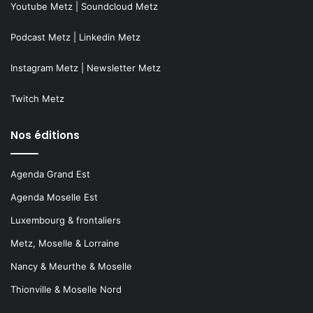
Youtube Metz
|
Soundcloud Metz
Podcast Metz
|
Linkedin Metz
Instagram Metz
|
Newsletter Metz
Twitch Metz
Nos éditions
Agenda Grand Est
Agenda Moselle Est
Luxembourg & frontaliers
Metz, Moselle & Lorraine
Nancy & Meurthe & Moselle
Thionville & Moselle Nord