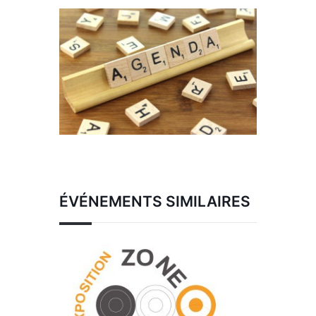
ÉVÉNEMENTS SIMILAIRES