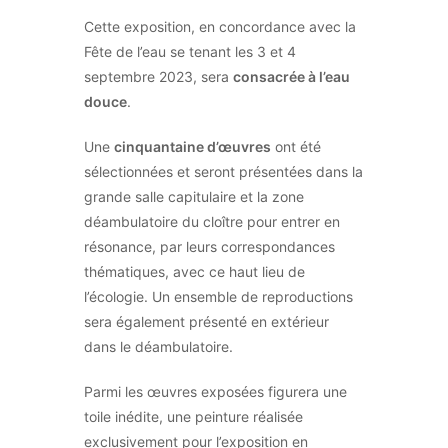
Cette exposition, en concordance avec la
Fête de l’eau se tenant les 3 et 4
septembre 2023, sera
consacrée à l’eau
douce
.
Une
cinquantaine d’œuvres
ont été
sélectionnées et seront présentées dans la
grande salle capitulaire et la zone
déambulatoire du cloître pour entrer en
résonance, par leurs correspondances
thématiques, avec ce haut lieu de
l’écologie. Un ensemble de reproductions
sera également présenté en extérieur
dans le déambulatoire.
Parmi les œuvres exposées figurera une
toile inédite, une peinture réalisée
exclusivement pour l’exposition en