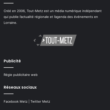
Créé en 2006, Tout-Metz est un média numérique indépendant
qui publie l’actualité régionale et l’agenda des événements en
Lorraine.
Publicité
Régie publicitaire web
Réseaux sociaux
Facebook Metz
|
Twitter Metz