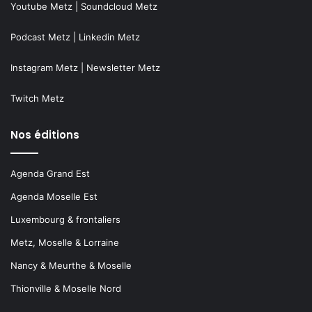
Youtube Metz
|
Soundcloud Metz
Podcast Metz
|
Linkedin Metz
Instagram Metz
|
Newsletter Metz
Twitch Metz
Nos éditions
Agenda Grand Est
Agenda Moselle Est
Luxembourg & frontaliers
Metz, Moselle & Lorraine
Nancy & Meurthe & Moselle
Thionville & Moselle Nord