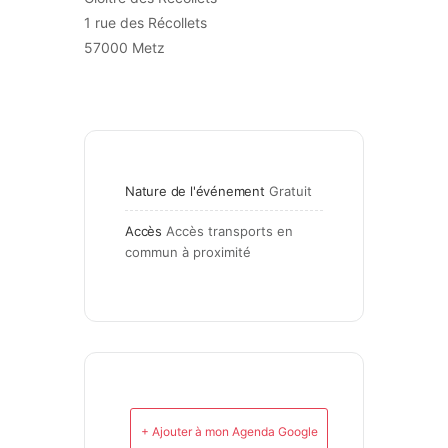
1 rue des Récollets
57000 Metz
Nature de l'événement
Gratuit
Accès
Accès transports en 
commun à proximité
+ Ajouter à mon Agenda Google