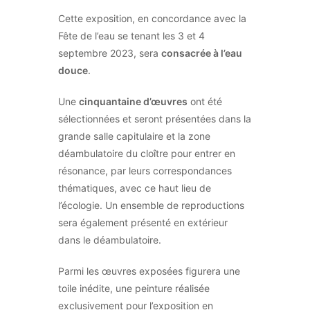
Cette exposition, en concordance avec la
Fête de l’eau se tenant les 3 et 4
septembre 2023, sera
consacrée à l’eau
douce
.
Une
cinquantaine d’œuvres
ont été
sélectionnées et seront présentées dans la
grande salle capitulaire et la zone
déambulatoire du cloître pour entrer en
résonance, par leurs correspondances
thématiques, avec ce haut lieu de
l’écologie. Un ensemble de reproductions
sera également présenté en extérieur
dans le déambulatoire.
Parmi les œuvres exposées figurera une
toile inédite, une peinture réalisée
exclusivement pour l’exposition en