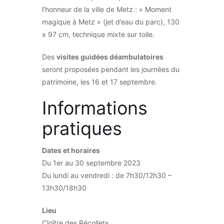
l’honneur de la ville de Metz : « Moment
magique à Metz » (jet d’eau du parc), 130
x 97 cm, technique mixte sur toile.
Des
visites guidées déambulatoires
seront proposées pendant les journées du
patrimoine, les 16 et 17 septembre.
Informations
pratiques
Dates et horaires
Du 1er au 30 septembre 2023
Du lundi au vendredi : de 7h30/12h30 –
13h30/18h30
Lieu
Cloître des Récollets