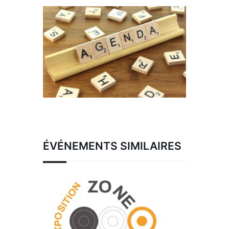
ÉVÉNEMENTS SIMILAIRES