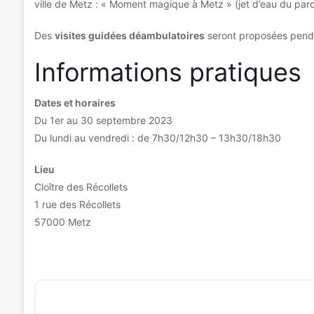
ville de Metz : « Moment magique à Metz » (jet d’eau du parc
Des
visites guidées déambulatoires
seront proposées penda
Informations pratiques
Dates et horaires
Du 1er au 30 septembre 2023
Du lundi au vendredi : de 7h30/12h30 – 13h30/18h30
Lieu
Cloître des Récollets
1 rue des Récollets
57000 Metz