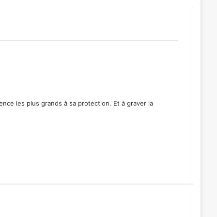
ence les plus grands à sa protection. Et à graver la