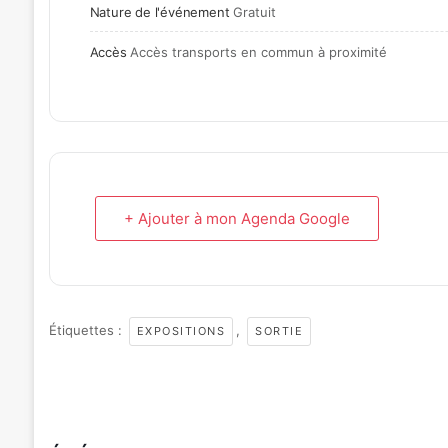
Nature de l'événement
Gratuit
Accès
Accès transports en commun à proximité
+ Ajouter à mon Agenda Google
Étiquettes :
,
EXPOSITIONS
SORTIE