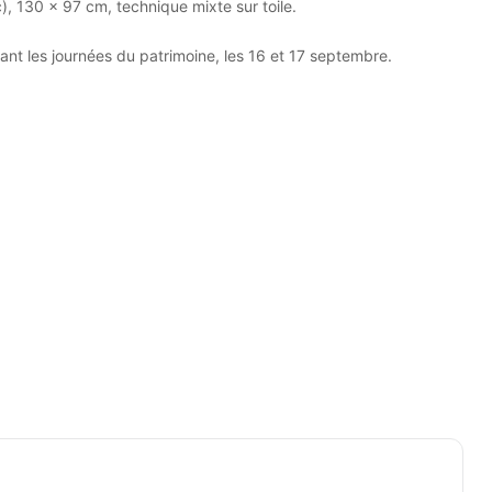
), 130 x 97 cm, technique mixte sur toile.
nt les journées du patrimoine, les 16 et 17 septembre.