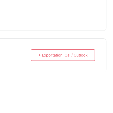
+ Exportation iCal / Outlook