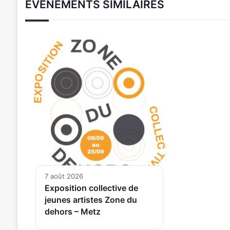
ÉVÉNEMENTS SIMILAIRES
7 août 2026
Exposition collective de
jeunes artistes Zone du
dehors – Metz