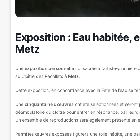
Exposition : Eau habitée,
Metz
Une
exposition personnelle
consacrée à l’artiste-pionnière 
au Cloître des Récollets à
Metz
.
Cette exposition, en concordance avec la Fête de l’eau se t
Une
cinquantaine d’œuvres
ont été sélectionnées et seront 
déambulatoire du cloître pour entrer en résonance, par leurs
Un ensemble de reproductions sera également présenté en e
Parmi les œuvres exposées figurera une toile inédite, une pei