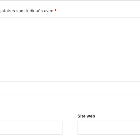
gatoires sont indiqués avec
*
Site web