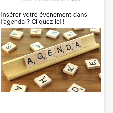
Insérer votre événement dans
l’agenda ? Cliquez ici !