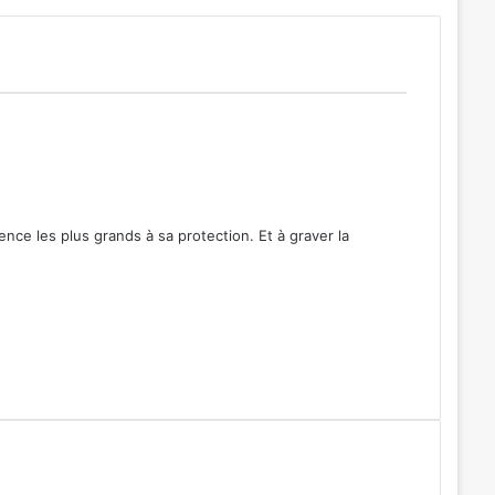
ence les plus grands à sa protection. Et à graver la