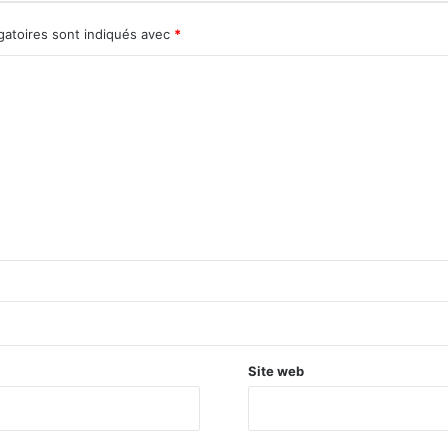
gatoires sont indiqués avec
*
Site web