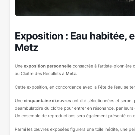
Exposition : Eau habitée,
Metz
Une
exposition personnelle
consacrée à l’artiste-pionnière 
au Cloître des Récollets à
Metz
.
Cette exposition, en concordance avec la Fête de l’eau se t
Une
cinquantaine d’œuvres
ont été sélectionnées et seront 
déambulatoire du cloître pour entrer en résonance, par leurs
Un ensemble de reproductions sera également présenté en e
Parmi les œuvres exposées figurera une toile inédite, une pei