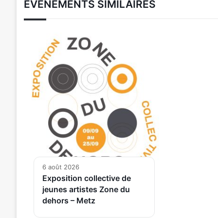
ÉVÉNEMENTS SIMILAIRES
6 août 2026
Exposition collective de
jeunes artistes Zone du
dehors – Metz