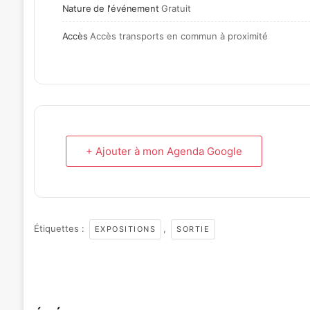
Nature de l'événement
Gratuit
Accès
Accès transports en commun à proximité
+ Ajouter à mon Agenda Google
Étiquettes :
,
EXPOSITIONS
SORTIE