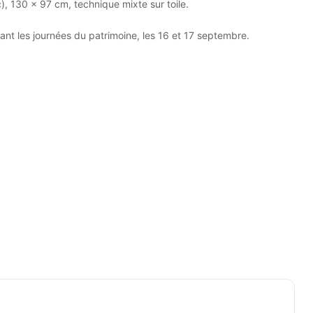
), 130 x 97 cm, technique mixte sur toile.
nt les journées du patrimoine, les 16 et 17 septembre.