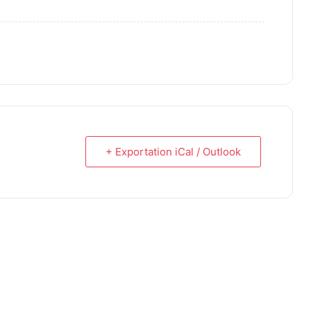
+ Exportation iCal / Outlook