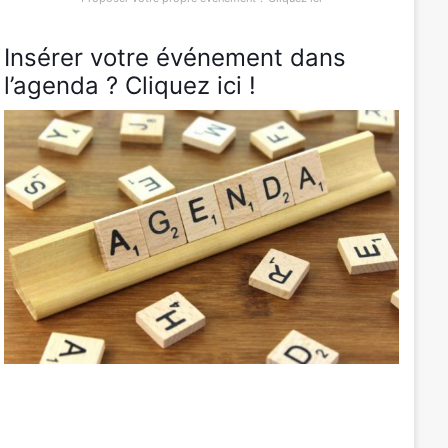
Insérer votre événement dans
l’agenda ? Cliquez ici !