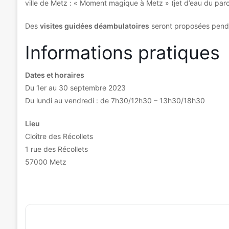
ville de Metz : « Moment magique à Metz » (jet d’eau du parc
Des
visites guidées déambulatoires
seront proposées penda
Informations pratiques
Dates et horaires
Du 1er au 30 septembre 2023
Du lundi au vendredi : de 7h30/12h30 – 13h30/18h30
Lieu
Cloître des Récollets
1 rue des Récollets
57000 Metz