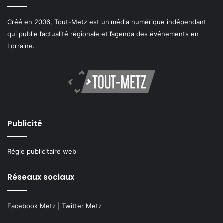
Créé en 2006, Tout-Metz est un média numérique indépendant
qui publie l’actualité régionale et l’agenda des événements en
Lorraine.
Publicité
Régie publicitaire web
Réseaux sociaux
Facebook Metz
|
Twitter Metz