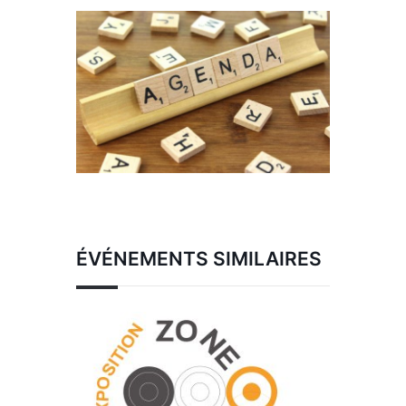
ÉVÉNEMENTS SIMILAIRES