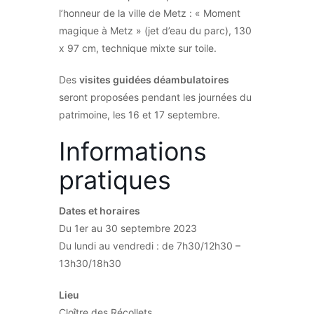
l’honneur de la ville de Metz : « Moment
magique à Metz » (jet d’eau du parc), 130
x 97 cm, technique mixte sur toile.
Des
visites guidées déambulatoires
seront proposées pendant les journées du
patrimoine, les 16 et 17 septembre.
Informations
pratiques
Dates et horaires
Du 1er au 30 septembre 2023
Du lundi au vendredi : de 7h30/12h30 –
13h30/18h30
Lieu
Cloître des Récollets