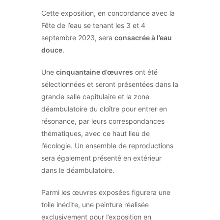
Cette exposition, en concordance avec la
Fête de l’eau se tenant les 3 et 4
septembre 2023, sera
consacrée à l’eau
douce
.
Une
cinquantaine d’œuvres
ont été
sélectionnées et seront présentées dans la
grande salle capitulaire et la zone
déambulatoire du cloître pour entrer en
résonance, par leurs correspondances
thématiques, avec ce haut lieu de
l’écologie. Un ensemble de reproductions
sera également présenté en extérieur
dans le déambulatoire.
Parmi les œuvres exposées figurera une
toile inédite, une peinture réalisée
exclusivement pour l’exposition en