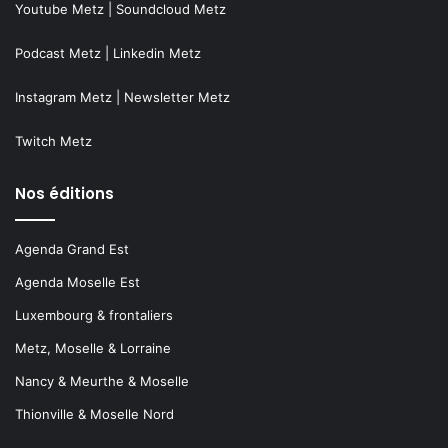
Youtube Metz
|
Soundcloud Metz
Podcast Metz
|
Linkedin Metz
Instagram Metz
|
Newsletter Metz
Twitch Metz
Nos éditions
Agenda Grand Est
Agenda Moselle Est
Luxembourg & frontaliers
Metz, Moselle & Lorraine
Nancy & Meurthe & Moselle
Thionville & Moselle Nord