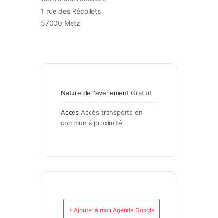
1 rue des Récollets
57000 Metz
Nature de l'événement
Gratuit
Accès
Accès transports en 
commun à proximité
+ Ajouter à mon Agenda Google