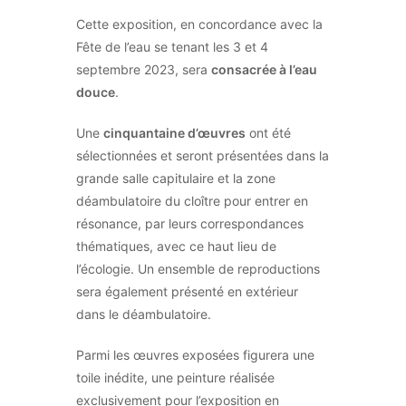
Cette exposition, en concordance avec la
Fête de l’eau se tenant les 3 et 4
septembre 2023, sera
consacrée à l’eau
douce
.
Une
cinquantaine d’œuvres
ont été
sélectionnées et seront présentées dans la
grande salle capitulaire et la zone
déambulatoire du cloître pour entrer en
résonance, par leurs correspondances
thématiques, avec ce haut lieu de
l’écologie. Un ensemble de reproductions
sera également présenté en extérieur
dans le déambulatoire.
Parmi les œuvres exposées figurera une
toile inédite, une peinture réalisée
exclusivement pour l’exposition en