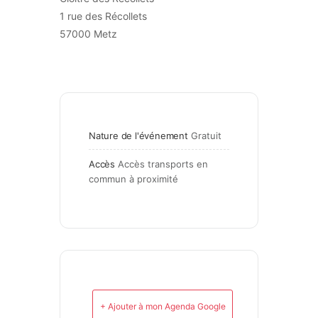
1 rue des Récollets
57000 Metz
Nature de l'événement
Gratuit
Accès
Accès transports en 
commun à proximité
+ Ajouter à mon Agenda Google