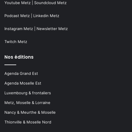
Youtube Metz
|
Soundcloud Metz
Podcast Metz
|
Linkedin Metz
Instagram Metz
|
Newsletter Metz
Twitch Metz
Nos éditions
Agenda Grand Est
Agenda Moselle Est
Luxembourg & frontaliers
Metz, Moselle & Lorraine
Nancy & Meurthe & Moselle
Thionville & Moselle Nord