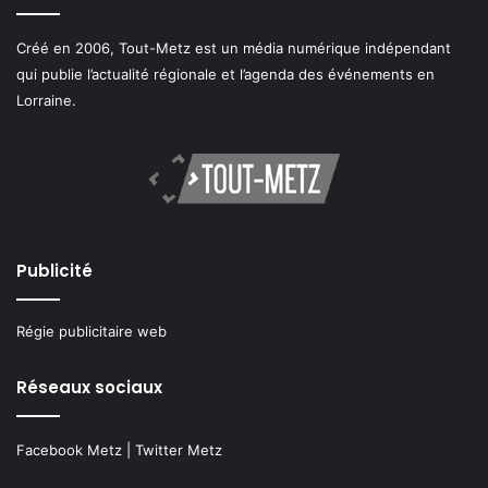
Créé en 2006, Tout-Metz est un média numérique indépendant
qui publie l’actualité régionale et l’agenda des événements en
Lorraine.
Publicité
Régie publicitaire web
Réseaux sociaux
Facebook Metz
|
Twitter Metz