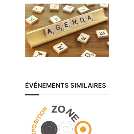
ÉVÉNEMENTS SIMILAIRES