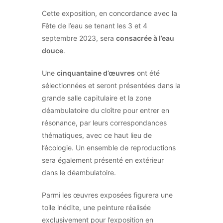
Cette exposition, en concordance avec la
Fête de l’eau se tenant les 3 et 4
septembre 2023, sera
consacrée à l’eau
douce
.
Une
cinquantaine d’œuvres
ont été
sélectionnées et seront présentées dans la
grande salle capitulaire et la zone
déambulatoire du cloître pour entrer en
résonance, par leurs correspondances
thématiques, avec ce haut lieu de
l’écologie. Un ensemble de reproductions
sera également présenté en extérieur
dans le déambulatoire.
Parmi les œuvres exposées figurera une
toile inédite, une peinture réalisée
exclusivement pour l’exposition en