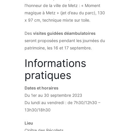
l’honneur de la ville de Metz : « Moment
magique à Metz » (jet d’eau du parc), 130
x 97 cm, technique mixte sur toile.
Des
visites guidées déambulatoires
seront proposées pendant les journées du
patrimoine, les 16 et 17 septembre.
Informations
pratiques
Dates et horaires
Du 1er au 30 septembre 2023
Du lundi au vendredi : de 7h30/12h30 –
13h30/18h30
Lieu
Cloître des Récollets