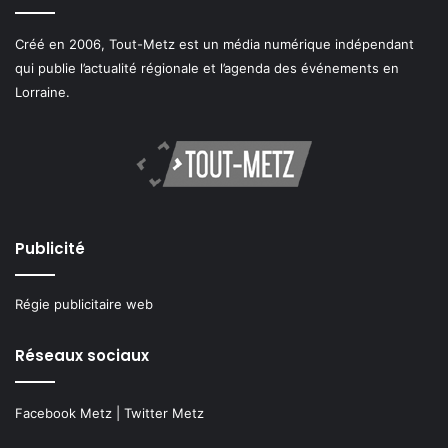
Créé en 2006, Tout-Metz est un média numérique indépendant
qui publie l’actualité régionale et l’agenda des événements en
Lorraine.
Publicité
Régie publicitaire web
Réseaux sociaux
Facebook Metz
|
Twitter Metz