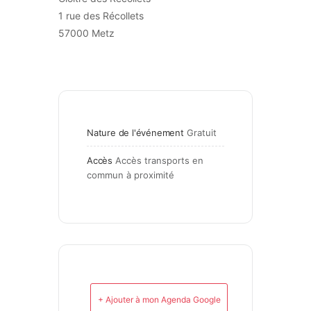
1 rue des Récollets
57000 Metz
Nature de l'événement
Gratuit
Accès
Accès transports en 
commun à proximité
+ Ajouter à mon Agenda Google