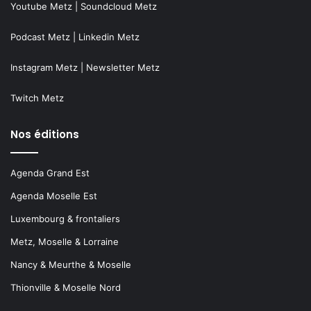
Youtube Metz
|
Soundcloud Metz
Podcast Metz
|
Linkedin Metz
Instagram Metz
|
Newsletter Metz
Twitch Metz
Nos éditions
Agenda Grand Est
Agenda Moselle Est
Luxembourg & frontaliers
Metz, Moselle & Lorraine
Nancy & Meurthe & Moselle
Thionville & Moselle Nord