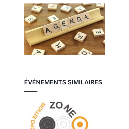
ÉVÉNEMENTS SIMILAIRES