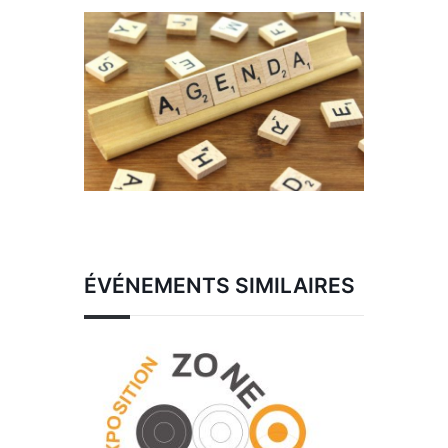
ÉVÉNEMENTS SIMILAIRES