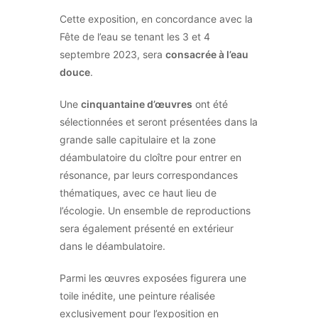
Cette exposition, en concordance avec la
Fête de l’eau se tenant les 3 et 4
septembre 2023, sera
consacrée à l’eau
douce
.
Une
cinquantaine d’œuvres
ont été
sélectionnées et seront présentées dans la
grande salle capitulaire et la zone
déambulatoire du cloître pour entrer en
résonance, par leurs correspondances
thématiques, avec ce haut lieu de
l’écologie. Un ensemble de reproductions
sera également présenté en extérieur
dans le déambulatoire.
Parmi les œuvres exposées figurera une
toile inédite, une peinture réalisée
exclusivement pour l’exposition en