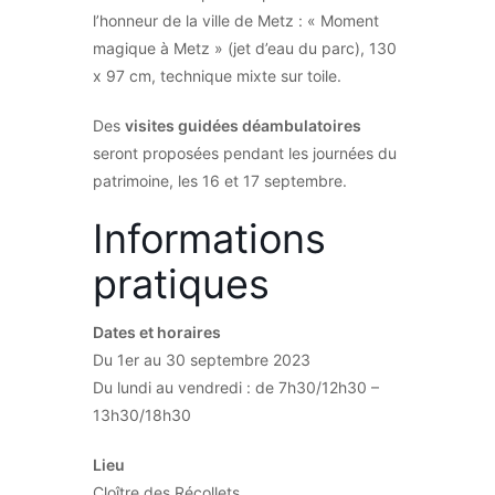
l’honneur de la ville de Metz : « Moment
magique à Metz » (jet d’eau du parc), 130
x 97 cm, technique mixte sur toile.
Des
visites guidées déambulatoires
seront proposées pendant les journées du
patrimoine, les 16 et 17 septembre.
Informations
pratiques
Dates et horaires
Du 1er au 30 septembre 2023
Du lundi au vendredi : de 7h30/12h30 –
13h30/18h30
Lieu
Cloître des Récollets