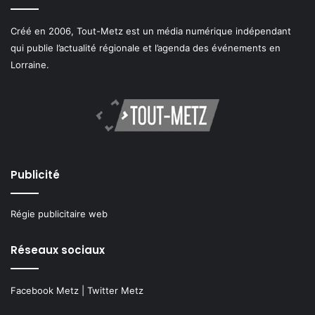
Créé en 2006, Tout-Metz est un média numérique indépendant
qui publie l’actualité régionale et l’agenda des événements en
Lorraine.
Publicité
Régie publicitaire web
Réseaux sociaux
Facebook Metz
|
Twitter Metz