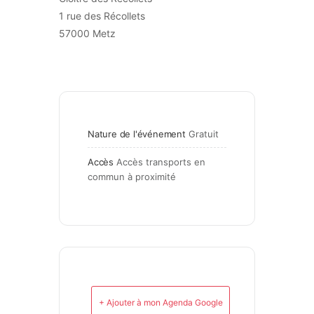
1 rue des Récollets
57000 Metz
Nature de l'événement
Gratuit
Accès
Accès transports en 
commun à proximité
+ Ajouter à mon Agenda Google