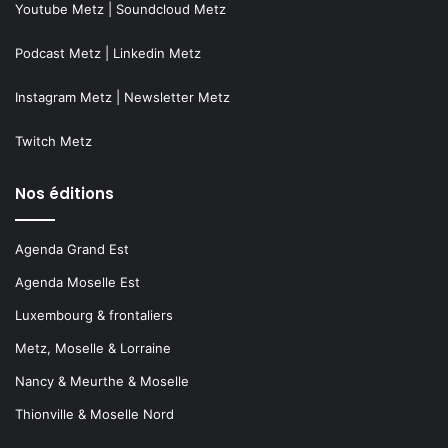
Youtube Metz
|
Soundcloud Metz
Podcast Metz
|
Linkedin Metz
Instagram Metz
|
Newsletter Metz
Twitch Metz
Nos éditions
Agenda Grand Est
Agenda Moselle Est
Luxembourg & frontaliers
Metz, Moselle & Lorraine
Nancy & Meurthe & Moselle
Thionville & Moselle Nord