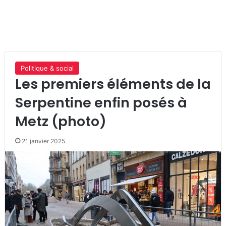
Politique & social
Les premiers éléments de la
Serpentine enfin posés à
Metz (photo)
21 janvier 2025