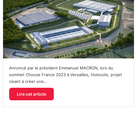
Annoncé par le président Emmanuel MACRON, lors du
sommet Choose France 2023 à Versailles, Holosolis, projet
visant à créer une…
Lire cet article