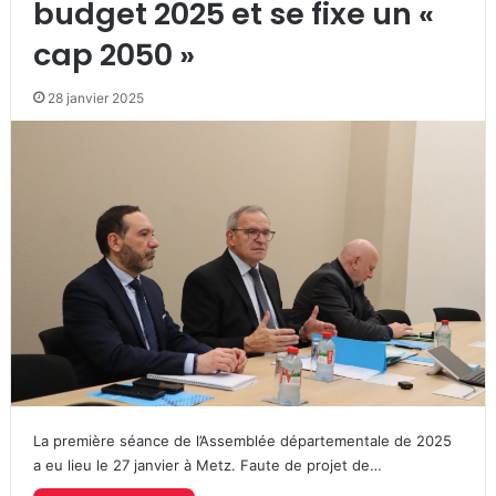
budget 2025 et se fixe un «
cap 2050 »
28 janvier 2025
La première séance de l’Assemblée départementale de 2025
a eu lieu le 27 janvier à Metz. Faute de projet de…