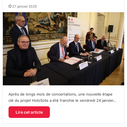
27 janvier 2025
Après de longs mois de concertations, une nouvelle étape
clé du projet HoloSolis a été franchie le vendredi 24 janvier…
Lire cet article