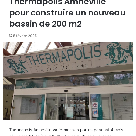
Thermapolis Amnéville
pour construire un nouveau
bassin de 200 m2
5 février 2025
Thermapolis Amnéville va fermer ses portes pendant 4 mois