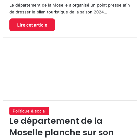
Le département de la Moselle a organisé un point presse afin
de dresser le bilan touristique de la saison 2024…
Lire cet article
Politique & social
Le département de la
Moselle planche sur son