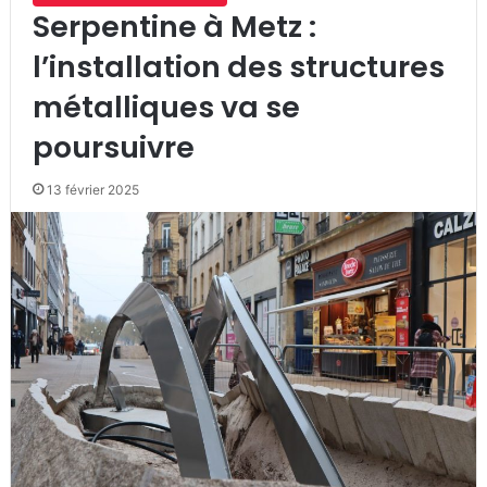
Serpentine à Metz :
l’installation des structures
métalliques va se
poursuivre
13 février 2025