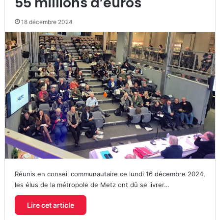
55 millions d’euros
18 décembre 2024
Réunis en conseil communautaire ce lundi 16 décembre 2024,
les élus de la métropole de Metz ont dû se livrer…
Lire cet article