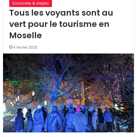
Economie & emploi
Tous les voyants sont au
vert pour le tourisme en
Moselle
4 février 2025