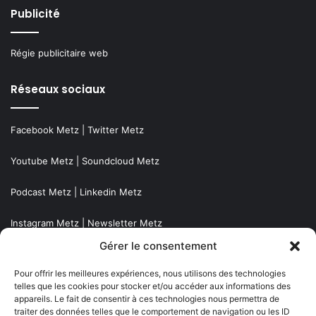
Publicité
Régie publicitaire web
Réseaux sociaux
Facebook Metz
|
Twitter Metz
Youtube Metz
|
Soundcloud Metz
Podcast Metz
|
Linkedin Metz
Instagram Metz
|
Newsletter Metz
Gérer le consentement
Twitch Metz
Pour offrir les meilleures expériences, nous utilisons des technologies
telles que les cookies pour stocker et/ou accéder aux informations des
Nos éditions
appareils. Le fait de consentir à ces technologies nous permettra de
traiter des données telles que le comportement de navigation ou les ID