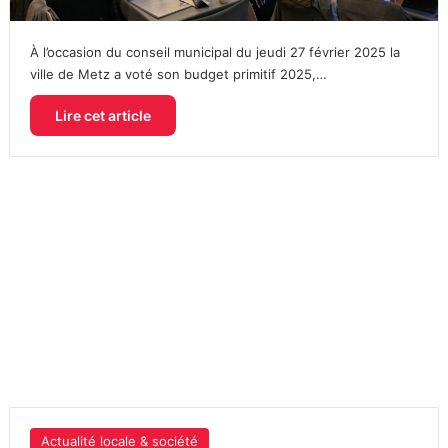
À l’occasion du conseil municipal du jeudi 27 février 2025 la
ville de Metz a voté son budget primitif 2025,…
Lire cet article
Actualité locale & société