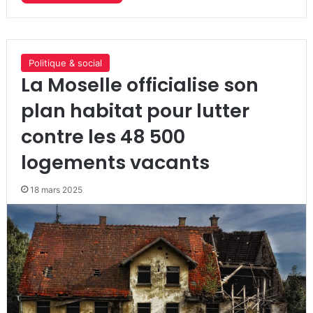
Politique & social
La Moselle officialise son
plan habitat pour lutter
contre les 48 500
logements vacants
18 mars 2025