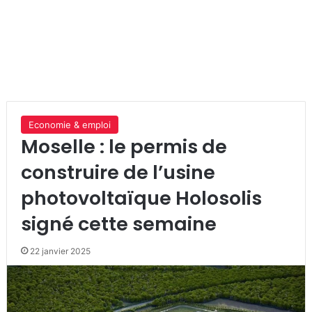
Economie & emploi
Moselle : le permis de
construire de l’usine
photovoltaïque Holosolis
signé cette semaine
22 janvier 2025