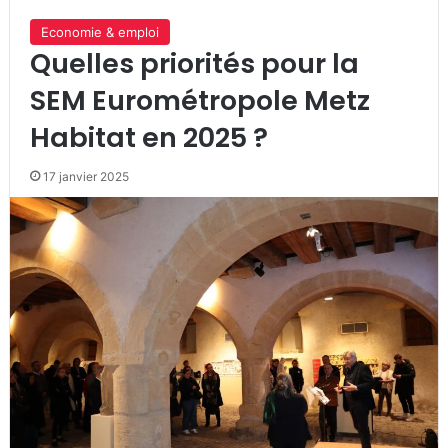
Economie & emploi
Quelles priorités pour la
SEM Eurométropole Metz
Habitat en 2025 ?
17 janvier 2025