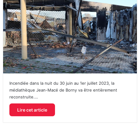
Incendiée dans la nuit du 30 juin au 1er juillet 2023, la
médiathèque Jean-Macé de Borny va être entièrement
reconstruite.…
Lire cet article