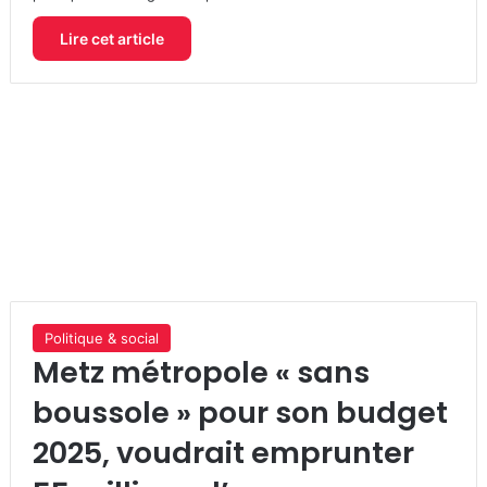
Lire cet article
Politique & social
Metz métropole « sans
boussole » pour son budget
2025, voudrait emprunter