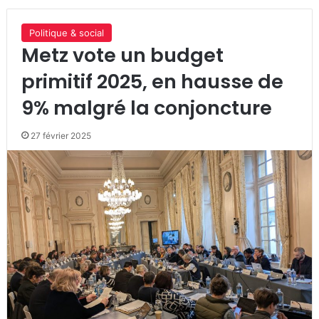
Politique & social
Metz vote un budget
primitif 2025, en hausse de
9% malgré la conjoncture
27 février 2025