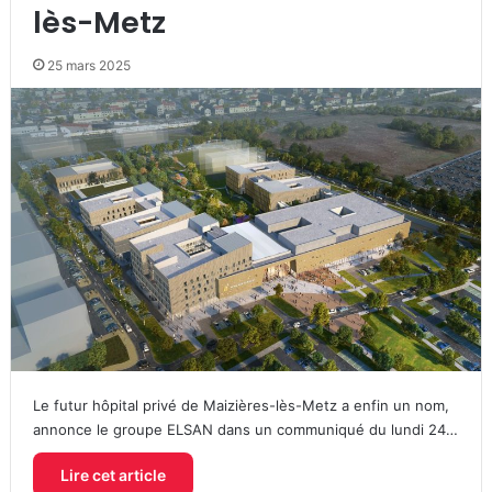
lès-Metz
25 mars 2025
Le futur hôpital privé de Maizières-lès-Metz a enfin un nom,
annonce le groupe ELSAN dans un communiqué du lundi 24…
Lire cet article