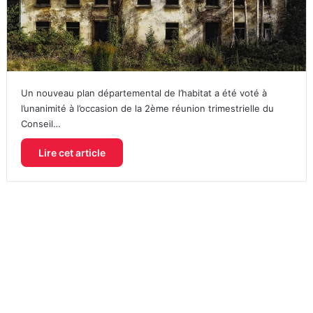
Un nouveau plan départemental de l’habitat a été voté à
l’unanimité à l’occasion de la 2ème réunion trimestrielle du
Conseil…
Lire cet article