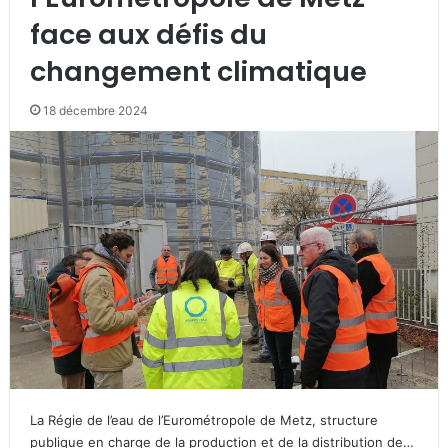
face aux défis du
changement climatique
18 décembre 2024
La Régie de l’eau de l’Eurométropole de Metz, structure
publique en charge de la production et de la distribution de…