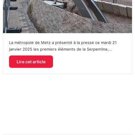
La métropole de Metz a présenté à la presse ce mardi 21
janvier 2025 les premiers éléments de la Serpentine,…
Lire cet article