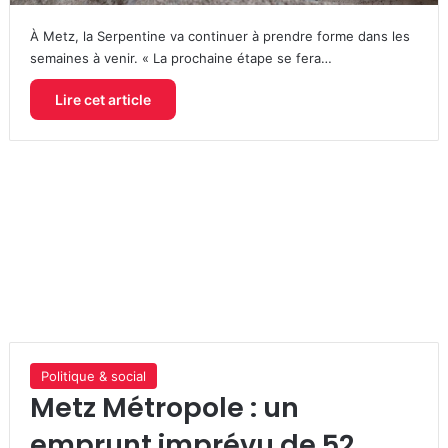
À Metz, la Serpentine va continuer à prendre forme dans les
semaines à venir. « La prochaine étape se fera…
Lire cet article
Politique & social
Metz Métropole : un
emprunt imprévu de 52