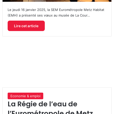
Le jeudi 16 janvier 2025, la SEM Eurométropole Metz Habitat
(EMH) a présenté ses vœux au musée de La Cour…
Lire cet article
Economie & emploi
La Régie de l’eau de
l’Eurométropole de Metz