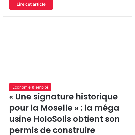
Lire cet article
Economie & emploi
« Une signature historique
pour la Moselle » : la méga
usine HoloSolis obtient son
permis de construire