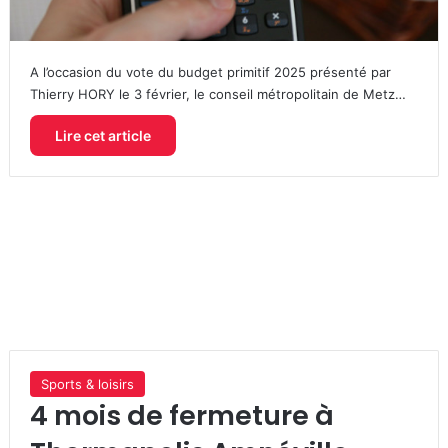
A l’occasion du vote du budget primitif 2025 présenté par
Thierry HORY le 3 février, le conseil métropolitain de Metz…
Lire cet article
Sports & loisirs
4 mois de fermeture à