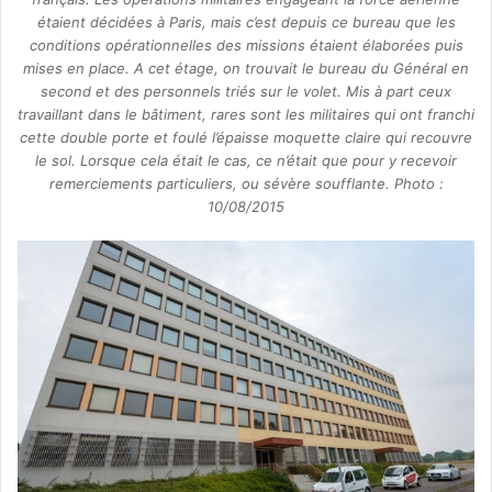
étaient décidées à Paris, mais c’est depuis ce bureau que les
conditions opérationnelles des missions étaient élaborées puis
mises en place. A cet étage, on trouvait le bureau du Général en
second et des personnels triés sur le volet. Mis à part ceux
travaillant dans le bâtiment, rares sont les militaires qui ont franchi
cette double porte et foulé l’épaisse moquette claire qui recouvre
le sol. Lorsque cela était le cas, ce n’était que pour y recevoir
remerciements particuliers, ou sévère soufflante. Photo :
10/08/2015