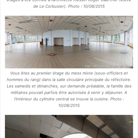
de Le Corbusier). Photo : 10/08/2015
Vous êtes au premier étage du mess mixte (sous-officiers et
hommes du rang) dans la salle circulaire principale du réfectoire.
Les samedis et dimanches, sur demande préalable, la famille des
militaires pouvait parfois être autorisée à venir y déjeuner. A
l’intérieur du cylindre central se trouve la cuisine. Photo :
10/08/2015