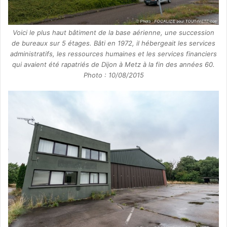
Voici le plus haut bâtiment de la base aérienne, une succession
de bureaux sur 5 étages. Bâti en 1972, il hébergeait les services
administratifs, les ressources humaines et les services financiers
qui avaient été rapatriés de Dijon à Metz à la fin des années 60.
Photo : 10/08/2015