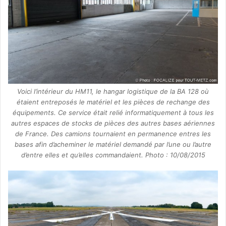
Voici l’intérieur du HM11, le hangar logistique de la BA 128 où
étaient entreposés le matériel et les pièces de rechange des
équipements. Ce service était relié informatiquement à tous les
autres espaces de stocks de pièces des autres bases aériennes
de France. Des camions tournaient en permanence entres les
bases afin d’acheminer le matériel demandé par l’une ou l’autre
d’entre elles et qu’elles commandaient. Photo : 10/08/2015