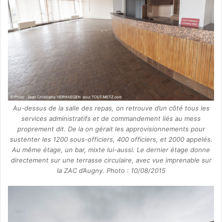
Au-dessus de la salle des repas, on retrouve d’un côté tous les
services administratifs et de commandement liés au mess
proprement dit. De la on gérait les approvisionnements pour
sustenter les 1200 sous-officiers, 400 officiers, et 2000 appelés.
Au même étage, un bar, mixte lui-aussi. Le dernier étage donne
directement sur une terrasse circulaire, avec vue imprenable sur
la ZAC d’Augny. Photo : 10/08/2015