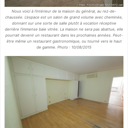
Nous voici à l’intérieur de la maison du général, au rez-de-
chaussée. L’espace est un salon de grand volume avec cheminée,
donnant sur une sorte de salle plutôt à vocation réceptive
derrière l’immense baie vitrée. La maison ne sera pas abattue, elle
pourrait devenir un restaurant dans les prochaines années. Peut-
être même un restaurant gastronomique, ou tourné vers le haut
de gamme. Photo : 10/08/2015