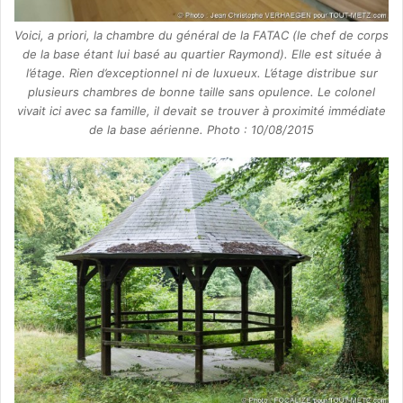
Voici, a priori, la chambre du général de la FATAC (le chef de corps
de la base étant lui basé au quartier Raymond). Elle est située à
l’étage. Rien d’exceptionnel ni de luxueux. L’étage distribue sur
plusieurs chambres de bonne taille sans opulence. Le colonel
vivait ici avec sa famille, il devait se trouver à proximité immédiate
de la base aérienne. Photo : 10/08/2015