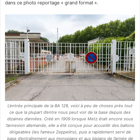
dans ce photo reportage « grand format ».
L’entrée principale de la BA 128, voici à peu de choses près tout
ce que la plupart d’entre nous peut voir de la base depuis des
dizaines d’années. Créé en 1909 lorsque Metz était encore sous
l’annexion allemande, elle a été conçue pour accueillir des ballons
dirigeables (les fameux Zeppelins), puis a rapidement servi de
base d’entraînement aux monoplans et aux biplans de l’armée de