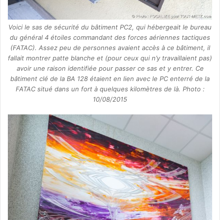
Voici le sas de sécurité du bâtiment PC2, qui hébergeait le bureau
du général 4 étoiles commandant des forces aériennes tactiques
(FATAC). Assez peu de personnes avaient accès à ce bâtiment, il
fallait montrer patte blanche et (pour ceux qui n’y travaillaient pas)
avoir une raison identifiée pour passer ce sas et y entrer. Ce
bâtiment clé de la BA 128 étaient en lien avec le PC enterré de la
FATAC situé dans un fort à quelques kilomètres de là. Photo :
10/08/2015