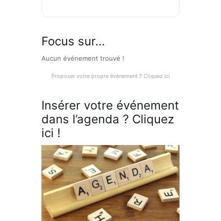
Focus sur…
Aucun événement trouvé !
Proposer votre propre événement ? Cliquez ici
Insérer votre événement
dans l’agenda ? Cliquez
ici !