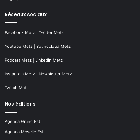
Réseaux sociaux
Facebook Metz
|
Twitter Metz
Youtube Metz
|
Soundcloud Metz
Podcast Metz
|
Linkedin Metz
Instagram Metz
|
Newsletter Metz
Twitch Metz
Nos éditions
Agenda Grand Est
Agenda Moselle Est