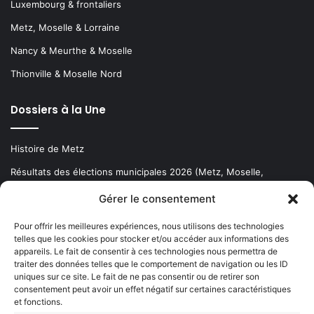
Luxembourg & frontaliers
Metz, Moselle & Lorraine
Nancy & Meurthe & Moselle
Thionville & Moselle Nord
Dossiers à la Une
Histoire de Metz
Résultats des élections municipales 2026 (Metz, Moselle,
Lorraine)
Gérer le consentement
Sentier des lanternes
Pour offrir les meilleures expériences, nous utilisons des technologies
telles que les cookies pour stocker et/ou accéder aux informations des
Newsletter gratuite
appareils. Le fait de consentir à ces technologies nous permettra de
traiter des données telles que le comportement de navigation ou les ID
uniques sur ce site. Le fait de ne pas consentir ou de retirer son
consentement peut avoir un effet négatif sur certaines caractéristiques
et fonctions.