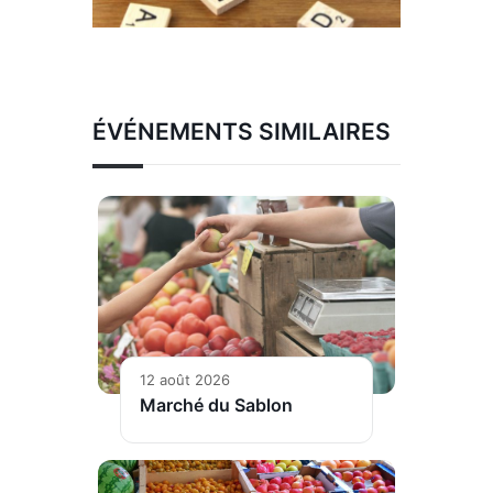
ÉVÉNEMENTS SIMILAIRES
12 août 2026
Marché du Sablon