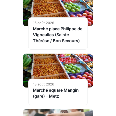
16 août 2026
Marché place Philippe de
Vigneulles (Sainte
Thérèse / Bon Secours)
13 août 2026
Marché square Mangin
(gare) – Metz