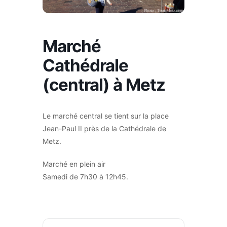
Marché
Cathédrale
(central) à Metz
Le marché central se tient sur la place
Jean-Paul II près de la Cathédrale de
Metz.
Marché en plein air
Samedi de 7h30 à 12h45.