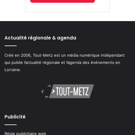
Actualité régionale & agenda
Créé en 2006, Tout-Metz est un média numérique indépendant
qui publie l’actualité régionale et l’agenda des événements en
Lorraine.
Publicité
Régie publicitaire web