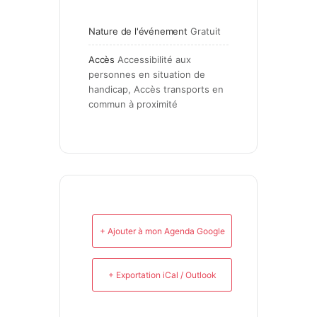
Nature de l'événement
Gratuit
Accès
Accessibilité aux 
personnes en situation de 
handicap, Accès transports en 
commun à proximité
+ Ajouter à mon Agenda Google
+ Exportation iCal / Outlook