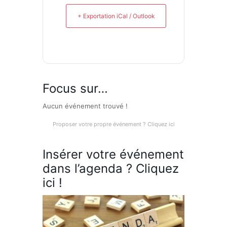
+ Exportation iCal / Outlook
Focus sur…
Aucun événement trouvé !
Proposer votre propre événement ? Cliquez ici
Insérer votre événement
dans l’agenda ? Cliquez
ici !