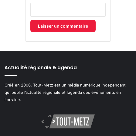
Actualité régionale & agenda
Créé en 2006, Tout-Metz est un média numérique indépendant
qui publie l’actualité régionale et l’agenda des événements en
Lorraine.