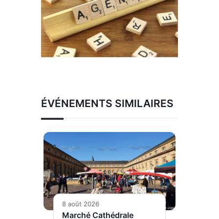
ÉVÉNEMENTS SIMILAIRES
8 août 2026
Marché Cathédrale