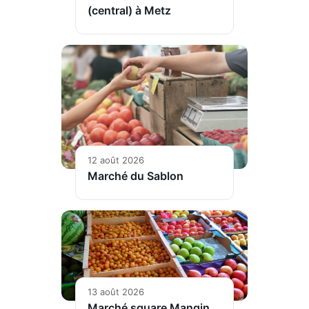
(central) à Metz
12 août 2026
Marché du Sablon
13 août 2026
Marché square Mangin