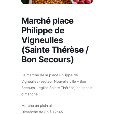
Marché place
Philippe de
Vigneulles
(Sainte Thérèse /
Bon Secours)
Le marché de la place Philippe de
Vigneulles (secteur Nouvelle ville – Bon
Secours – église Sainte Thérèse) se tient le
dimanche.
Marché en plein air
Dimanche de 8h à 12h45.