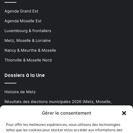
Agenda Grand Est
Agenda Moselle Est
Luxembourg & frontaliers
Metz, Moselle & Lorraine
Nancy & Meurthe & Moselle
Thionville & Moselle Nord
Dossiers à la Une
Histoire de Metz
Résultats des élections municipales 2026 (Metz, Moselle,
Lorraine)
Gérer le consentement
Sentier des lanternes
Pour offrir les meilleures expériences, nous utilisons des technologies
telles que les cookies pour stocker et/ou accéder aux informations des
Newsletter gratuite