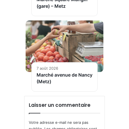
(gare) – Metz
7 août 2026
Marché avenue de Nancy
(Metz)
Laisser un commentaire
Votre adresse e-mail ne sera pas
publiée.
Les champs obligatoires sont