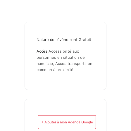
Nature de l'événement
Gratuit
Accès
Accessibilité aux 
personnes en situation de 
handicap, Accès transports en 
commun à proximité
+ Ajouter à mon Agenda Google