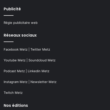
Publicité
Régie publicitaire web
Réseaux sociaux
Facebook Metz
|
Twitter Metz
Youtube Metz
|
Soundcloud Metz
Podcast Metz
|
Linkedin Metz
Instagram Metz
|
Newsletter Metz
Twitch Metz
Nos éditions