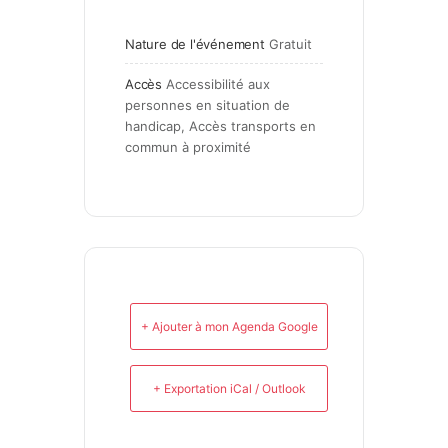
Nature de l'événement
Gratuit
Accès
Accessibilité aux 
personnes en situation de 
handicap, Accès transports en 
commun à proximité
+ Ajouter à mon Agenda Google
+ Exportation iCal / Outlook