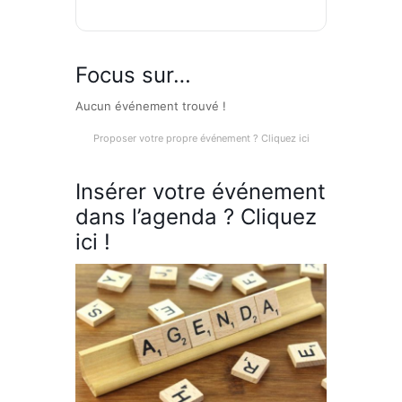
Focus sur…
Aucun événement trouvé !
Proposer votre propre événement ? Cliquez ici
Insérer votre événement
dans l’agenda ? Cliquez
ici !