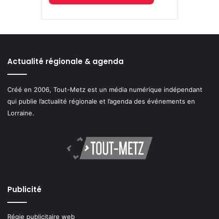
Actualité régionale & agenda
Créé en 2006, Tout-Metz est un média numérique indépendant
qui publie l’actualité régionale et l’agenda des événements en
Lorraine.
Publicité
Régie publicitaire web