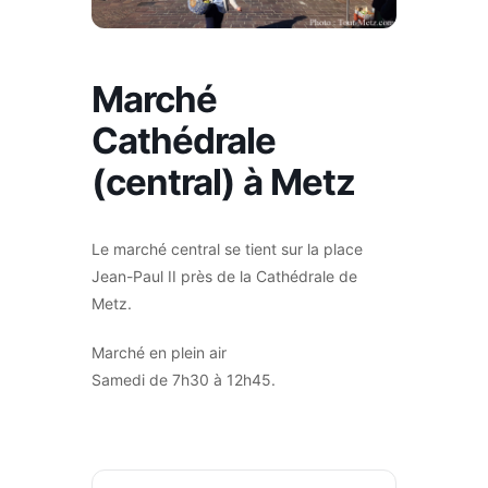
Marché
Cathédrale
(central) à Metz
Le marché central se tient sur la place
Jean-Paul II près de la Cathédrale de
Metz.
Marché en plein air
Samedi de 7h30 à 12h45.