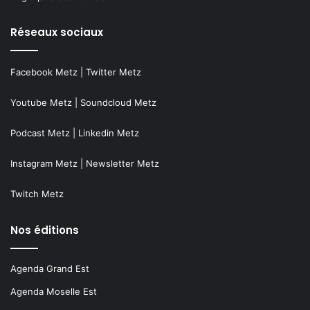
Réseaux sociaux
Facebook Metz
|
Twitter Metz
Youtube Metz
|
Soundcloud Metz
Podcast Metz
|
Linkedin Metz
Instagram Metz
|
Newsletter Metz
Twitch Metz
Nos éditions
Agenda Grand Est
Agenda Moselle Est