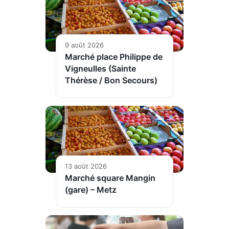
9 août 2026
Marché place Philippe de
Vigneulles (Sainte
Thérèse / Bon Secours)
13 août 2026
Marché square Mangin
(gare) – Metz