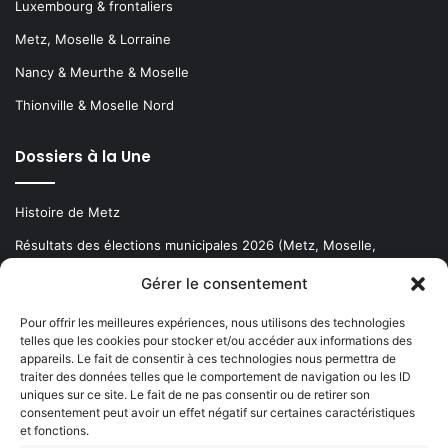
Luxembourg & frontaliers
Metz, Moselle & Lorraine
Nancy & Meurthe & Moselle
Thionville & Moselle Nord
Dossiers à la Une
Histoire de Metz
Résultats des élections municipales 2026 (Metz, Moselle,
Lorraine)
Gérer le consentement
Sentier des lanternes
Pour offrir les meilleures expériences, nous utilisons des technologies
telles que les cookies pour stocker et/ou accéder aux informations des
Newsletter gratuite
appareils. Le fait de consentir à ces technologies nous permettra de
traiter des données telles que le comportement de navigation ou les ID
uniques sur ce site. Le fait de ne pas consentir ou de retirer son
consentement peut avoir un effet négatif sur certaines caractéristiques
et fonctions.