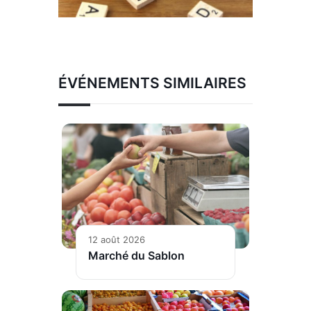
ÉVÉNEMENTS SIMILAIRES
12 août 2026
Marché du Sablon