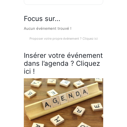
Focus sur…
Aucun événement trouvé !
Proposer votre propre événement ? Cliquez ici
Insérer votre événement
dans l’agenda ? Cliquez
ici !