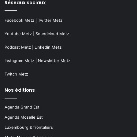
Réseaux sociaux
Facebook Metz
|
Twitter Metz
Youtube Metz
|
Soundcloud Metz
Podcast Metz
|
Linkedin Metz
Instagram Metz
|
Newsletter Metz
Twitch Metz
Nos éditions
Agenda Grand Est
Agenda Moselle Est
Luxembourg & frontaliers