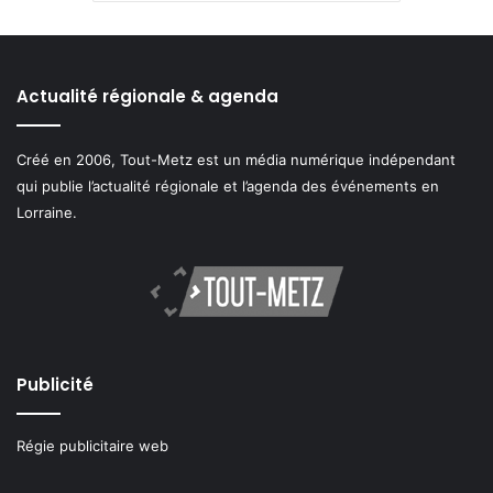
Actualité régionale & agenda
Créé en 2006, Tout-Metz est un média numérique indépendant
qui publie l’actualité régionale et l’agenda des événements en
Lorraine.
Publicité
Régie publicitaire web