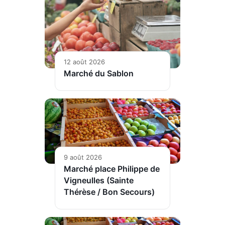
12 août 2026
Marché du Sablon
9 août 2026
Marché place Philippe de
Vigneulles (Sainte
Thérèse / Bon Secours)