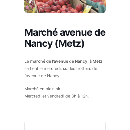
Marché avenue de
Nancy (Metz)
Le
marché de l’avenue de Nancy, à Metz
se tient le mercredi, sur les trottoirs de
l’avenue de Nancy.
Marché en plein air
Mercredi et vendredi de 8h à 12h.