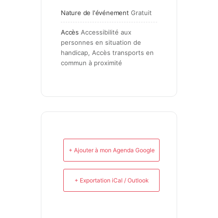
Nature de l'événement
Gratuit
Accès
Accessibilité aux 
personnes en situation de 
handicap, Accès transports en 
commun à proximité
+ Ajouter à mon Agenda Google
+ Exportation iCal / Outlook