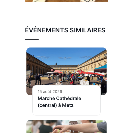
ÉVÉNEMENTS SIMILAIRES
15 août 2026
Marché Cathédrale
(central) à Metz