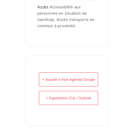
Accès
Accessibilité aux 
personnes en situation de 
handicap, Accès transports en 
commun à proximité
+ Ajouter à mon Agenda Google
+ Exportation iCal / Outlook