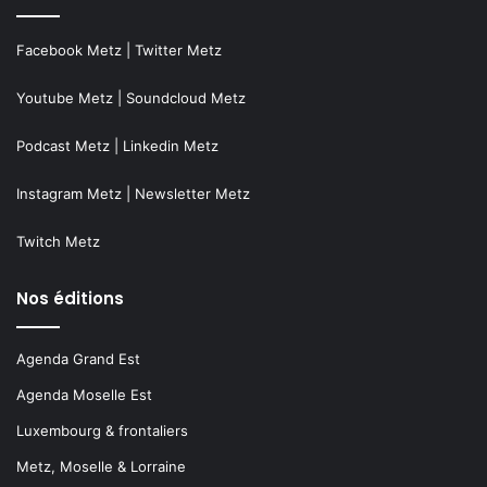
Facebook Metz
|
Twitter Metz
Youtube Metz
|
Soundcloud Metz
Podcast Metz
|
Linkedin Metz
Instagram Metz
|
Newsletter Metz
Twitch Metz
Nos éditions
Agenda Grand Est
Agenda Moselle Est
Luxembourg & frontaliers
Metz, Moselle & Lorraine