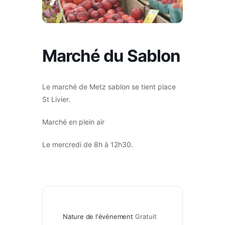
Marché du Sablon
Le marché de Metz sablon se tient place
St Livier.
Marché en plein air
Le mercredi de 8h à 12h30.
Nature de l'événement
Gratuit