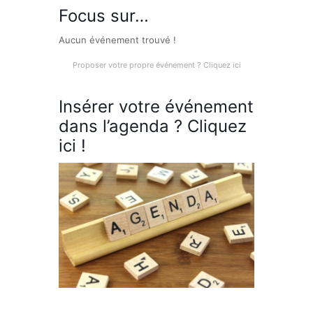
Focus sur…
Aucun événement trouvé !
Proposer votre propre événement ? Cliquez ici
Insérer votre événement
dans l’agenda ? Cliquez
ici !