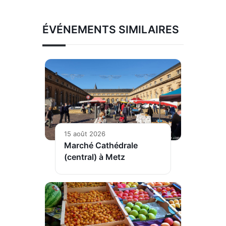
ÉVÉNEMENTS SIMILAIRES
15 août 2026
Marché Cathédrale
(central) à Metz