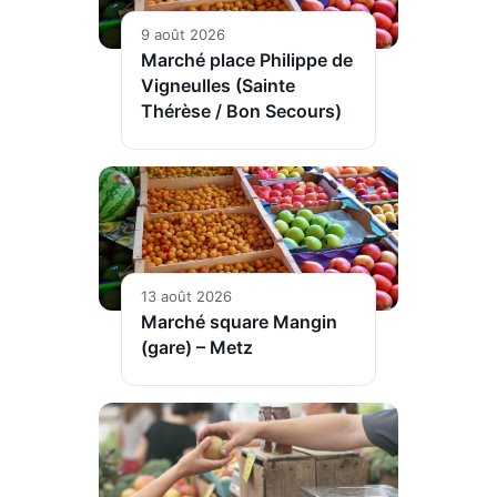
9 août 2026
Marché place Philippe de
Vigneulles (Sainte
Thérèse / Bon Secours)
13 août 2026
Marché square Mangin
(gare) – Metz