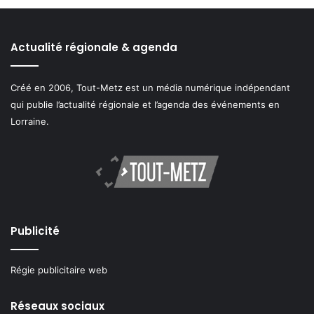
Actualité régionale & agenda
Créé en 2006, Tout-Metz est un média numérique indépendant
qui publie l’actualité régionale et l’agenda des événements en
Lorraine.
Publicité
Régie publicitaire web
Réseaux sociaux