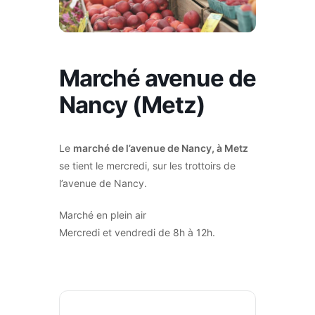
Marché avenue de
Nancy (Metz)
Le
marché de l’avenue de Nancy, à Metz
se tient le mercredi, sur les trottoirs de
l’avenue de Nancy.
Marché en plein air
Mercredi et vendredi de 8h à 12h.