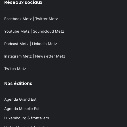
Réseaux sociaux
Facebook Metz
|
Twitter Metz
Youtube Metz
|
Soundcloud Metz
Podcast Metz
|
Linkedin Metz
Instagram Metz
|
Newsletter Metz
Twitch Metz
Nos éditions
Agenda Grand Est
Agenda Moselle Est
Luxembourg & frontaliers