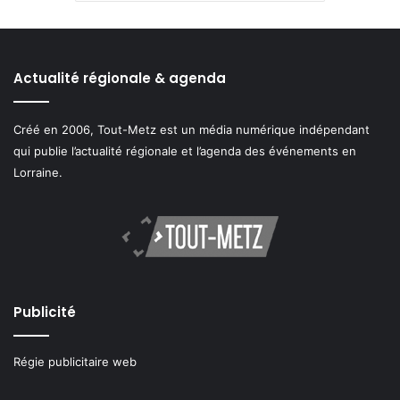
Actualité régionale & agenda
Créé en 2006, Tout-Metz est un média numérique indépendant
qui publie l’actualité régionale et l’agenda des événements en
Lorraine.
Publicité
Régie publicitaire web