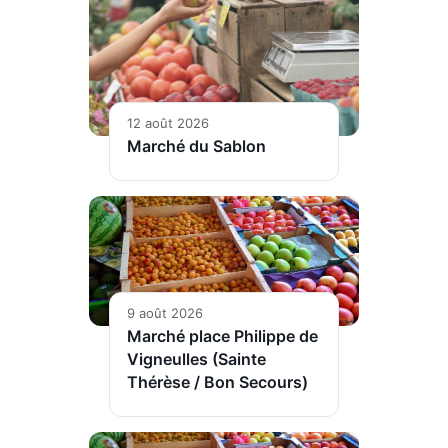
12 août 2026
Marché du Sablon
9 août 2026
Marché place Philippe de
Vigneulles (Sainte
Thérèse / Bon Secours)