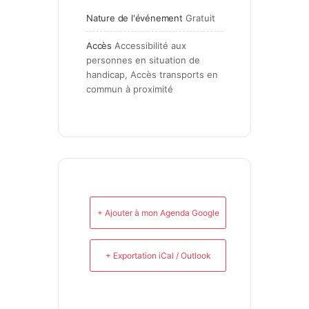
Nature de l'événement
Gratuit
Accès
Accessibilité aux 
personnes en situation de 
handicap, Accès transports en 
commun à proximité
+ Ajouter à mon Agenda Google
+ Exportation iCal / Outlook