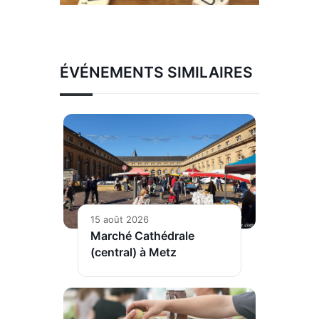
ÉVÉNEMENTS SIMILAIRES
15 août 2026
Marché Cathédrale
(central) à Metz