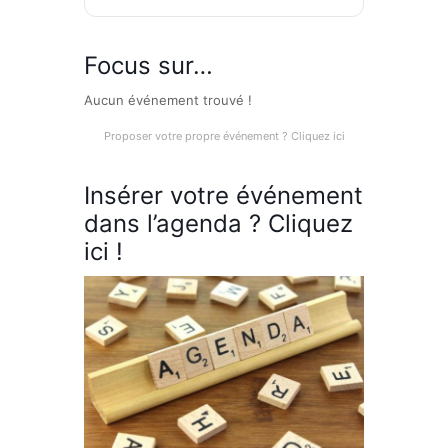
Focus sur…
Aucun événement trouvé !
Proposer votre propre événement ? Cliquez ici
Insérer votre événement
dans l’agenda ? Cliquez
ici !