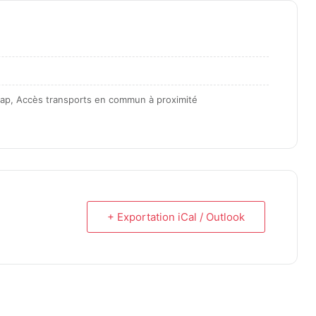
icap, Accès transports en commun à proximité
+ Exportation iCal / Outlook