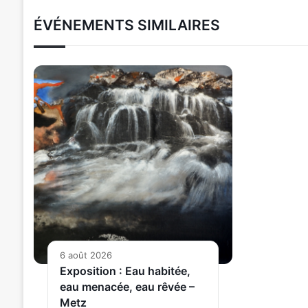
ÉVÉNEMENTS SIMILAIRES
6 août 2026
Exposition : Eau habitée,
eau menacée, eau rêvée –
Metz