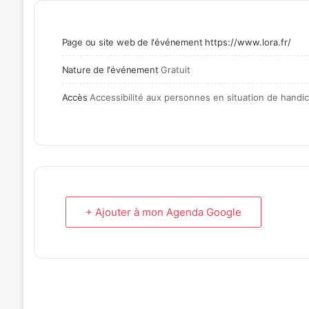
Page ou site web de l'événement
https://www.lora.fr/
Nature de l'événement
Gratuit
Accès
Accessibilité aux personnes en situation de hand
+ Ajouter à mon Agenda Google