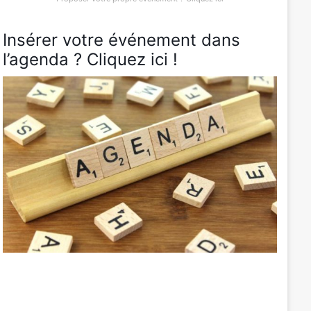
Insérer votre événement dans
l’agenda ? Cliquez ici !