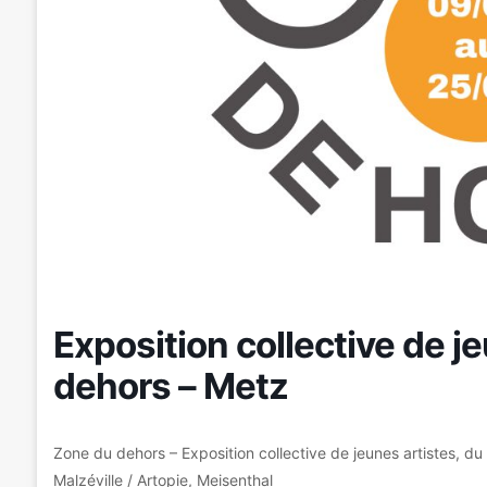
Exposition collective de j
dehors – Metz
Zone du dehors – Exposition collective de jeunes artistes, 
Malzéville / Artopie, Meisenthal