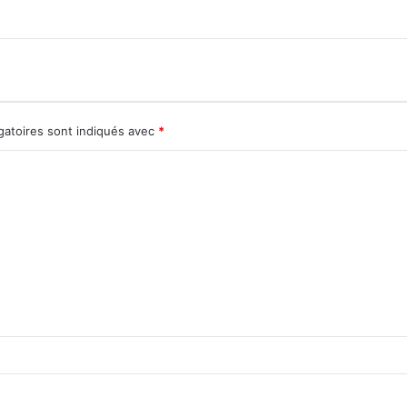
gatoires sont indiqués avec
*