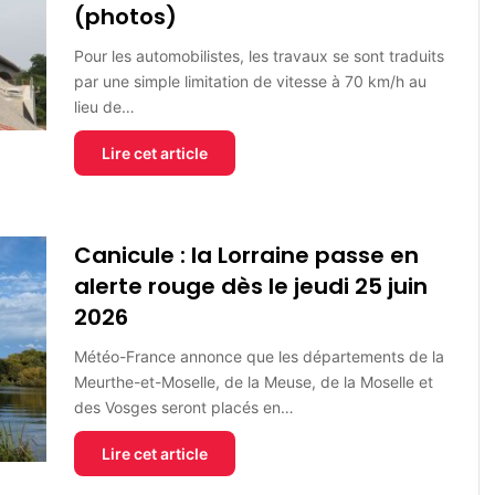
(photos)
Pour les automobilistes, les travaux se sont traduits
par une simple limitation de vitesse à 70 km/h au
lieu de…
Lire cet article
Canicule : la Lorraine passe en
alerte rouge dès le jeudi 25 juin
2026
Météo-France annonce que les départements de la
Meurthe-et-Moselle, de la Meuse, de la Moselle et
des Vosges seront placés en…
Lire cet article