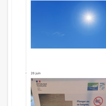
26 juin