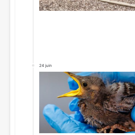
24 juin