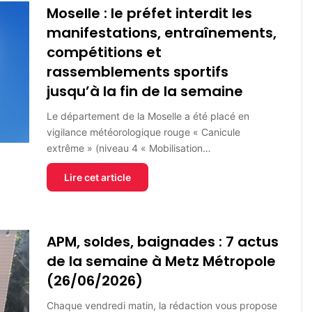
Moselle : le préfet interdit les
manifestations, entraînements,
compétitions et
rassemblements sportifs
jusqu’à la fin de la semaine
Le département de la Moselle a été placé en
vigilance météorologique rouge « Canicule
extrême » (niveau 4 « Mobilisation…
Lire cet article
APM, soldes, baignades : 7 actus
de la semaine à Metz Métropole
(26/06/2026)
Chaque vendredi matin, la rédaction vous propose