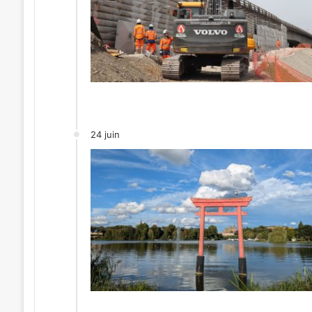
24 juin