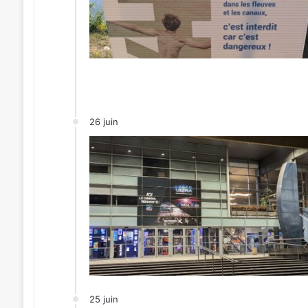
26 juin
25 juin