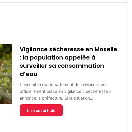
Vigilance sécheresse en Moselle
: la population appelée à
surveiller sa consommation
d’eau
L’ensemble du département de la Moselle est
officiellement placé en vigilance « sécheresse »
annonce la préfecture. Si la situation…
Lire cet article