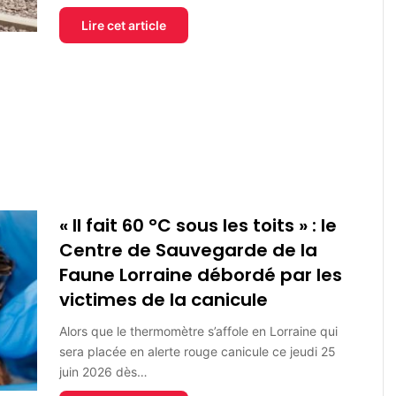
Lire cet article
« Il fait 60 °C sous les toits » : le
Centre de Sauvegarde de la
Faune Lorraine débordé par les
victimes de la canicule
Alors que le thermomètre s’affole en Lorraine qui
sera placée en alerte rouge canicule ce jeudi 25
juin 2026 dès…