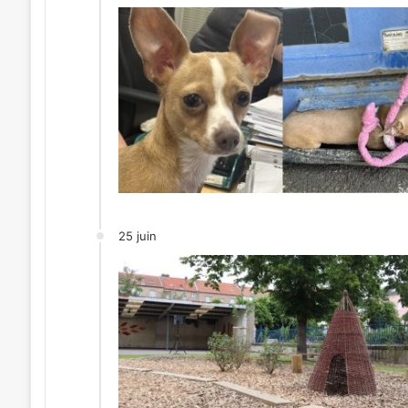
25 juin