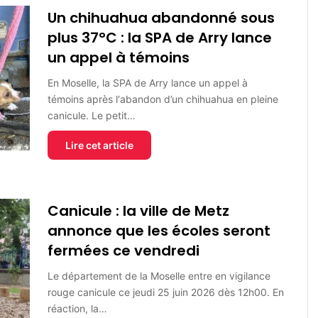
Un chihuahua abandonné sous
plus 37°C : la SPA de Arry lance
un appel à témoins
En Moselle, la SPA de Arry lance un appel à
témoins après l‘abandon d’un chihuahua en pleine
canicule. Le petit…
Lire cet article
Canicule : la ville de Metz
annonce que les écoles seront
fermées ce vendredi
Le département de la Moselle entre en vigilance
rouge canicule ce jeudi 25 juin 2026 dès 12h00. En
réaction, la…