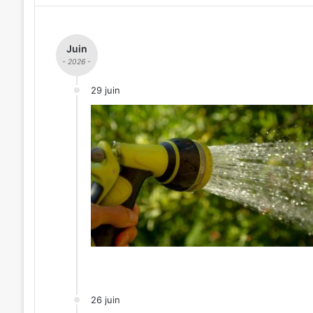
Juin
- 2026 -
29 juin
26 juin