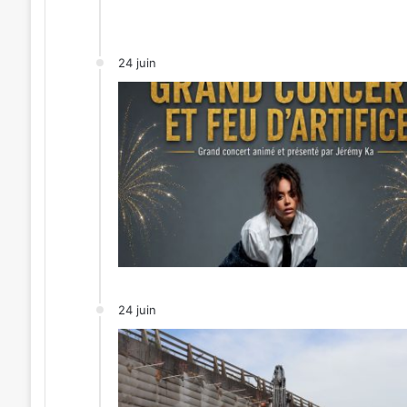
24 juin
24 juin