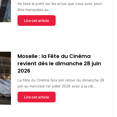
de faire le point sur les actus que vous avez peut-
être manquées au…
Lire cet article
Moselle : la Fête du Cinéma
revient dès le dimanche 28 juin
2026
La Fête du Cinéma fera son retour du dimanche 28
juin au mercredi 1er juillet 2026 avec à la clé…
Lire cet article