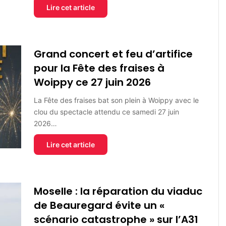
Lire cet article
Grand concert et feu d’artifice
pour la Fête des fraises à
Woippy ce 27 juin 2026
La Fête des fraises bat son plein à Woippy avec le
clou du spectacle attendu ce samedi 27 juin
2026…
Lire cet article
Moselle : la réparation du viaduc
de Beauregard évite un «
scénario catastrophe » sur l’A31