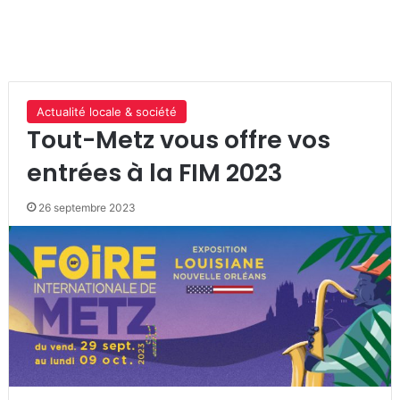
Actualité locale & société
Tout-Metz vous offre vos
entrées à la FIM 2023
26 septembre 2023