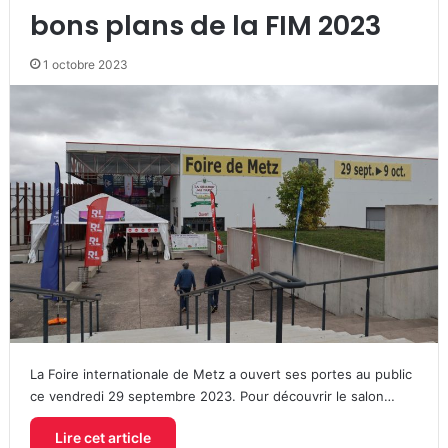
bons plans de la FIM 2023
1 octobre 2023
La Foire internationale de Metz a ouvert ses portes au public
ce vendredi 29 septembre 2023. Pour découvrir le salon…
Lire cet article