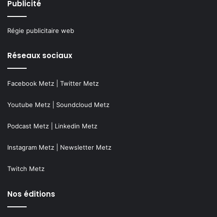
Publicité
Régie publicitaire web
Réseaux sociaux
Facebook Metz
|
Twitter Metz
Youtube Metz
|
Soundcloud Metz
Podcast Metz
|
Linkedin Metz
Instagram Metz
|
Newsletter Metz
Twitch Metz
Nos éditions