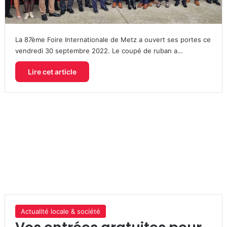
La 87ème Foire Internationale de Metz a ouvert ses portes ce
vendredi 30 septembre 2022. Le coupé de ruban a…
Lire cet article
Actualité locale & société