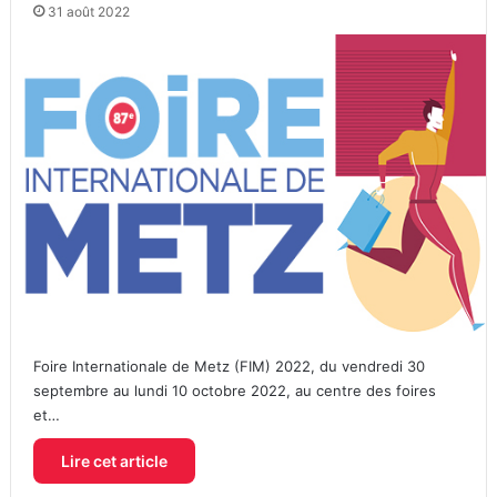
31 août 2022
Foire Internationale de Metz (FIM) 2022, du vendredi 30
septembre au lundi 10 octobre 2022, au centre des foires
et…
Lire cet article