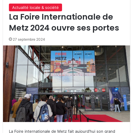
Actualité locale & société
La Foire Internationale de
Metz 2024 ouvre ses portes
27 septembre 2024
La Foire internationale de Metz fait aujourd’hui son grand