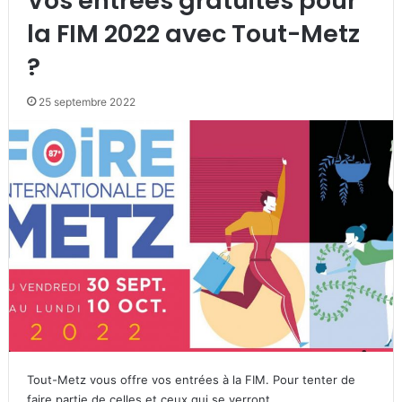
Vos entrées gratuites pour
la FIM 2022 avec Tout-Metz
?
25 septembre 2022
Tout-Metz vous offre vos entrées à la FIM. Pour tenter de
faire partie de celles et ceux qui se verront…