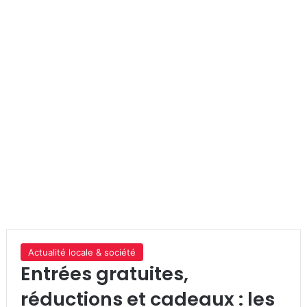
Actualité locale & société
Entrées gratuites,
réductions et cadeaux : les