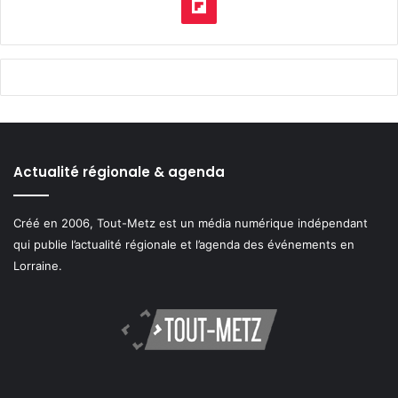
Flipboard
Actualité régionale & agenda
Créé en 2006, Tout-Metz est un média numérique indépendant
qui publie l’actualité régionale et l’agenda des événements en
Lorraine.