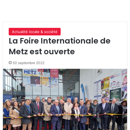
Actualité locale & société
La Foire Internationale de
Metz est ouverte
30 septembre 2022