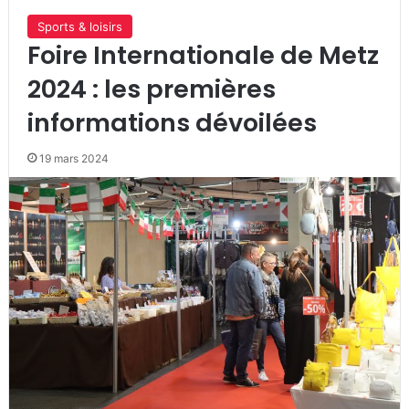
Sports & loisirs
Foire Internationale de Metz
2024 : les premières
informations dévoilées
19 mars 2024