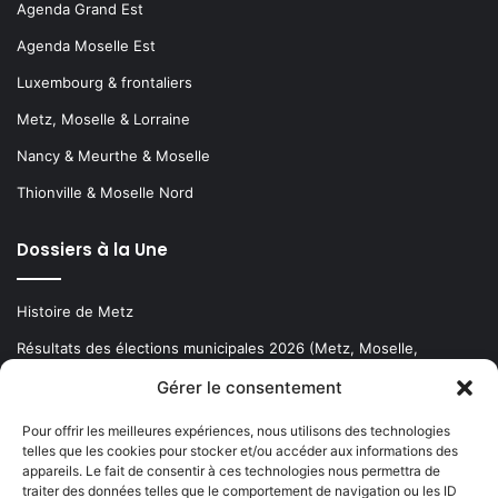
Agenda Grand Est
Agenda Moselle Est
Luxembourg & frontaliers
Metz, Moselle & Lorraine
Nancy & Meurthe & Moselle
Thionville & Moselle Nord
Dossiers à la Une
Histoire de Metz
Résultats des élections municipales 2026 (Metz, Moselle,
Lorraine)
Gérer le consentement
Sentier des lanternes
Pour offrir les meilleures expériences, nous utilisons des technologies
telles que les cookies pour stocker et/ou accéder aux informations des
Newsletter gratuite
appareils. Le fait de consentir à ces technologies nous permettra de
traiter des données telles que le comportement de navigation ou les ID