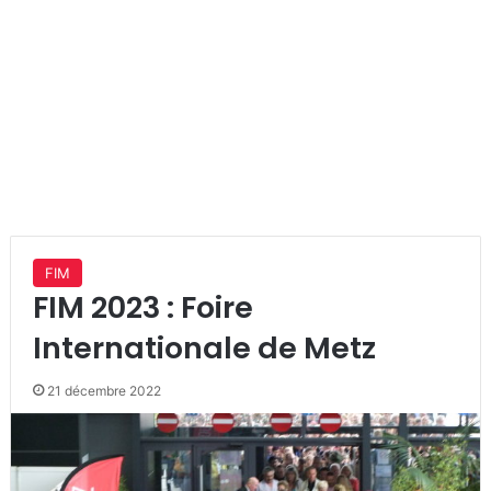
FIM
FIM 2023 : Foire
Internationale de Metz
21 décembre 2022