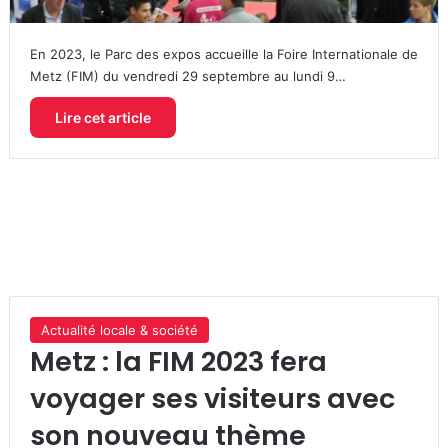
En 2023, le Parc des expos accueille la Foire Internationale de
Metz (FIM) du vendredi 29 septembre au lundi 9…
Lire cet article
Actualité locale & société
Metz : la FIM 2023 fera
voyager ses visiteurs avec
son nouveau thème