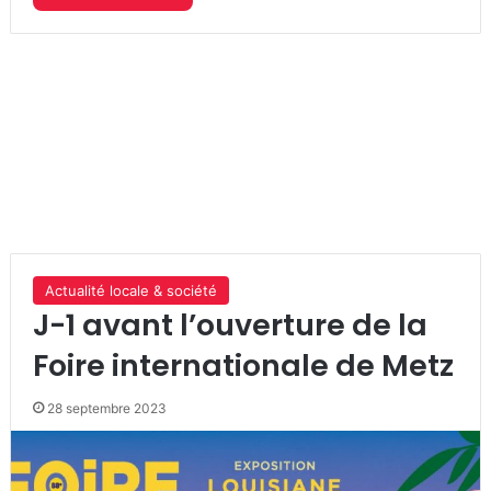
Actualité locale & société
J-1 avant l’ouverture de la
Foire internationale de Metz
28 septembre 2023