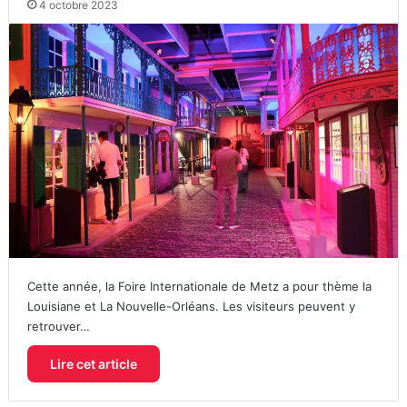
4 octobre 2023
Cette année, la Foire Internationale de Metz a pour thème la
Louisiane et La Nouvelle-Orléans. Les visiteurs peuvent y
retrouver…
Lire cet article