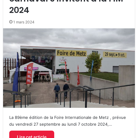
2024
1 mars 2024
La 89ème édition de la Foire Internationale de Metz , prévue
du vendredi 27 septembre au lundi 7 octobre 2024,…
Lire cet article