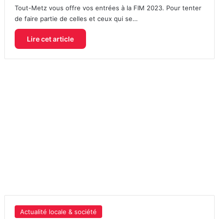
Tout-Metz vous offre vos entrées à la FIM 2023. Pour tenter
de faire partie de celles et ceux qui se…
Lire cet article
Actualité locale & société