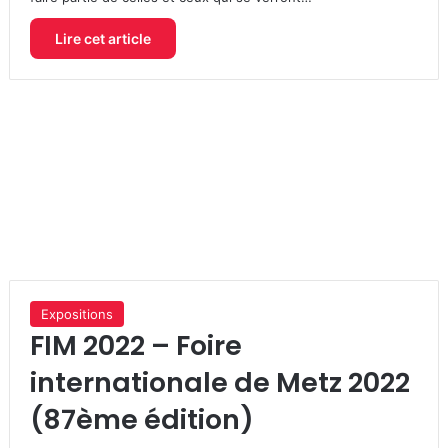
Lire cet article
Expositions
FIM 2022 – Foire
internationale de Metz 2022
(87ème édition)