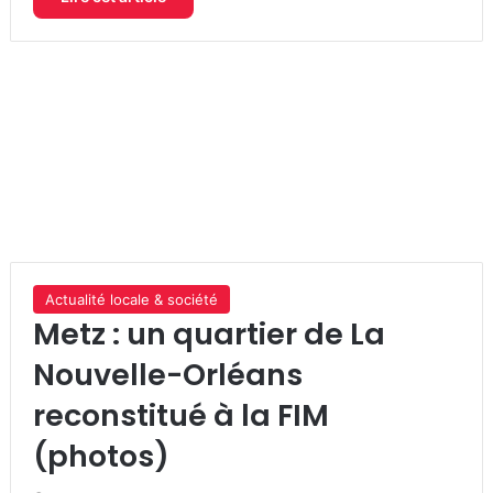
Actualité locale & société
Metz : un quartier de La
Nouvelle-Orléans
reconstitué à la FIM
(photos)