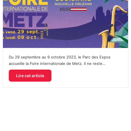
Du 29 septembre au 9 octobre 2023, le Parc des Expos
accueille la Foire internationale de Metz. Il ne reste…
Lire cet article