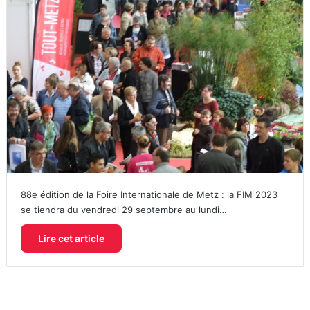
88e édition de la Foire Internationale de Metz : la FIM 2023
se tiendra du vendredi 29 septembre au lundi…
Lire cet article