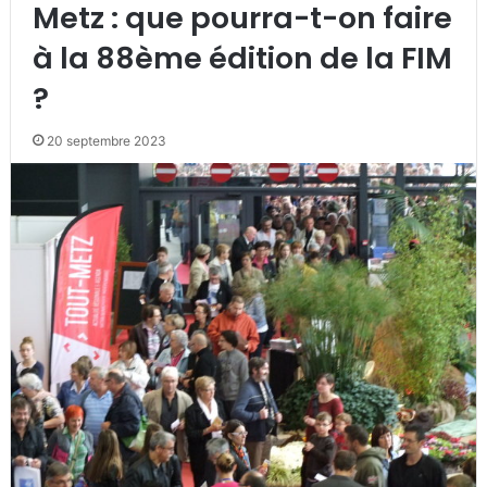
Metz : que pourra-t-on faire
à la 88ème édition de la FIM
?
20 septembre 2023