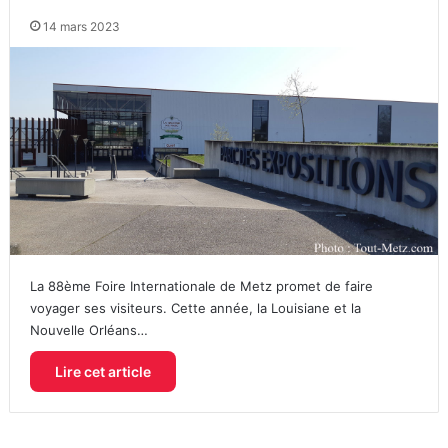
14 mars 2023
La 88ème Foire Internationale de Metz promet de faire
voyager ses visiteurs. Cette année, la Louisiane et la
Nouvelle Orléans…
Lire cet article