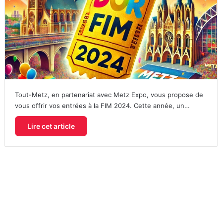
Tout-Metz, en partenariat avec Metz Expo, vous propose de
vous offrir vos entrées à la FIM 2024. Cette année, un…
Lire cet article