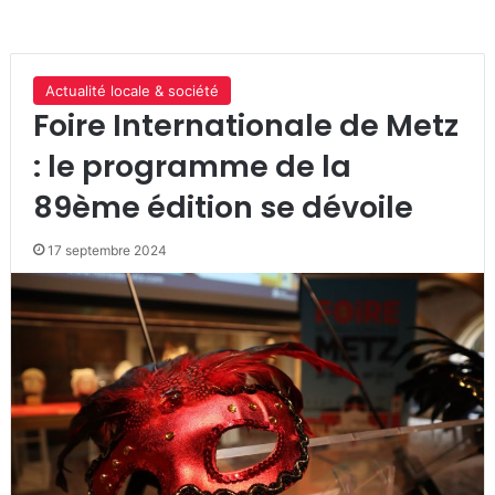
Actualité locale & société
Foire Internationale de Metz
: le programme de la
89ème édition se dévoile
17 septembre 2024