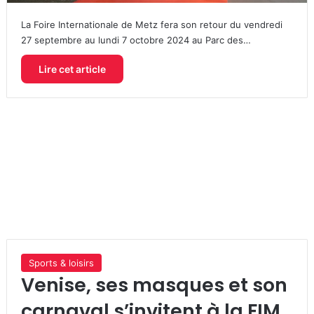
La Foire Internationale de Metz fera son retour du vendredi
27 septembre au lundi 7 octobre 2024 au Parc des…
Lire cet article
Sports & loisirs
Venise, ses masques et son
carnaval s’invitent à la FIM