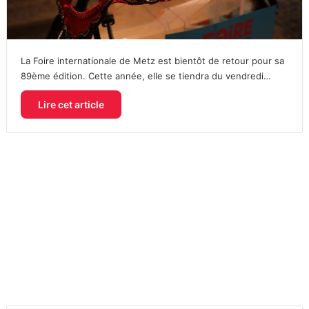
La Foire internationale de Metz est bientôt de retour pour sa
89ème édition. Cette année, elle se tiendra du vendredi…
Lire cet article