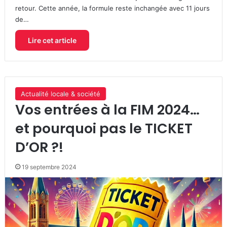
retour. Cette année, la formule reste inchangée avec 11 jours
de…
Lire cet article
Actualité locale & société
Vos entrées à la FIM 2024…
et pourquoi pas le TICKET
D’OR ?!
19 septembre 2024