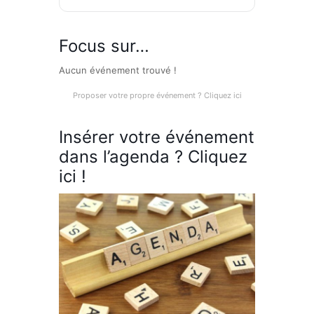
Focus sur…
Aucun événement trouvé !
Proposer votre propre événement ? Cliquez ici
Insérer votre événement
dans l’agenda ? Cliquez
ici !