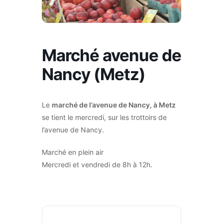
Marché avenue de
Nancy (Metz)
Le
marché de l’avenue de Nancy, à Metz
se tient le mercredi, sur les trottoirs de
l’avenue de Nancy.
Marché en plein air
Mercredi et vendredi de 8h à 12h.