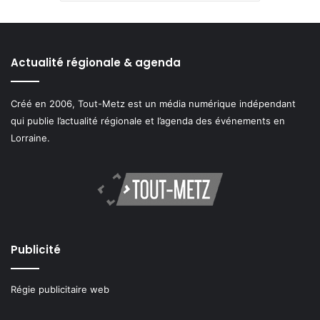
Actualité régionale & agenda
Créé en 2006, Tout-Metz est un média numérique indépendant
qui publie l’actualité régionale et l’agenda des événements en
Lorraine.
Publicité
Régie publicitaire web