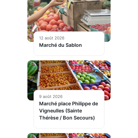
12 août 2026
Marché du Sablon
9 août 2026
Marché place Philippe de
Vigneulles (Sainte
Thérèse / Bon Secours)