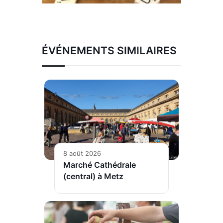
ÉVÉNEMENTS SIMILAIRES
8 août 2026
Marché Cathédrale
(central) à Metz