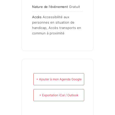
Nature de l'événement
Gratuit
Accès
Accessibilité aux 
personnes en situation de 
handicap, Accès transports en 
commun à proximité
+ Ajouter à mon Agenda Google
+ Exportation iCal / Outlook