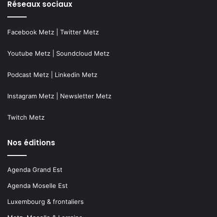
Réseaux sociaux
Facebook Metz
|
Twitter Metz
Youtube Metz
|
Soundcloud Metz
Podcast Metz
|
Linkedin Metz
Instagram Metz
|
Newsletter Metz
Twitch Metz
Nos éditions
Agenda Grand Est
Agenda Moselle Est
Luxembourg & frontaliers