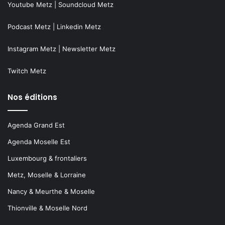
Youtube Metz
|
Soundcloud Metz
Podcast Metz
|
Linkedin Metz
Instagram Metz
|
Newsletter Metz
Twitch Metz
Nos éditions
Agenda Grand Est
Agenda Moselle Est
Luxembourg & frontaliers
Metz, Moselle & Lorraine
Nancy & Meurthe & Moselle
Thionville & Moselle Nord