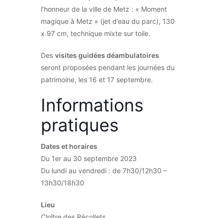
l’honneur de la ville de Metz : « Moment
magique à Metz » (jet d’eau du parc), 130
x 97 cm, technique mixte sur toile.
Des
visites guidées déambulatoires
seront proposées pendant les journées du
patrimoine, les 16 et 17 septembre.
Informations
pratiques
Dates et horaires
Du 1er au 30 septembre 2023
Du lundi au vendredi : de 7h30/12h30 –
13h30/18h30
Lieu
Cloître des Récollets