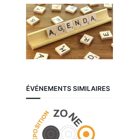
ÉVÉNEMENTS SIMILAIRES