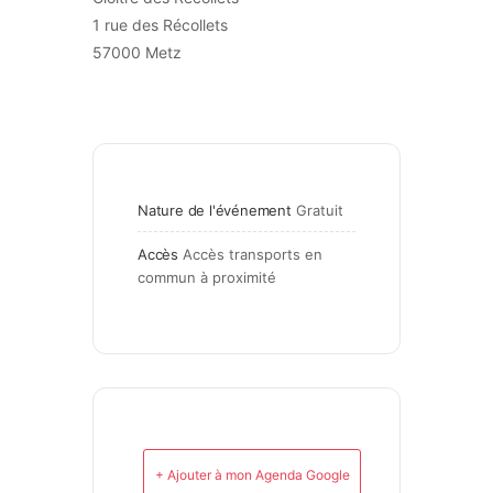
1 rue des Récollets
57000 Metz
Nature de l'événement
Gratuit
Accès
Accès transports en 
commun à proximité
+ Ajouter à mon Agenda Google