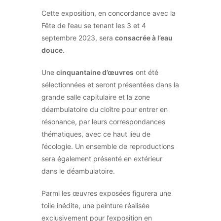
Cette exposition, en concordance avec la
Fête de l’eau se tenant les 3 et 4
septembre 2023, sera
consacrée à l’eau
douce
.
Une
cinquantaine d’œuvres
ont été
sélectionnées et seront présentées dans la
grande salle capitulaire et la zone
déambulatoire du cloître pour entrer en
résonance, par leurs correspondances
thématiques, avec ce haut lieu de
l’écologie. Un ensemble de reproductions
sera également présenté en extérieur
dans le déambulatoire.
Parmi les œuvres exposées figurera une
toile inédite, une peinture réalisée
exclusivement pour l’exposition en