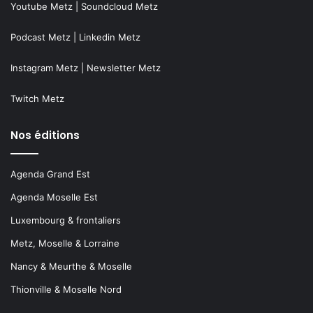
Youtube Metz
|
Soundcloud Metz
Podcast Metz
|
Linkedin Metz
Instagram Metz
|
Newsletter Metz
Twitch Metz
Nos éditions
Agenda Grand Est
Agenda Moselle Est
Luxembourg & frontaliers
Metz, Moselle & Lorraine
Nancy & Meurthe & Moselle
Thionville & Moselle Nord