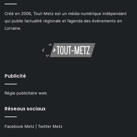
Créé en 2006, Tout-Metz est un média numérique indépendant
qui publie l’actualité régionale et l’agenda des événements en
Lorraine.
Publicité
Régie publicitaire web
Réseaux sociaux
Facebook Metz
|
Twitter Metz