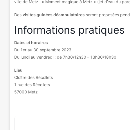
ville de Metz : « Moment magique à Metz » (jet d’eau du parc
Des
visites guidées déambulatoires
seront proposées penda
Informations pratiques
Dates et horaires
Du 1er au 30 septembre 2023
Du lundi au vendredi : de 7h30/12h30 – 13h30/18h30
Lieu
Cloître des Récollets
1 rue des Récollets
57000 Metz