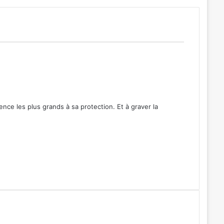
ence les plus grands à sa protection. Et à graver la