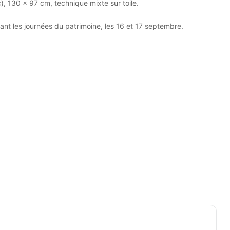
), 130 x 97 cm, technique mixte sur toile.
nt les journées du patrimoine, les 16 et 17 septembre.