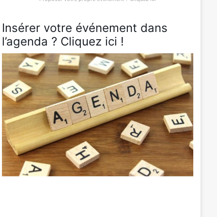
Insérer votre événement dans
l’agenda ? Cliquez ici !