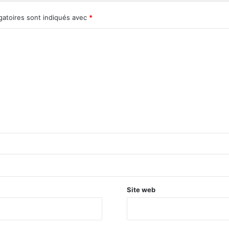
gatoires sont indiqués avec
*
Site web