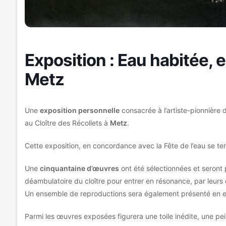
Exposition : Eau habitée,
Metz
Une
exposition personnelle
consacrée à l’artiste-pionnière 
au Cloître des Récollets à
Metz
.
Cette exposition, en concordance avec la Fête de l’eau se t
Une
cinquantaine d’œuvres
ont été sélectionnées et seront 
déambulatoire du cloître pour entrer en résonance, par leurs
Un ensemble de reproductions sera également présenté en e
Parmi les œuvres exposées figurera une toile inédite, une pei