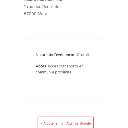
1 rue des Récollets
57000 Metz
Nature de l'événement
Gratuit
Accès
Accès transports en 
commun à proximité
+ Ajouter à mon Agenda Google