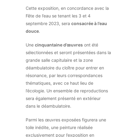
Cette exposition, en concordance avec la
Fête de l’eau se tenant les 3 et 4
septembre 2023, sera
consacrée à l’eau
douce
.
Une
cinquantaine d’œuvres
ont été
sélectionnées et seront présentées dans la
grande salle capitulaire et la zone
déambulatoire du cloître pour entrer en
résonance, par leurs correspondances
thématiques, avec ce haut lieu de
l’écologie. Un ensemble de reproductions
sera également présenté en extérieur
dans le déambulatoire.
Parmi les œuvres exposées figurera une
toile inédite, une peinture réalisée
exclusivement pour l’exposition en