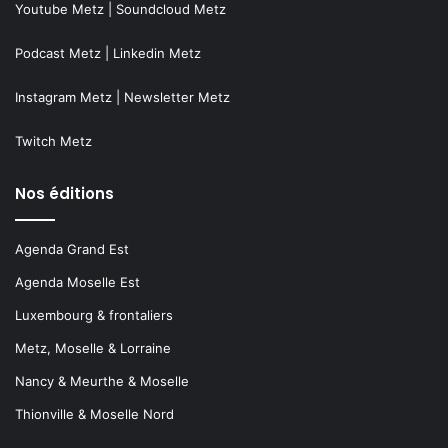
Youtube Metz
|
Soundcloud Metz
Podcast Metz
|
Linkedin Metz
Instagram Metz
|
Newsletter Metz
Twitch Metz
Nos éditions
Agenda Grand Est
Agenda Moselle Est
Luxembourg & frontaliers
Metz, Moselle & Lorraine
Nancy & Meurthe & Moselle
Thionville & Moselle Nord