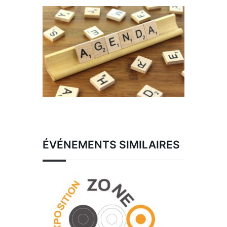
ÉVÉNEMENTS SIMILAIRES