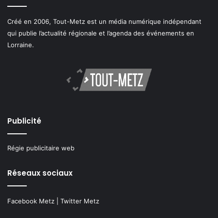
Créé en 2006, Tout-Metz est un média numérique indépendant
qui publie l’actualité régionale et l’agenda des événements en
Lorraine.
Publicité
Régie publicitaire web
Réseaux sociaux
Facebook Metz
|
Twitter Metz