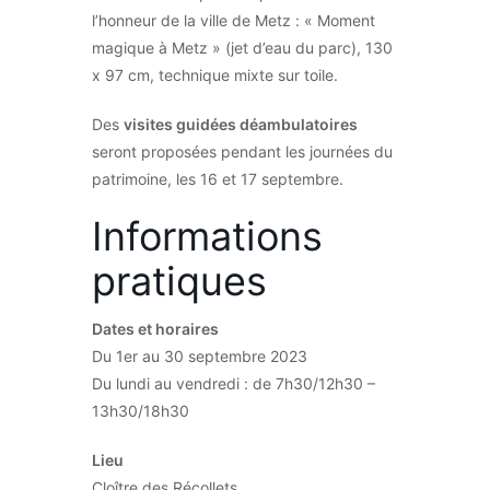
l’honneur de la ville de Metz : « Moment
magique à Metz » (jet d’eau du parc), 130
x 97 cm, technique mixte sur toile.
Des
visites guidées déambulatoires
seront proposées pendant les journées du
patrimoine, les 16 et 17 septembre.
Informations
pratiques
Dates et horaires
Du 1er au 30 septembre 2023
Du lundi au vendredi : de 7h30/12h30 –
13h30/18h30
Lieu
Cloître des Récollets