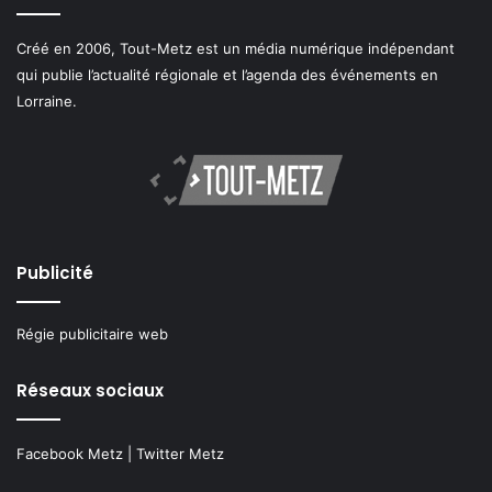
Créé en 2006, Tout-Metz est un média numérique indépendant
qui publie l’actualité régionale et l’agenda des événements en
Lorraine.
Publicité
Régie publicitaire web
Réseaux sociaux
Facebook Metz
|
Twitter Metz