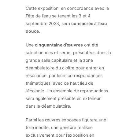
Cette exposition, en concordance avec la
Fête de l’eau se tenant les 3 et 4
septembre 2023, sera
consacrée à l’eau
douce
.
Une
cinquantaine d’œuvres
ont été
sélectionnées et seront présentées dans la
grande salle capitulaire et la zone
déambulatoire du cloître pour entrer en
résonance, par leurs correspondances
thématiques, avec ce haut lieu de
l’écologie. Un ensemble de reproductions
sera également présenté en extérieur
dans le déambulatoire.
Parmi les œuvres exposées figurera une
toile inédite, une peinture réalisée
exclusivement pour l’exposition en