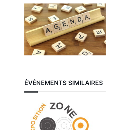
ÉVÉNEMENTS SIMILAIRES