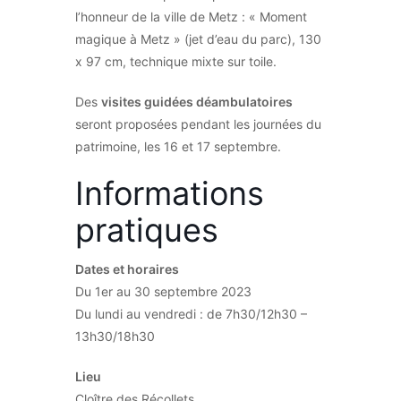
l’honneur de la ville de Metz : « Moment
magique à Metz » (jet d’eau du parc), 130
x 97 cm, technique mixte sur toile.
Des
visites guidées déambulatoires
seront proposées pendant les journées du
patrimoine, les 16 et 17 septembre.
Informations
pratiques
Dates et horaires
Du 1er au 30 septembre 2023
Du lundi au vendredi : de 7h30/12h30 –
13h30/18h30
Lieu
Cloître des Récollets