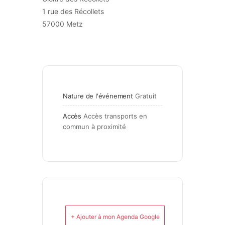
1 rue des Récollets
57000 Metz
Nature de l'événement
Gratuit
Accès
Accès transports en 
commun à proximité
+ Ajouter à mon Agenda Google