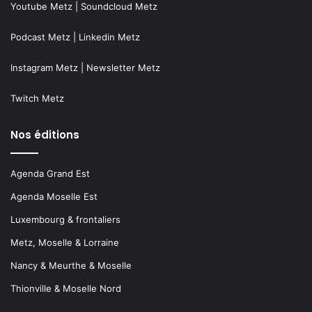
Youtube Metz
|
Soundcloud Metz
Podcast Metz
|
Linkedin Metz
Instagram Metz
|
Newsletter Metz
Twitch Metz
Nos éditions
Agenda Grand Est
Agenda Moselle Est
Luxembourg & frontaliers
Metz, Moselle & Lorraine
Nancy & Meurthe & Moselle
Thionville & Moselle Nord