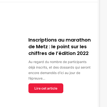
Inscriptions au marathon
de Metz : le point sur les
chiffres de l’édition 2022
Au regard du nombre de participants
déjà inscrits, et des dossards qui seront
encore demandés d’ici au jour de
l’épreuve…
Lire cet article