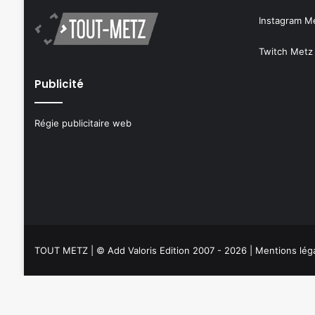
Instagram M
Twitch Metz
Publicité
Régie publicitaire web
TOUT METZ
| © Add Valoris Edition 2007 - 2026 |
Mentions lég