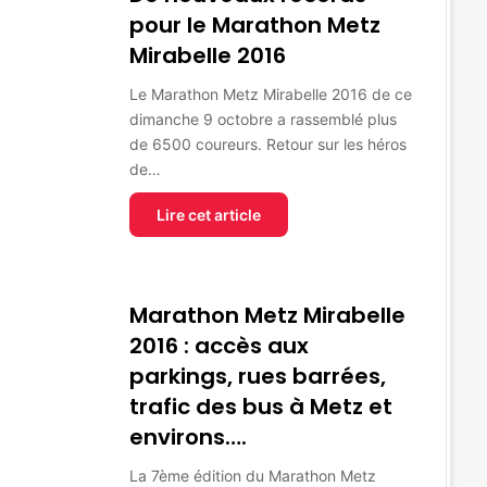
pour le Marathon Metz
Mirabelle 2016
Le Marathon Metz Mirabelle 2016 de ce
dimanche 9 octobre a rassemblé plus
de 6500 coureurs. Retour sur les héros
de…
Lire cet article
Marathon Metz Mirabelle
2016 : accès aux
parkings, rues barrées,
trafic des bus à Metz et
environs….
La 7ème édition du Marathon Metz