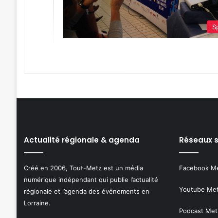
Sp
Actualité régionale & agenda
Réseaux 
Créé en 2006, Tout-Metz est un média
Facebook M
numérique indépendant qui publie l’actualité
Youtube Me
régionale et l’agenda des événements en
Lorraine.
Podcast Met