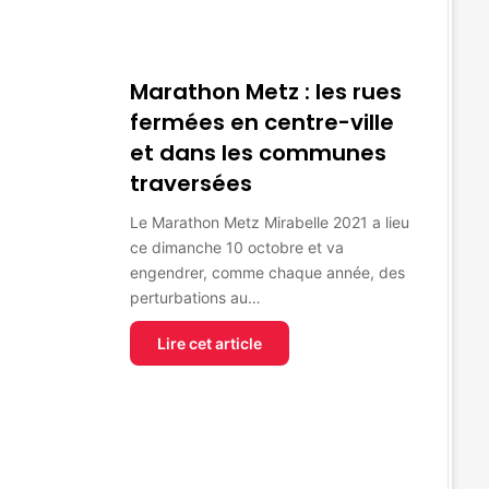
Marathon Metz : les rues
fermées en centre-ville
et dans les communes
traversées
Le Marathon Metz Mirabelle 2021 a lieu
ce dimanche 10 octobre et va
engendrer, comme chaque année, des
perturbations au…
Lire cet article