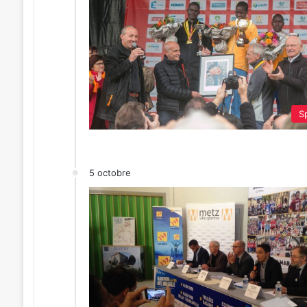
Sp
5 octobre