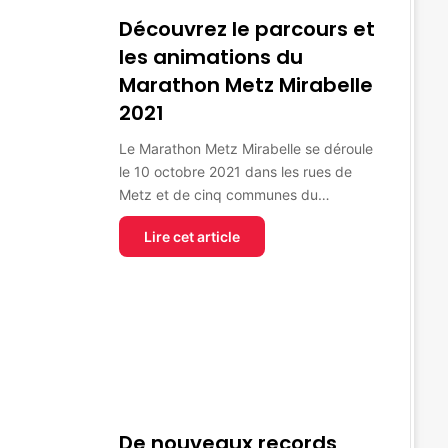
Découvrez le parcours et
les animations du
Marathon Metz Mirabelle
2021
Le Marathon Metz Mirabelle se déroule
le 10 octobre 2021 dans les rues de
Metz et de cinq communes du…
Lire cet article
De nouveaux records