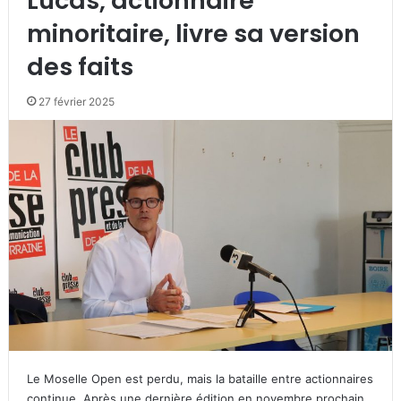
Lucas, actionnaire
minoritaire, livre sa version
des faits
27 février 2025
Le Moselle Open est perdu, mais la bataille entre actionnaires
continue. Après une dernière édition en novembre prochain,