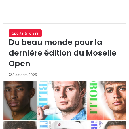
Sports & loisirs
Du beau monde pour la
dernière édition du Moselle
Open
8 octobre 2025