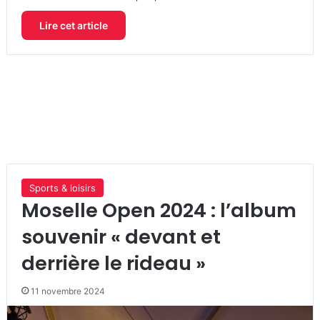
Lire cet article
Sports & loisirs
Moselle Open 2024 : l’album
souvenir « devant et
derrière le rideau »
11 novembre 2024