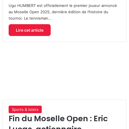
Ugo HUMBERT est officiellement le premier joueur annoncé
au Moselle Open 2025, dernière édition de l’histoire du
tournoi. Le tennisman…
Lire cet article
Sports & loisirs
Fin du Moselle Open : Eric