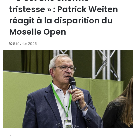
tristesse » : Patrick Weiten
réagit à la disparition du
Moselle Open
5 février 2025