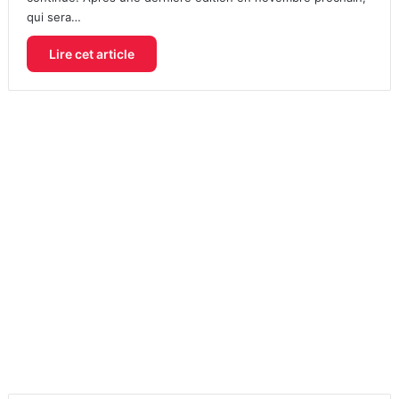
qui sera…
Lire cet article