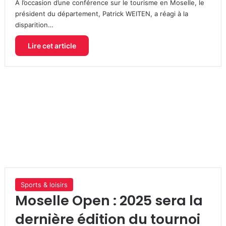
À l’occasion d’une conférence sur le tourisme en Moselle, le
président du département, Patrick WEITEN, a réagi à la
disparition…
Lire cet article
Sports & loisirs
Moselle Open : 2025 sera la
dernière édition du tournoi