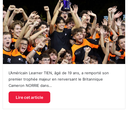
L’Américain Learner TIEN, âgé de 19 ans, a remporté son
premier trophée majeur en renversant le Britannique
Cameron NORRIE dans…
Lire cet article