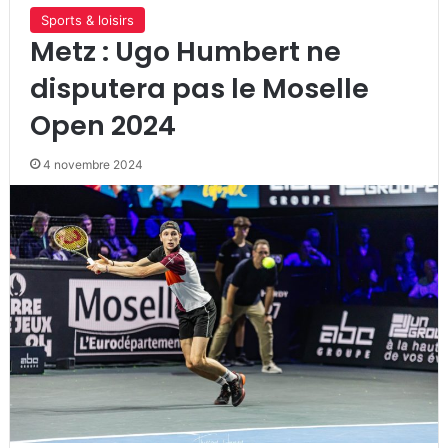
Sports & loisirs
Metz : Ugo Humbert ne
disputera pas le Moselle
Open 2024
4 novembre 2024