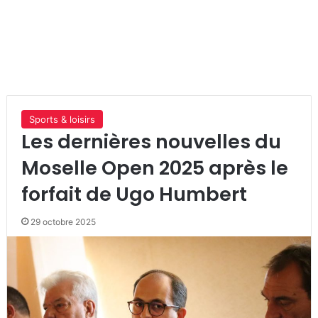
Sports & loisirs
Les dernières nouvelles du
Moselle Open 2025 après le
forfait de Ugo Humbert
29 octobre 2025