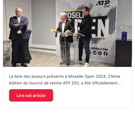
La liste des joueurs présents à Moselle Open 2024, 21ème
édition du tournoi de tennis ATP 250, a été officiellement…
Lire cet article