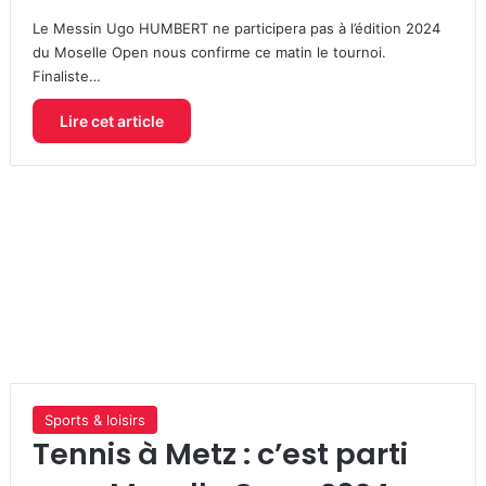
Le Messin Ugo HUMBERT ne participera pas à l’édition 2024
du Moselle Open nous confirme ce matin le tournoi.
Finaliste…
Lire cet article
Sports & loisirs
Tennis à Metz : c’est parti