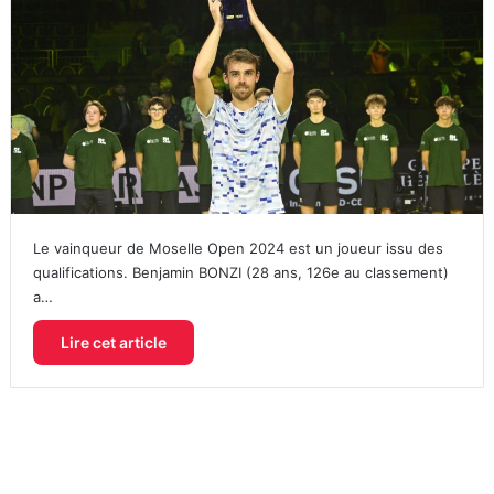
Le vainqueur de Moselle Open 2024 est un joueur issu des
qualifications. Benjamin BONZI (28 ans, 126e au classement)
a…
Lire cet article