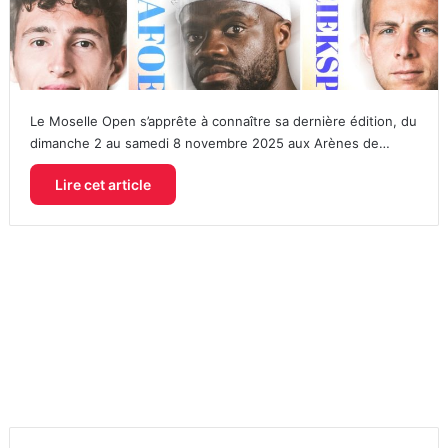
Le Moselle Open s’apprête à connaître sa dernière édition, du
dimanche 2 au samedi 8 novembre 2025 aux Arènes de…
Lire cet article