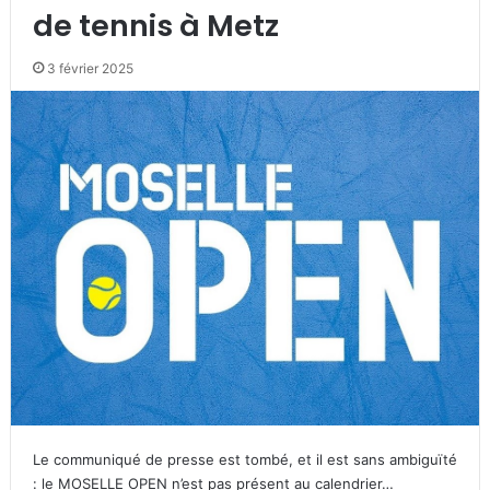
de tennis à Metz
3 février 2025
Le communiqué de presse est tombé, et il est sans ambiguïté
: le MOSELLE OPEN n’est pas présent au calendrier…