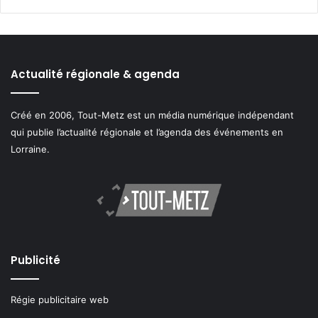
Actualité régionale & agenda
Créé en 2006, Tout-Metz est un média numérique indépendant
qui publie l’actualité régionale et l’agenda des événements en
Lorraine.
Publicité
Régie publicitaire web