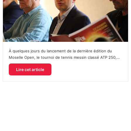
À quelques jours du lancement de la dernière édition du
Moselle Open, le tournoi de tennis messin classé ATP 250,…
Lire cet article