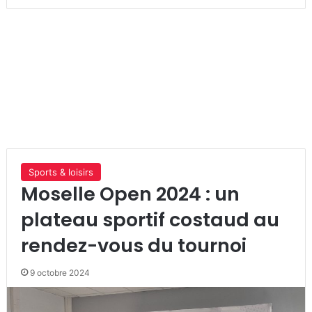
Sports & loisirs
Moselle Open 2024 : un
plateau sportif costaud au
rendez-vous du tournoi
9 octobre 2024