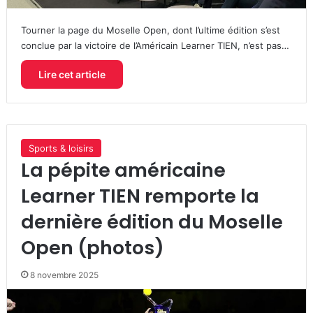
Tourner la page du Moselle Open, dont l’ultime édition s’est
conclue par la victoire de l’Américain Learner TIEN, n’est pas…
Lire cet article
Sports & loisirs
La pépite américaine
Learner TIEN remporte la
dernière édition du Moselle
Open (photos)
8 novembre 2025