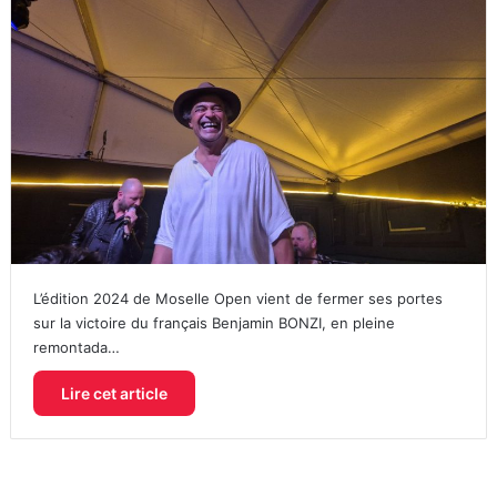
L’édition 2024 de Moselle Open vient de fermer ses portes
sur la victoire du français Benjamin BONZI, en pleine
remontada…
Lire cet article