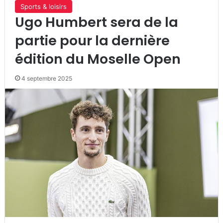
Sports & loisirs
Ugo Humbert sera de la
partie pour la dernière
édition du Moselle Open
4 septembre 2025