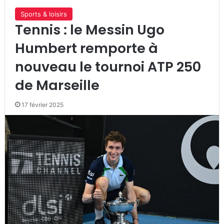
Sports & loisirs
Tennis : le Messin Ugo
Humbert remporte à
nouveau le tournoi ATP 250
de Marseille
17 février 2025