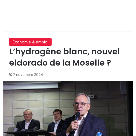
Economie & emploi
L’hydrogène blanc, nouvel
eldorado de la Moselle ?
7 novembre 2024