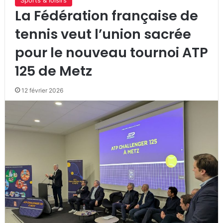
Sports & loisirs
La Fédération française de
tennis veut l’union sacrée
pour le nouveau tournoi ATP
125 de Metz
12 février 2026