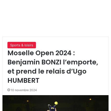
Sports & loisirs
Moselle Open 2024 :
Benjamin BONZI l’emporte,
et prend le relais d’Ugo
HUMBERT
10 novembre 2024