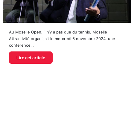
Au Moselle Open, il n’y a pas que du tennis. Moselle
Attractivité organisait le mercredi 6 novembre 2024, une
conférence…
Lire cet article