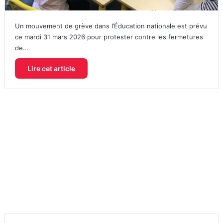
Un mouvement de grève dans l’Éducation nationale est prévu
ce mardi 31 mars 2026 pour protester contre les fermetures
de…
Lire cet article