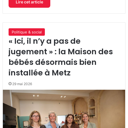
Lire cet article
Politique & social
« Ici, il n’y a pas de
jugement » : la Maison des
bébés désormais bien
installée à Metz
29 mai 2026