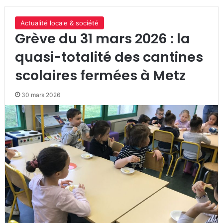
Actualité locale & société
Grève du 31 mars 2026 : la
quasi-totalité des cantines
scolaires fermées à Metz
30 mars 2026