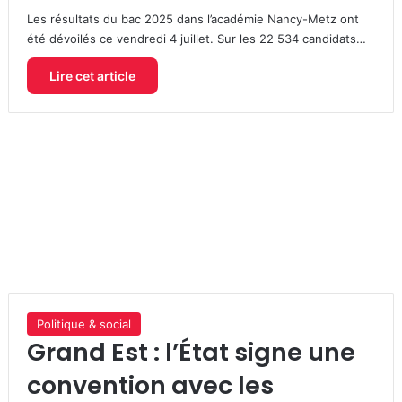
Les résultats du bac 2025 dans l’académie Nancy-Metz ont
été dévoilés ce vendredi 4 juillet. Sur les 22 534 candidats…
Lire cet article
Politique & social
Grand Est : l’État signe une
convention avec les