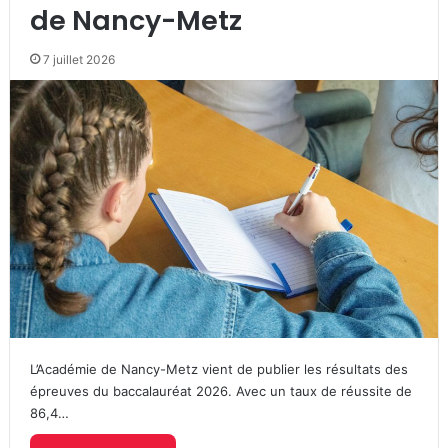
de Nancy-Metz
7 juillet 2026
L’Académie de Nancy-Metz vient de publier les résultats des
épreuves du baccalauréat 2026. Avec un taux de réussite de
86,4…