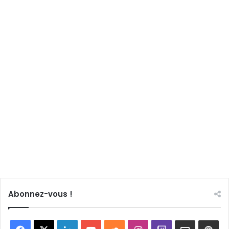
Abonnez-vous !