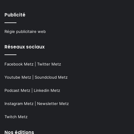
Publicité
Régie publicitaire web
Réseaux sociaux
Facebook Metz
|
Twitter Metz
Youtube Metz
|
Soundcloud Metz
Podcast Metz
|
Linkedin Metz
Instagram Metz
|
Newsletter Metz
Twitch Metz
Nos éditions