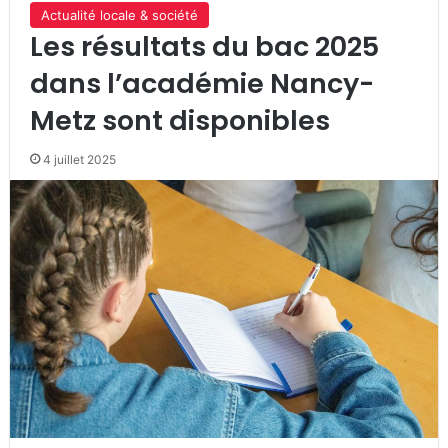
Actualité locale & société
Les résultats du bac 2025
dans l’académie Nancy-
Metz sont disponibles
4 juillet 2025