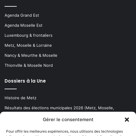
Agenda Grand Est
Agenda Moselle Est
Luxembourg & frontaliers
Metz, Moselle & Lorraine
Nancy & Meurthe & Moselle
Thionville & Moselle Nord
Dossiers à la Une
Histoire de Metz
Résultats des élections municipales 2026 (Metz, Moselle,
Lorraine)
Gérer le consentement
Sentier des lanternes
Pour offrir les meilleures expériences, nous utilisons des technologies