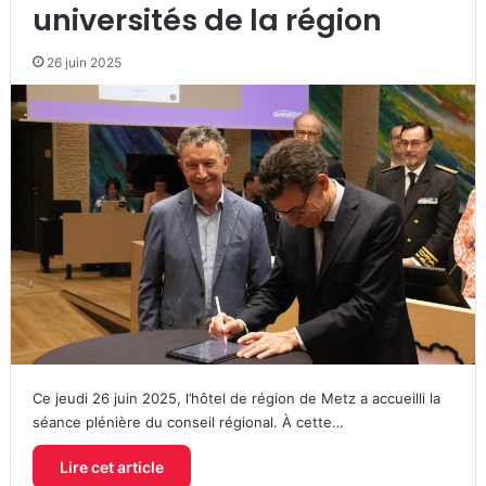
universités de la région
26 juin 2025
Ce jeudi 26 juin 2025, l’hôtel de région de Metz a accueilli la
séance plénière du conseil régional. À cette…
Lire cet article