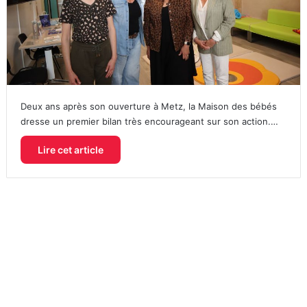
Deux ans après son ouverture à Metz, la Maison des bébés
dresse un premier bilan très encourageant sur son action.…
Lire cet article