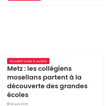
Actualité locale & société
Metz : les collégiens
mosellans partent à la
découverte des grandes
écoles
30 avril 2025