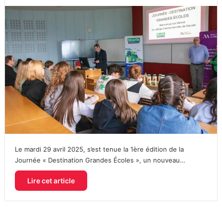
Le mardi 29 avril 2025, s’est tenue la 1ère édition de la
Journée « Destination Grandes Écoles », un nouveau…
Lire cet article