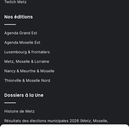
Twitch Metz
Nos éditions
Agenda Grand Est
Agenda Moselle Est
Luxembourg & frontaliers
Metz, Moselle & Lorraine
Nancy & Meurthe & Moselle
Thionville & Moselle Nord
Dossiers à la Une
Histoire de Metz
Résultats des élections municipales 2026 (Metz, Moselle,
Lorraine)