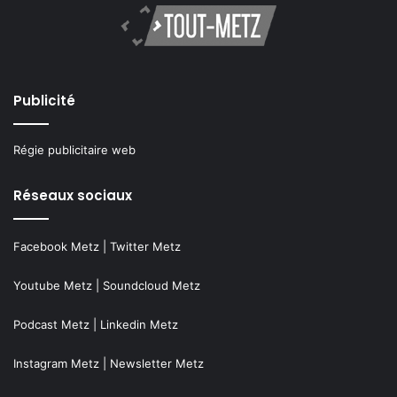
Publicité
Régie publicitaire web
Réseaux sociaux
Facebook Metz
|
Twitter Metz
Youtube Metz
|
Soundcloud Metz
Podcast Metz
|
Linkedin Metz
Instagram Metz
|
Newsletter Metz