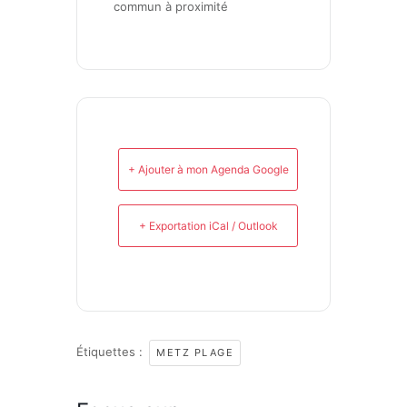
commun à proximité
+ Ajouter à mon Agenda Google
+ Exportation iCal / Outlook
Étiquettes :
METZ PLAGE