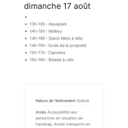
dimanche 17 août
13h-19h : Aquapark
14h-18h : Mölkky
14h-18h : Stand Metz à Vélo
14h-18h : Ecole de la propreté
15h-17h : Capoeira
16h-18h : Balade à vélo
Nature de l'événement
Gratuit
Accès
Accessibilité aux 
personnes en situation de 
handicap, Accès transports en 