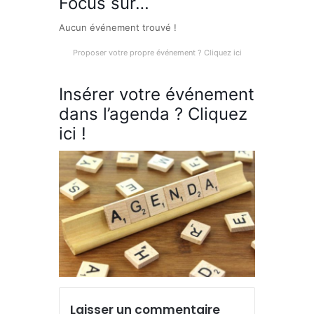
Focus sur…
Aucun événement trouvé !
Proposer votre propre événement ? Cliquez ici
Insérer votre événement
dans l’agenda ? Cliquez
ici !
Laisser un commentaire