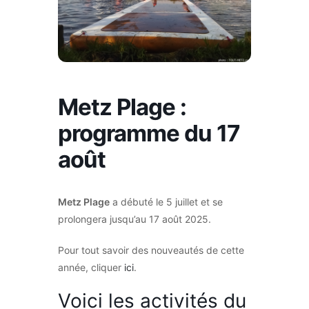
Metz Plage :
programme du 17
août
Metz Plage
a débuté le 5 juillet et se
prolongera jusqu’au 17 août 2025.
Pour tout savoir des nouveautés de cette
année, cliquer
ici
.
Voici les activités du