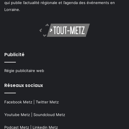
qui publie l’actualité régionale et l’agenda des événements en
Lorraine.
Publicité
Régie publicitaire web
Réseaux sociaux
Facebook Metz
|
Twitter Metz
Youtube Metz
|
Soundcloud Metz
Podcast Metz
|
Linkedin Metz