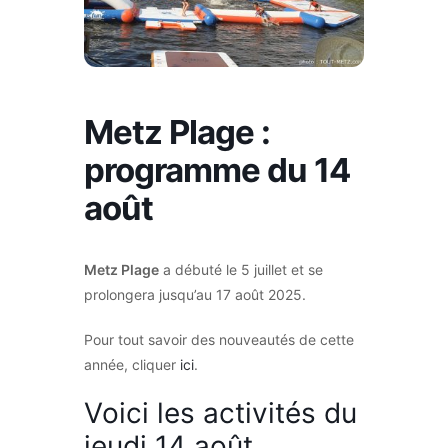
Metz Plage :
programme du 14
août
Metz Plage
a débuté le 5 juillet et se
prolongera jusqu’au 17 août 2025.
Pour tout savoir des nouveautés de cette
année, cliquer
ici
.
Voici les activités du
jeudi 14 août