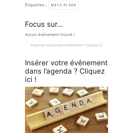
Étiquettes :
METZ PLAGE
Focus sur…
Aucun événement trouvé !
Proposer votre propre événement ? Cliquez ici
Insérer votre événement
dans l’agenda ? Cliquez
ici !