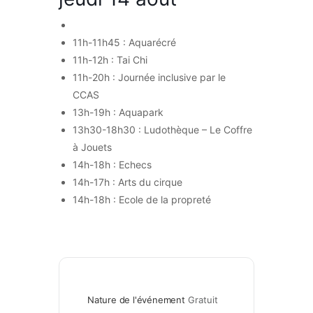
11h-11h45 : Aquarécré
11h-12h : Tai Chi
11h-20h : Journée inclusive par le
CCAS
13h-19h : Aquapark
13h30-18h30 : Ludothèque – Le Coffre
à Jouets
14h-18h : Echecs
14h-17h : Arts du cirque
14h-18h : Ecole de la propreté
Nature de l'événement
Gratuit