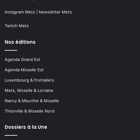
Instagram Metz
|
Newsletter Metz
Twitch Metz
Nos éditions
Agenda Grand Est
Agenda Moselle Est
Luxembourg & frontaliers
Metz, Moselle & Lorraine
Nancy & Meurthe & Moselle
Thionville & Moselle Nord
Dossiers à la Une