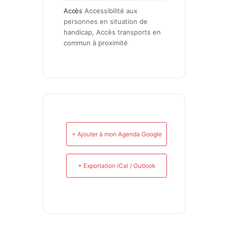
Accès
Accessibilité aux 
personnes en situation de 
handicap, Accès transports en 
commun à proximité
+ Ajouter à mon Agenda Google
+ Exportation iCal / Outlook