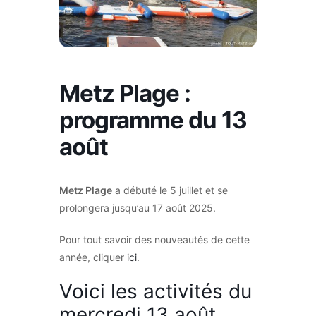
Metz Plage :
programme du 13
août
Metz Plage
a débuté le 5 juillet et se
prolongera jusqu’au 17 août 2025.
Pour tout savoir des nouveautés de cette
année, cliquer
ici
.
Voici les activités du
mercredi 13 août