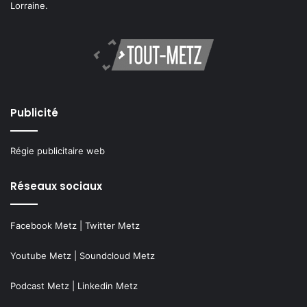
Lorraine.
Publicité
Régie publicitaire web
Réseaux sociaux
Facebook Metz
|
Twitter Metz
Youtube Metz
|
Soundcloud Metz
Podcast Metz
|
Linkedin Metz