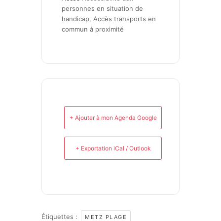
personnes en situation de 
handicap, Accès transports en 
commun à proximité
+ Ajouter à mon Agenda Google
+ Exportation iCal / Outlook
Étiquettes :
METZ PLAGE