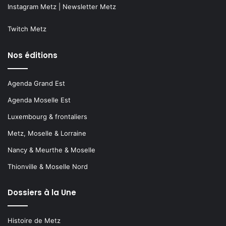
Instagram Metz
|
Newsletter Metz
Twitch Metz
Nos éditions
Agenda Grand Est
Agenda Moselle Est
Luxembourg & frontaliers
Metz, Moselle & Lorraine
Nancy & Meurthe & Moselle
Thionville & Moselle Nord
Dossiers à la Une
Histoire de Metz