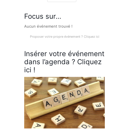
Focus sur…
Aucun événement trouvé !
Proposer votre propre événement ? Cliquez ici
Insérer votre événement
dans l’agenda ? Cliquez
ici !