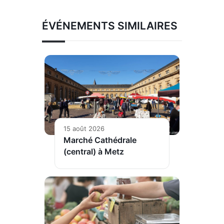
ÉVÉNEMENTS SIMILAIRES
15 août 2026
Marché Cathédrale
(central) à Metz