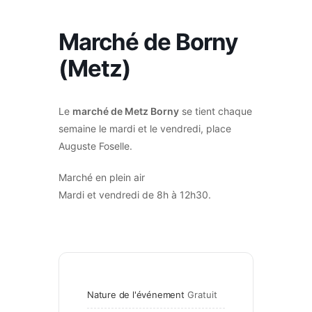
Marché de Borny
(Metz)
Le
marché de Metz Borny
se tient chaque
semaine le mardi et le vendredi, place
Auguste Foselle.
Marché en plein air
Mardi et vendredi de 8h à 12h30.
Nature de l'événement
Gratuit