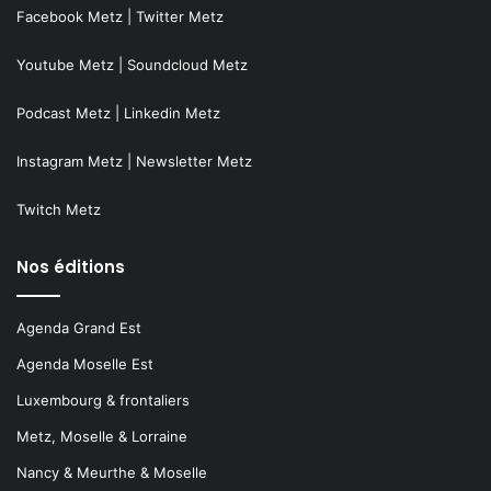
Facebook Metz
|
Twitter Metz
Youtube Metz
|
Soundcloud Metz
Podcast Metz
|
Linkedin Metz
Instagram Metz
|
Newsletter Metz
Twitch Metz
Nos éditions
Agenda Grand Est
Agenda Moselle Est
Luxembourg & frontaliers
Metz, Moselle & Lorraine
Nancy & Meurthe & Moselle