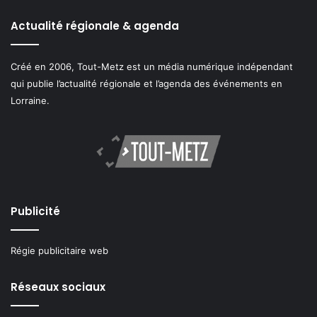
Actualité régionale & agenda
Créé en 2006, Tout-Metz est un média numérique indépendant
qui publie l’actualité régionale et l’agenda des événements en
Lorraine.
Publicité
Régie publicitaire web
Réseaux sociaux