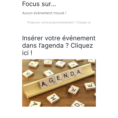
Focus sur…
Aucun événement trouvé !
Proposer votre propre événement ? Cliquez ici
Insérer votre événement
dans l’agenda ? Cliquez
ici !