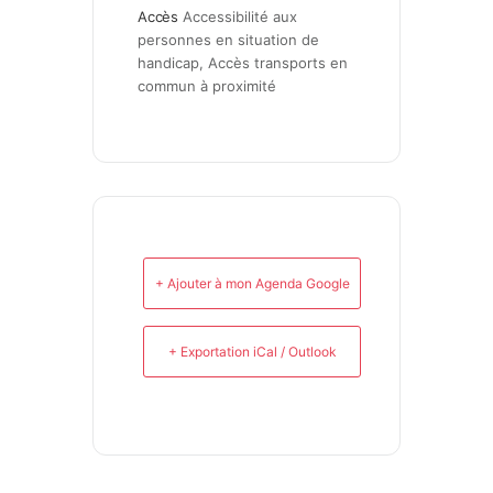
Accès
Accessibilité aux 
personnes en situation de 
handicap, Accès transports en 
commun à proximité
+ Ajouter à mon Agenda Google
+ Exportation iCal / Outlook