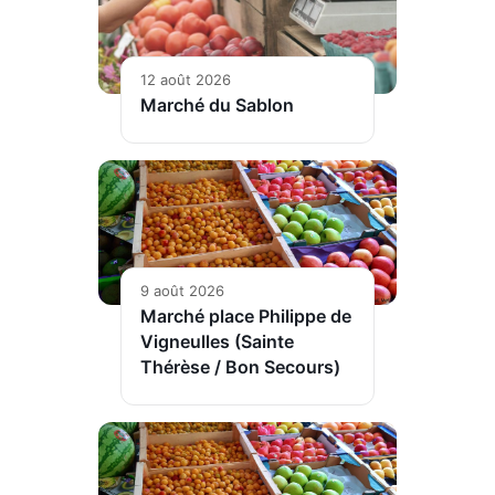
12 août 2026
Marché du Sablon
9 août 2026
Marché place Philippe de
Vigneulles (Sainte
Thérèse / Bon Secours)