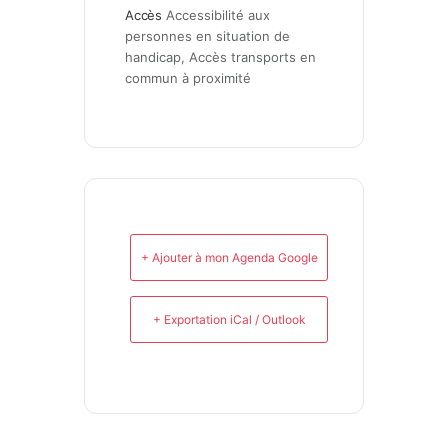
Accès
Accessibilité aux 
personnes en situation de 
handicap, Accès transports en 
commun à proximité
+ Ajouter à mon Agenda Google
+ Exportation iCal / Outlook