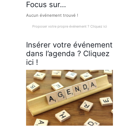
Focus sur…
Aucun événement trouvé !
Proposer votre propre événement ? Cliquez ici
Insérer votre événement
dans l’agenda ? Cliquez
ici !