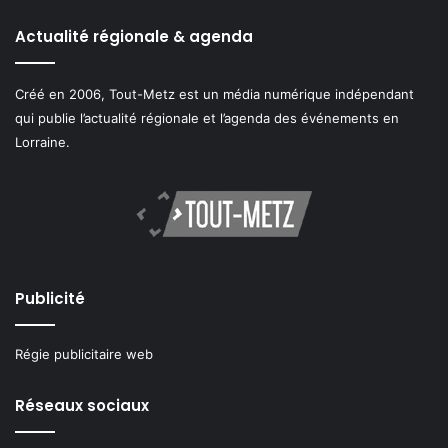
Actualité régionale & agenda
Créé en 2006, Tout-Metz est un média numérique indépendant
qui publie l’actualité régionale et l’agenda des événements en
Lorraine.
Publicité
Régie publicitaire web
Réseaux sociaux