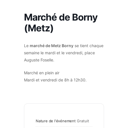
Marché de Borny
(Metz)
Le
marché de Metz Borny
se tient chaque
semaine le mardi et le vendredi, place
Auguste Foselle.
Marché en plein air
Mardi et vendredi de 8h à 12h30.
Nature de l'événement
Gratuit