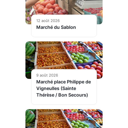
12 août 2026
Marché du Sablon
9 août 2026
Marché place Philippe de
Vigneulles (Sainte
Thérèse / Bon Secours)