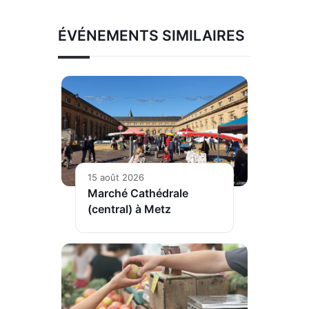
ÉVÉNEMENTS SIMILAIRES
15 août 2026
Marché Cathédrale
(central) à Metz