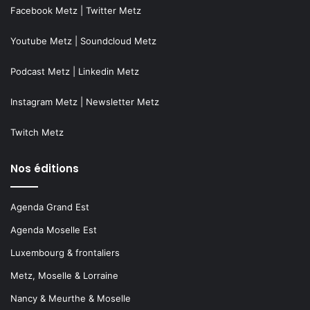
Facebook Metz
|
Twitter Metz
Youtube Metz
|
Soundcloud Metz
Podcast Metz
|
Linkedin Metz
Instagram Metz
|
Newsletter Metz
Twitch Metz
Nos éditions
Agenda Grand Est
Agenda Moselle Est
Luxembourg & frontaliers
Metz, Moselle & Lorraine
Nancy & Meurthe & Moselle