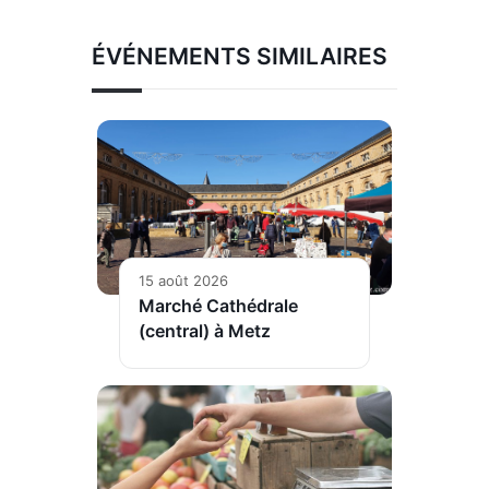
ÉVÉNEMENTS SIMILAIRES
15 août 2026
Marché Cathédrale
(central) à Metz