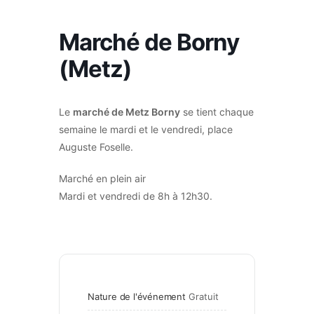
Marché de Borny
(Metz)
Le
marché de Metz Borny
se tient chaque
semaine le mardi et le vendredi, place
Auguste Foselle.
Marché en plein air
Mardi et vendredi de 8h à 12h30.
Nature de l'événement
Gratuit