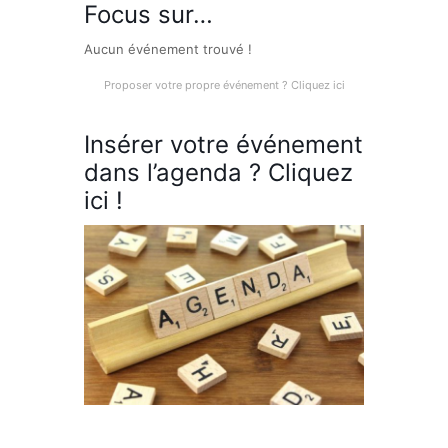
Focus sur…
Aucun événement trouvé !
Proposer votre propre événement ? Cliquez ici
Insérer votre événement
dans l’agenda ? Cliquez
ici !