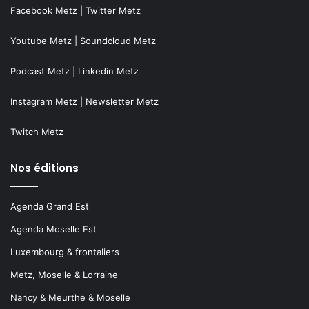
Facebook Metz
|
Twitter Metz
Youtube Metz
|
Soundcloud Metz
Podcast Metz
|
Linkedin Metz
Instagram Metz
|
Newsletter Metz
Twitch Metz
Nos éditions
Agenda Grand Est
Agenda Moselle Est
Luxembourg & frontaliers
Metz, Moselle & Lorraine
Nancy & Meurthe & Moselle