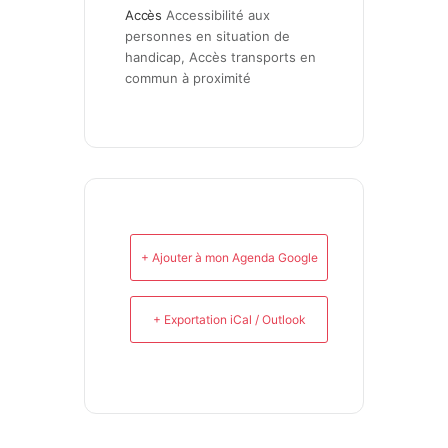
Accès
Accessibilité aux 
personnes en situation de 
handicap, Accès transports en 
commun à proximité
+ Ajouter à mon Agenda Google
+ Exportation iCal / Outlook