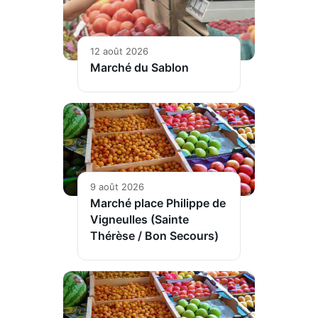
12 août 2026
Marché du Sablon
9 août 2026
Marché place Philippe de
Vigneulles (Sainte
Thérèse / Bon Secours)