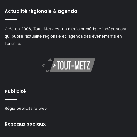
Actualité régionale & agenda
Créé en 2006, Tout-Metz est un média numérique indépendant
qui publie l’actualité régionale et l’agenda des événements en
Lorraine.
Publicité
Régie publicitaire web
Réseaux sociaux