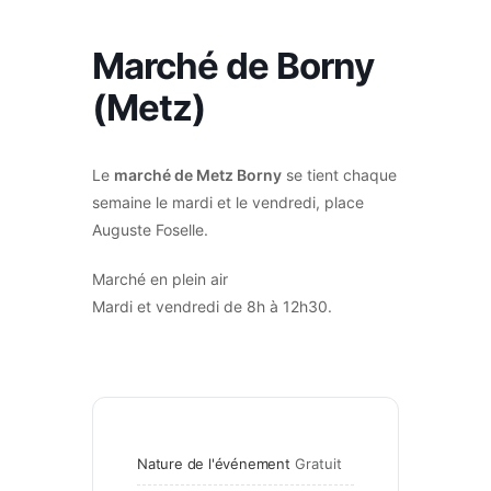
Marché de Borny
(Metz)
Le
marché de Metz Borny
se tient chaque
semaine le mardi et le vendredi, place
Auguste Foselle.
Marché en plein air
Mardi et vendredi de 8h à 12h30.
Nature de l'événement
Gratuit