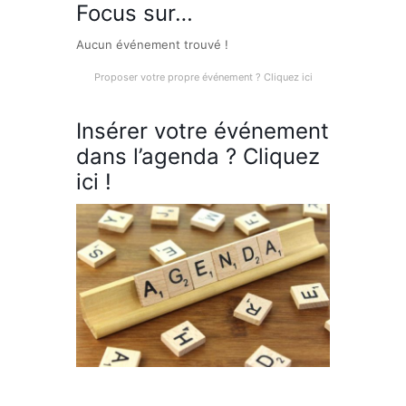
Focus sur…
Aucun événement trouvé !
Proposer votre propre événement ? Cliquez ici
Insérer votre événement
dans l’agenda ? Cliquez
ici !