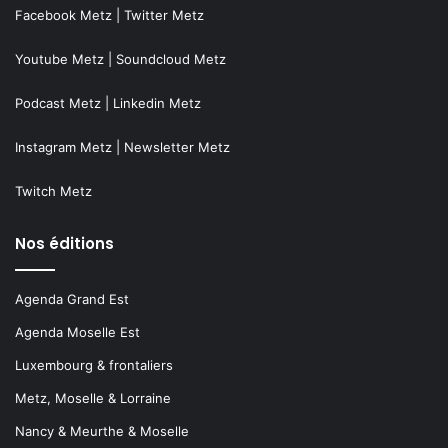
Facebook Metz
|
Twitter Metz
Youtube Metz
|
Soundcloud Metz
Podcast Metz
|
Linkedin Metz
Instagram Metz
|
Newsletter Metz
Twitch Metz
Nos éditions
Agenda Grand Est
Agenda Moselle Est
Luxembourg & frontaliers
Metz, Moselle & Lorraine
Nancy & Meurthe & Moselle