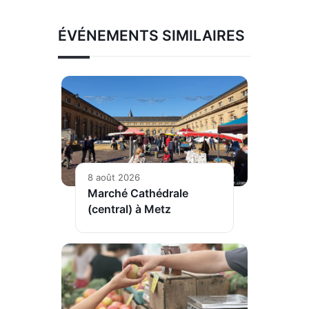
ÉVÉNEMENTS SIMILAIRES
8 août 2026
Marché Cathédrale
(central) à Metz