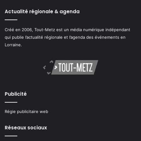
Actualité régionale & agenda
Créé en 2006, Tout-Metz est un média numérique indépendant
qui publie l’actualité régionale et l’agenda des événements en
Lorraine.
Publicité
Régie publicitaire web
Réseaux sociaux