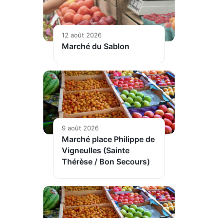
12 août 2026
Marché du Sablon
9 août 2026
Marché place Philippe de
Vigneulles (Sainte
Thérèse / Bon Secours)