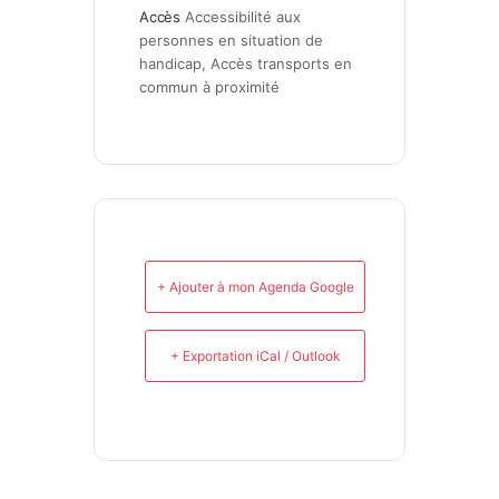
Accès
Accessibilité aux 
personnes en situation de 
handicap, Accès transports en 
commun à proximité
+ Ajouter à mon Agenda Google
+ Exportation iCal / Outlook