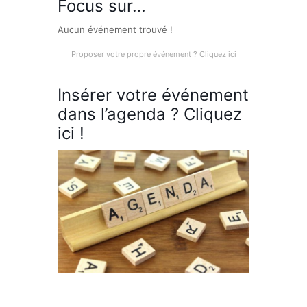
Focus sur…
Aucun événement trouvé !
Proposer votre propre événement ? Cliquez ici
Insérer votre événement
dans l’agenda ? Cliquez
ici !