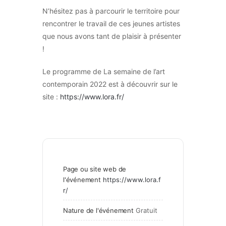
N’hésitez pas à parcourir le territoire pour
rencontrer le travail de ces jeunes artistes
que nous avons tant de plaisir à présenter
!
Le programme de La semaine de l’art
contemporain 2022 est à découvrir sur le
site :
https://www.lora.fr/
Page ou site web de
l'événement
https://www.lora.f
r/
Nature de l'événement
Gratuit