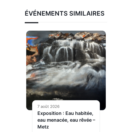
ÉVÉNEMENTS SIMILAIRES
7 août 2026
Exposition : Eau habitée,
eau menacée, eau rêvée –
Metz