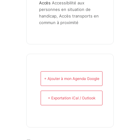
Accès
Accessibilité aux 
personnes en situation de 
handicap, Accès transports en 
commun à proximité
+ Ajouter à mon Agenda Google
+ Exportation iCal / Outlook