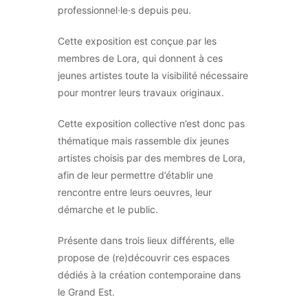
professionnel·le·s depuis peu.
Cette exposition est conçue par les
membres de Lora, qui donnent à ces
jeunes artistes toute la visibilité nécessaire
pour montrer leurs travaux originaux.
Cette exposition collective n’est donc pas
thématique mais rassemble dix jeunes
artistes choisis par des membres de Lora,
afin de leur permettre d’établir une
rencontre entre leurs oeuvres, leur
démarche et le public.
Présente dans trois lieux différents, elle
propose de (re)découvrir ces espaces
dédiés à la création contemporaine dans
le Grand Est.