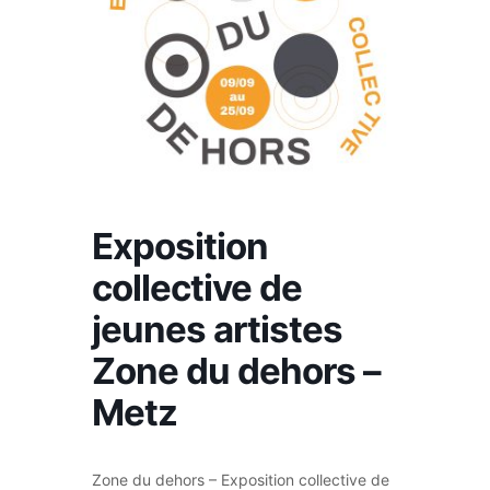
Exposition
collective de
jeunes artistes
Zone du dehors –
Metz
Zone du dehors – Exposition collective de