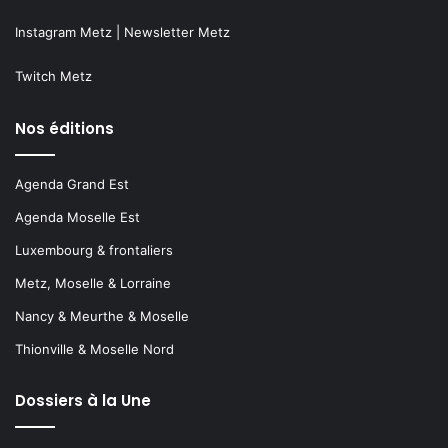
Instagram Metz
|
Newsletter Metz
Twitch Metz
Nos éditions
Agenda Grand Est
Agenda Moselle Est
Luxembourg & frontaliers
Metz, Moselle & Lorraine
Nancy & Meurthe & Moselle
Thionville & Moselle Nord
Dossiers à la Une