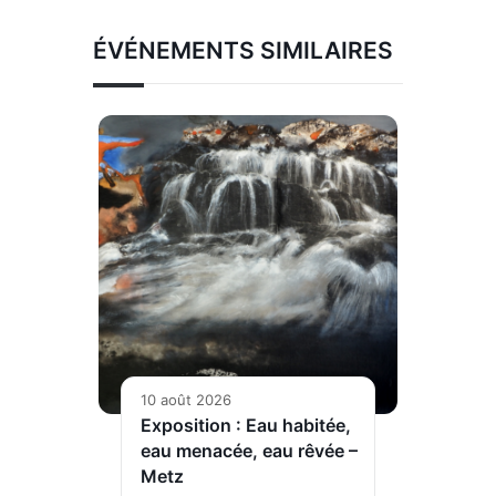
ÉVÉNEMENTS SIMILAIRES
10 août 2026
Exposition : Eau habitée,
eau menacée, eau rêvée –
Metz