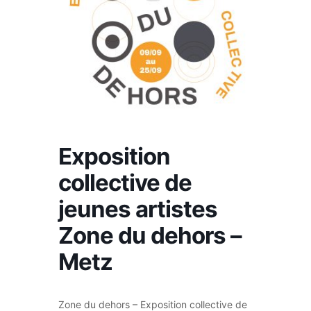
Exposition
collective de
jeunes artistes
Zone du dehors –
Metz
Zone du dehors – Exposition collective de