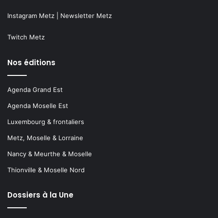
Instagram Metz
|
Newsletter Metz
Twitch Metz
Nos éditions
Agenda Grand Est
Agenda Moselle Est
Luxembourg & frontaliers
Metz, Moselle & Lorraine
Nancy & Meurthe & Moselle
Thionville & Moselle Nord
Dossiers à la Une