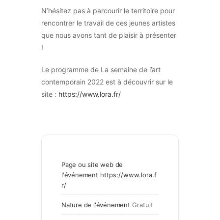
N’hésitez pas à parcourir le territoire pour
rencontrer le travail de ces jeunes artistes
que nous avons tant de plaisir à présenter
!
Le programme de La semaine de l’art
contemporain 2022 est à découvrir sur le
site :
https://www.lora.fr/
Page ou site web de
l'événement
https://www.lora.f
r/
Nature de l'événement
Gratuit