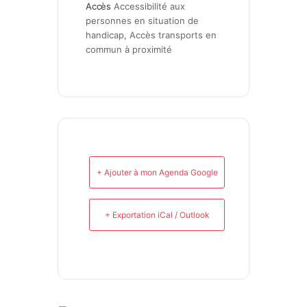
Accès
Accessibilité aux 
personnes en situation de 
handicap, Accès transports en 
commun à proximité
+ Ajouter à mon Agenda Google
+ Exportation iCal / Outlook