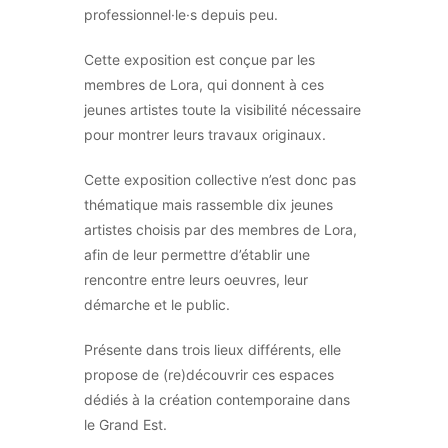
professionnel·le·s depuis peu.
Cette exposition est conçue par les
membres de Lora, qui donnent à ces
jeunes artistes toute la visibilité nécessaire
pour montrer leurs travaux originaux.
Cette exposition collective n’est donc pas
thématique mais rassemble dix jeunes
artistes choisis par des membres de Lora,
afin de leur permettre d’établir une
rencontre entre leurs oeuvres, leur
démarche et le public.
Présente dans trois lieux différents, elle
propose de (re)découvrir ces espaces
dédiés à la création contemporaine dans
le Grand Est.