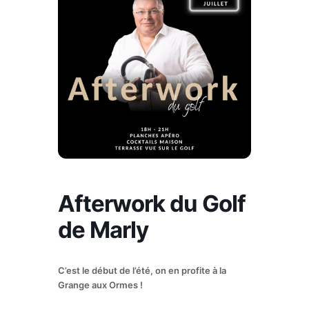
Afterwork du Golf
de Marly
C’est le début de l’été, on en profite à la
Grange aux Ormes !