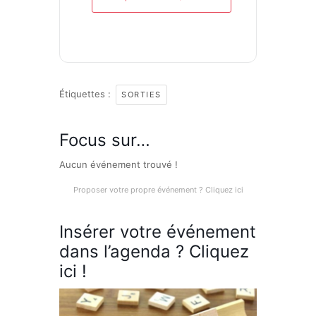
Étiquettes :
SORTIES
Focus sur…
Aucun événement trouvé !
Proposer votre propre événement ? Cliquez ici
Insérer votre événement
dans l’agenda ? Cliquez
ici !