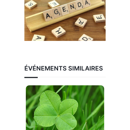
ÉVÉNEMENTS SIMILAIRES