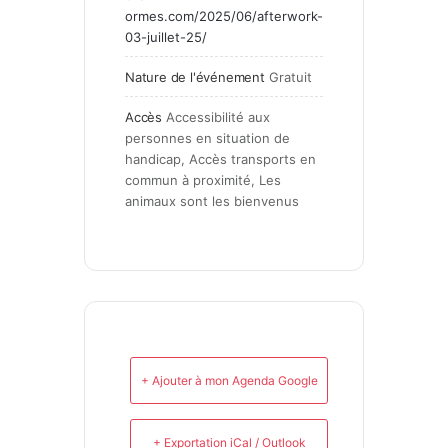
ormes.com/2025/06/afterwork-
03-juillet-25/
Nature de l'événement
Gratuit
Accès
Accessibilité aux 
personnes en situation de 
handicap, Accès transports en 
commun à proximité, Les 
animaux sont les bienvenus
+ Ajouter à mon Agenda Google
+ Exportation iCal / Outlook