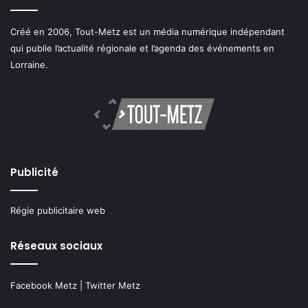
Créé en 2006, Tout-Metz est un média numérique indépendant
qui publie l’actualité régionale et l’agenda des événements en
Lorraine.
Publicité
Régie publicitaire web
Réseaux sociaux
Facebook Metz
|
Twitter Metz