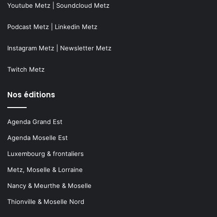
Youtube Metz
|
Soundcloud Metz
Podcast Metz
|
Linkedin Metz
Instagram Metz
|
Newsletter Metz
Twitch Metz
Nos éditions
Agenda Grand Est
Agenda Moselle Est
Luxembourg & frontaliers
Metz, Moselle & Lorraine
Nancy & Meurthe & Moselle
Thionville & Moselle Nord