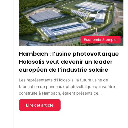
Economie & emploi
Hambach : l’usine photovoltaïque
Holosolis veut devenir un leader
européen de l’industrie solaire
Les représentants d’Holosolis, la future usine de
fabrication de panneaux photovoltaïque qui va être
construite à Hambach, étaient présents ce…
Lire cet article