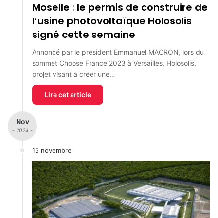
Moselle : le permis de construire de
l’usine photovoltaïque Holosolis
signé cette semaine
Annoncé par le président Emmanuel MACRON, lors du
sommet Choose France 2023 à Versailles, Holosolis,
projet visant à créer une…
Lire cet article
Nov
- 2024 -
15 novembre