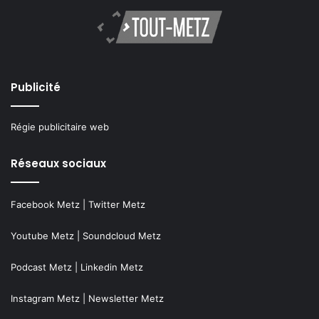
Publicité
Régie publicitaire web
Réseaux sociaux
Facebook Metz
|
Twitter Metz
Youtube Metz
|
Soundcloud Metz
Podcast Metz
|
Linkedin Metz
Instagram Metz
|
Newsletter Metz