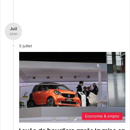
Juil
- 2020 -
5 juillet
Economie & emploi