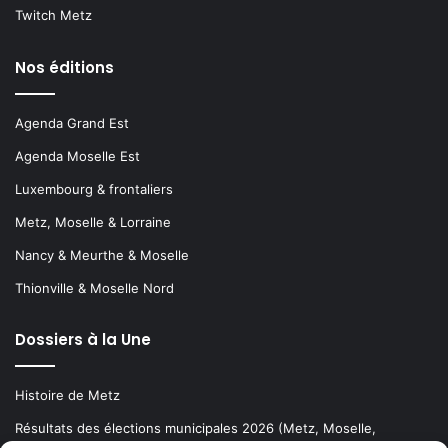
Twitch Metz
Nos éditions
Agenda Grand Est
Agenda Moselle Est
Luxembourg & frontaliers
Metz, Moselle & Lorraine
Nancy & Meurthe & Moselle
Thionville & Moselle Nord
Dossiers à la Une
Histoire de Metz
Résultats des élections municipales 2026 (Metz, Moselle,