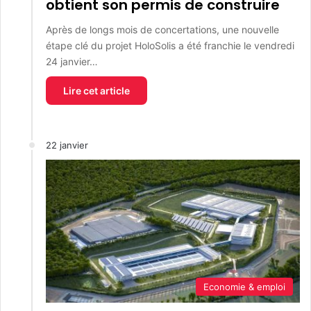
obtient son permis de construire
Après de longs mois de concertations, une nouvelle
étape clé du projet HoloSolis a été franchie le vendredi
24 janvier…
Lire cet article
22 janvier
Economie & emploi