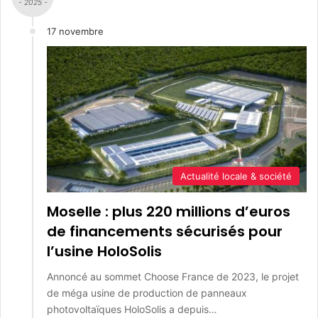
- 2025 -
17 novembre
Actualité locale & société
Moselle : plus 220 millions d’euros
de financements sécurisés pour
l’usine HoloSolis
Annoncé au sommet Choose France de 2023, le projet
de méga usine de production de panneaux
photovoltaïques HoloSolis a depuis…