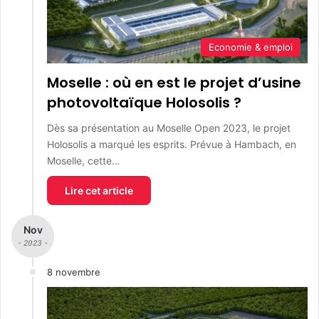
Economie & emploi
Moselle : où en est le projet d’usine
photovoltaïque Holosolis ?
Dès sa présentation au Moselle Open 2023, le projet
Holosolis a marqué les esprits. Prévue à Hambach, en
Moselle, cette…
Lire cet article
Nov
- 2023 -
8 novembre