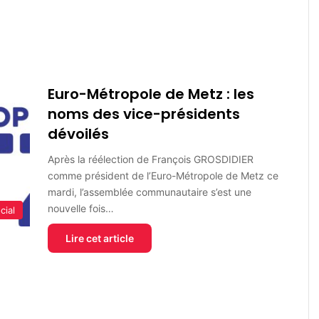
Euro-Métropole de Metz : les
noms des vice-présidents
dévoilés
Après la réélection de François GROSDIDIER
comme président de l’Euro-Métropole de Metz ce
mardi, l’assemblée communautaire s’est une
nouvelle fois…
cial
Lire cet article