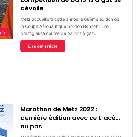
dévoile
Metz accueillera cette année la 68ème édition de
la Coupe Aéronautique Gordon Bennett, une
iété
prestigieuse course de ballons à gaz.…
Lire cet article
Marathon de Metz 2022 :
dernière édition avec ce tracé…
ou pas