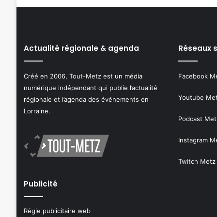
Actualité régionale & agenda
Réseaux 
Créé en 2006, Tout-Metz est un média
Facebook M
numérique indépendant qui publie l’actualité
Youtube Me
régionale et l’agenda des événements en
Lorraine.
Podcast Met
Instagram M
Twitch Metz
Publicité
Régie publicitaire web